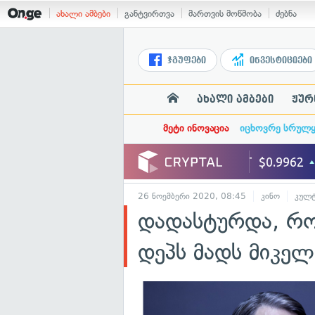
ახალი ამბები
განტვირთვა
მართვის მოწმობა
ძებნა
ჯგუფები
ინვესტიციები
ახალი ამბები
ჟურ
მეტი ინოვაცია
იცხოვრე სრულ
26 ნოემბერი 2020, 08:45
კინო
კულ
დადასტურდა, რომ
დეპს მადს მიკელ