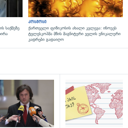
კოსმოსი
ს საქმეზე
ქართველი ფიზიკოსის ახალი კვლევა: ინოუეს
რირა
ტელესკოპმა მზის მაგნიტური ველის უნიკალური
კადრები გადაიღო
დახედვა
გადახედვა