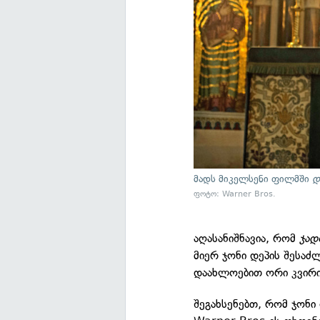
მადს მიკელსენი ფილმში
დ
ფოტო: Warner Bros.
აღასანიშნავია, რომ
ჯად
მიერ ჯონი დეპის შესაძ
დაახლოებით ორი კვირის
შეგახსენებთ, რომ ჯონ