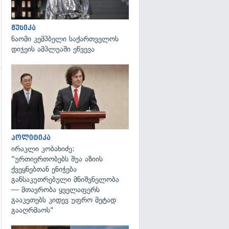
მუსიკა
ნაომი კემპბელი საქართველოს
დიჯეის ამპლუაში ეწვევა
გადახედვა
პოლიტიკა
ირაკლი კობახიძე:
"ურთიერთობებს შუა აზიის
ქვეყნებთან ენიჭება
განსაკუთრებული მნიშვნელობა
— მთავრობა ყველაფერს
გააკეთებს კიდევ უფრო მეტად
გააღრმაოს"