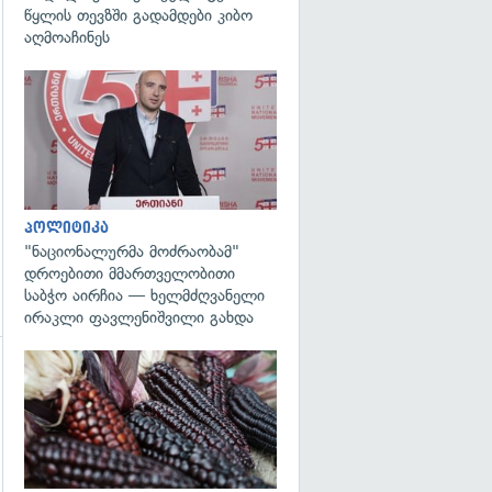
წყლის თევზში გადამდები კიბო
აღმოაჩინეს
გადახედვა
პოლიტიკა
"ნაციონალურმა მოძრაობამ"
დროებითი მმართველობითი
საბჭო აირჩია — ხელმძღვანელი
ირაკლი ფავლენიშვილი გახდა
გადახედვა
გადახედვა