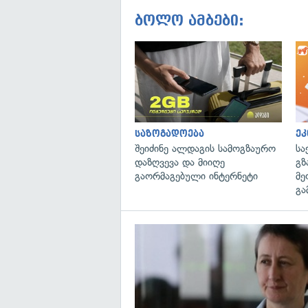
ბოლო ამბები:
საზოგადოება
ეკ
შეიძინე ალდაგის სამოგზაურო
სა
დაზღვევა და მიიღე
გზ
გაორმაგებული ინტერნეტი
მე
გა