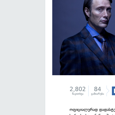
2,802
84
წაკითხვა
გაზიარება
ოფიციალურად დადასტუ