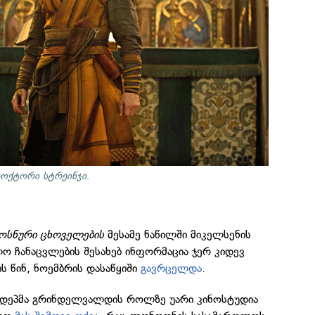
ოქტორი სტრეინჯი
.
ოსნური ცხოველების
მესამე ნაწილში მიკელსენის
ლო ჩანაცვლების შესახებ ინფორმაცია ჯერ კიდევ
 წინ, ნოემბრის დასაწყიში
გავრცელდა
.
ი დეპმა გრინდელვალდის როლზე უარი კინოსტუდია