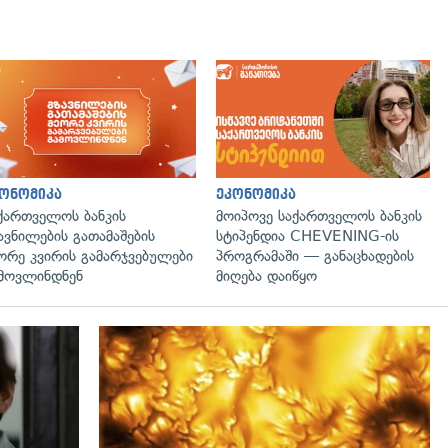
ონომიკა
ეკონომიკა
ქართველოს ბანკის
მოიპოვე საქართველოს ბანკის
ავნილების გათამაშების
სტიპენდია CHEVENING-ის
ორე კვირის გამარჯვებულები
პროგრამაში — განაცხადების
მოვლინდნენ
მიღება დაიწყო
გადახედვა