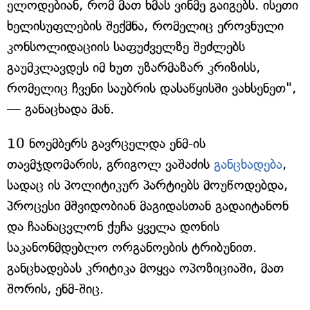
ელოდებიან, რომ მათ ხმას ვინმე გაიგებს. ისეთი
ხელისუფლების შექმნა, რომელიც ეროვნული
კონსოლიდაციის საფუძველზე შეძლებს
გაუმკლავდეს იმ ხუთ უზარმაზარ კრიზისს,
რომელიც ჩვენი საუბრის დასაწყისში ვახსენეთ",
— განაცხადა მან.
10 ნოემბერს გავრცელდა ენმ-ის
თავმჯდომარის, გრიგოლ ვაშაძის
განცხადება
,
სადაც ის პოლიტიკურ პარტიებს მოუწოდებდა,
პროცესი მშვიდობიან მაგიდასთან გადაიტანონ
და ჩაანაცვლონ ქუჩა ყველა დონის
საკანონმდებლო ორგანოების ტრიბუნით.
განცხადებას კრიტიკა მოყვა ოპოზიციაში, მათ
შორის, ენმ-შიც.