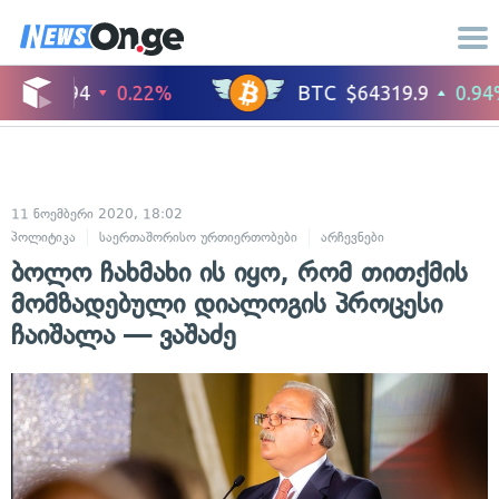
11 ნოემბერი 2020, 18:02
პოლიტიკა
საერთაშორისო ურთიერთობები
არჩევნები
ბოლო ჩახმახი ის იყო, რომ თითქმის
მომზადებული დიალოგის პროცესი
ჩაიშალა — ვაშაძე