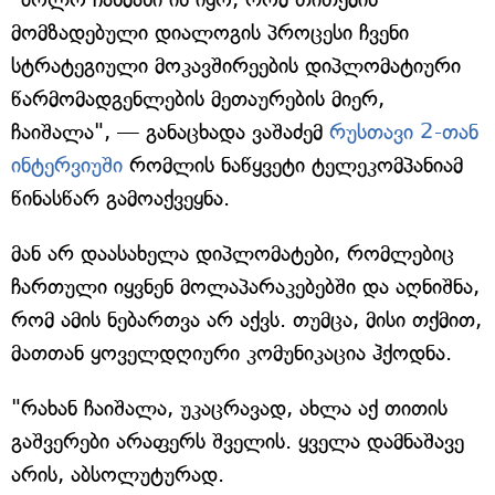
მომზადებული დიალოგის პროცესი ჩვენი
სტრატეგიული მოკავშირეების დიპლომატიური
წარმომადგენლების მეთაურების მიერ,
ჩაიშალა", — განაცხადა ვაშაძემ
რუსთავი 2-თან
ინტერვიუში
რომლის ნაწყვეტი ტელეკომპანიამ
წინასწარ გამოაქვეყნა.
მან არ დაასახელა დიპლომატები, რომლებიც
ჩართული იყვნენ მოლაპარაკებებში და აღნიშნა,
რომ ამის ნებართვა არ აქვს. თუმცა, მისი თქმით,
მათთან ყოველდღიური კომუნიკაცია ჰქოდნა.
"რახან ჩაიშალა, უკაცრავად, ახლა აქ თითის
გაშვერები არაფერს შველის. ყველა დამნაშავე
არის, აბსოლუტურად.