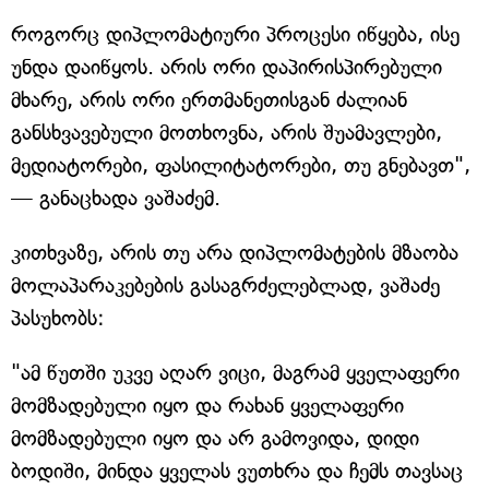
როგორც დიპლომატიური პროცესი იწყება, ისე
უნდა დაიწყოს. არის ორი დაპირისპირებული
მხარე, არის ორი ერთმანეთისგან ძალიან
განსხვავებული მოთხოვნა, არის შუამავლები,
მედიატორები, ფასილიტატორები, თუ გნებავთ",
— განაცხადა ვაშაძემ.
კითხვაზე, არის თუ არა დიპლომატების მზაობა
მოლაპარაკებების გასაგრძელებლად, ვაშაძე
პასუხობს:
"ამ წუთში უკვე აღარ ვიცი, მაგრამ ყველაფერი
მომზადებული იყო და რახან ყველაფერი
მომზადებული იყო და არ გამოვიდა, დიდი
ბოდიში, მინდა ყველას ვუთხრა და ჩემს თავსაც