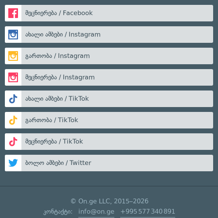
მეცნიერება / Facebook
ახალი ამბები / Instagram
გართობა / Instagram
მეცნიერება / Instagram
ახალი ამბები / TikTok
გართობა / TikTok
მეცნიერება / TikTok
ბოლო ამბები / Twitter
© On.ge LLC, 2015–2026
კონტაქტი:
info@on.ge
+995 577 340 891