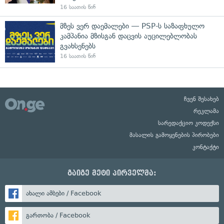
16 საათის წინ
მზეს ვერ დაემალები — PSP-ს საზაფხულო
კამპანია მზისგან დაცვის აუცილებლობას
გვახსენებს
16 საათის წინ
ჩვენ შესახებ
რეკლამა
სარედაქციო კოდექსი
მასალის გამოყენების პირობები
კონტაქტი
გაიგე მეტი პირველმა:
ახალი ამბები / Facebook
გართობა / Facebook