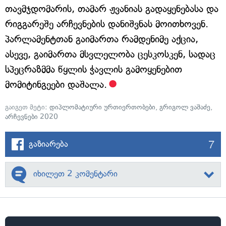
თავმჯდომარის, თამარ ჟვანიას გადაყენებასა და
რიგგარეშე არჩევნების დანიშვნას მოითხოვენ.
პარლამენტთან გაიმართა რამდენიმე აქცია,
ასევე, გაიმართა მსვლელობა ცესკოსკენ, სადაც
სპეცრაზმმა წყლის ჭავლის გამოყენებით
მომიტინგეები დაშალა.
გაიგეთ მეტი:
დიპლომატიური ურთიერთობები
,
გრიგოლ ვაშაძე
,
არჩევნები 2020
7
გაზიარება
იხილეთ 2 კომენტარი