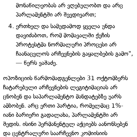
მონაწილეობას არ ვღებულობთ და არც
პარლამენტში არ შევდივართ;
ერთხელ და სამუდამოდ ყველა უნდა
დავიძაბოთ, რომ მომავალში ქუჩის
პროტესტმა ნორმალური პროცესი არ
ჩაანაცვლოს არჩევნების გაყალბების გამო",
— წერს ვაშაძე.
ოპოზიციის წარმომადგენლები 31 ოქტომბერს
ჩატარებული არჩევნების ლეგიტიმაციას არ
ცნობენ და საპარლამენტო მანდატებზე უარს
ამბობენ. არც ერთი პარტია, რომელმაც 1%-
იანი ბარიერი გადალახა, პარლამენტში არ
შედის. ისინი პერმანენტულ აქციებს აანონსებენ
და ცენტრალური საარჩევნო კომიისიის