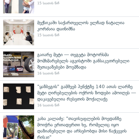
15 საათის წინ
მექსიკაში საქართველოს ელჩად ნატალია
კორძაია დაინიშნა
15 საათის წინ
გაიარე მეტი — თეგეტა მოტორსმა
მომხმარებელს აგვისტოში განსაკუთრებული
შეთავაზებები მოუმზადა
16 საათის წინ
"ყაზბეგის" გამშვებ პუნქტზე 140 ათას ლარზე
მეტი ღირებულების ოქროს ზოდები ამოიღეს —
დაკავებულია რუსეთის მოქალაქე
16 საათის წინ
კახა კალაძე: "თავისუფლების მოედანზე
მოიჭრა ერთადერთი ხე, რომელიც იყო
დაზიანებული და არსებობდა მისი წაქცევის
რისკი"