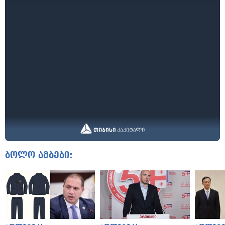
ბოლო ამბები: