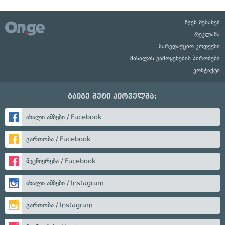
ჩვენ შესახებ
რეკლამა
სარედაქციო კოდექსი
მასალის გამოყენების პირობები
კონტაქტი
გაიგე მეტი პირველმა:
ახალი ამბები / Facebook
გართობა / Facebook
მეცნიერება / Facebook
ახალი ამბები / Instagram
გართობა / Instagram