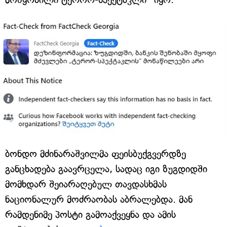
ბონდო მძინარაშვილმა ფეისბუქგვერდზე
განცხადება გაავრცელა, სადაც იგი ზუგდიდში
მომხდარ შეიარაღებულ თავდასხმას
ნაციონალურ მოძრაობას აბრალებდა. მან
რამდენიმე პოსტი გამოაქვეყნა და ამის