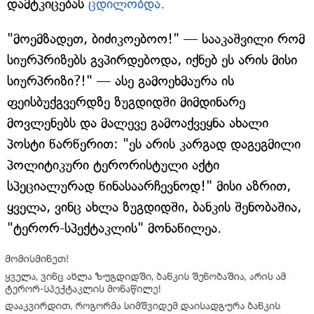
დამტკიცებას
ცდილობდა.
"მოემზადეთ, ბიძიკოებოო!" — სააკაშვილი რომ
სიურპრიზებს გვპირდებოდა, იქნებ ეს არის მისი
სიურპრიზი?!" — ასე გამოეხმაურა ის
ფეისბუქგვერდზე ზუგდიდში მიმდინარე
მოვლენებს და მალევე გამოაქვეყნა ახალი
პოსტი წარწერით: "ეს არის კარგად დაგეგმილი
პოლიტიკური ტერორისტული აქტი
სპეციალურად წინასაარჩევნოდ!" მისი აზრით,
ყველა, ვინც ახლა ზუგდიდში, ბანკის შენობაშია,
"ტერორ-სპექტაკლის" მონაწილეა.