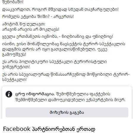
Facebook პარტნიორებთან ერთად