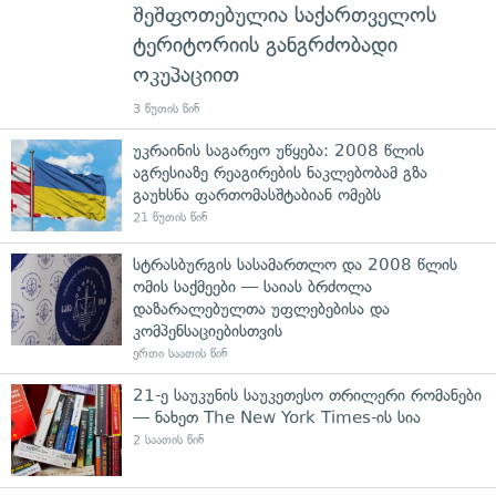
შეშფოთებულია საქართველოს
ტერიტორიის განგრძობადი
ოკუპაციით
3 წუთის წინ
უკრაინის საგარეო უწყება: 2008 წლის
აგრესიაზე რეაგირების ნაკლებობამ გზა
გაუხსნა ფართომასშტაბიან ომებს
21 წუთის წინ
სტრასბურგის სასამართლო და 2008 წლის
ომის საქმეები — საიას ბრძოლა
დაზარალებულთა უფლებებისა და
კომპენსაციებისთვის
ერთი საათის წინ
21-ე საუკუნის საუკეთესო თრილერი რომანები
— ნახეთ The New York Times-ის სია
2 საათის წინ