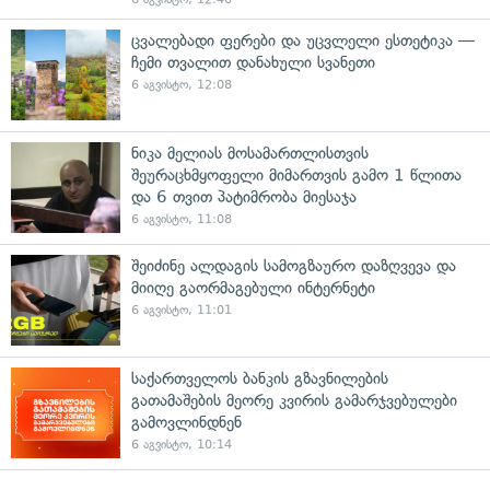
ცვალებადი ფერები და უცვლელი ესთეტიკა —
ჩემი თვალით დანახული სვანეთი
6 აგვისტო, 12:08
ნიკა მელიას მოსამართლისთვის
შეურაცხმყოფელი მიმართვის გამო 1 წლითა
და 6 თვით პატიმრობა მიესაჯა
6 აგვისტო, 11:08
შეიძინე ალდაგის სამოგზაურო დაზღვევა და
მიიღე გაორმაგებული ინტერნეტი
6 აგვისტო, 11:01
საქართველოს ბანკის გზავნილების
გათამაშების მეორე კვირის გამარჯვებულები
გამოვლინდნენ
6 აგვისტო, 10:14