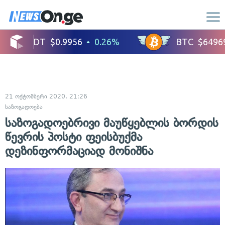
21 ოქტომბერი 2020, 21:26
საზოგადოება
საზოგადოებრივი მაუწყებლის ბორდის
წევრის პოსტი ფეისბუქმა
დეზინფორმაციად მონიშნა