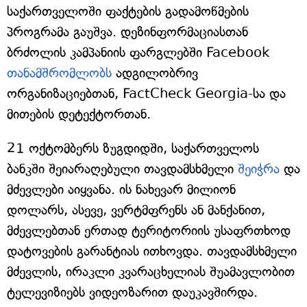
საქართველოში ფაქტების გადამოწმების
პროგრამა გაუშვა. დეზინფორმაციასთან
ბრძოლის კამპანიის ფარგლებში Facebook
თანამშრომლობს
ადგილობრივ
ორგანიზაციებთან, FactCheck Georgia-სა და
მითების დეტექტორთან.
21 ოქტომბერს ზუგდიდში, საქართველოს
ბანკში შეიარაღებული თავდამსხმელი
შეიჭრა
და
მძევლები აიყვანა. ის ნახევარ მილიონ
დოლარს, ასევე, ვერტმფრენს ან მანქანით,
მძევლებთან ერთად ტერიტორიის უსაფრთხოდ
დატოვების გარანტიას ითხოვდა. თავდამსხმელი
მძევლის, ირაკლი კვარაცხელიას შუამავლობით
ტელევიზიებს ვიდეოზარით დაუკავშირდა.