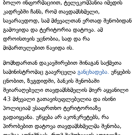
ბოლო ინფორმაციით, ტელეკომპანია იმედის
კადრებში ჩანს, რომ თავდამსხმელი,
სავარაუდოდ, სამ მძევალთან ერთად შენობიდან
გამოვიდა და ტერიტორია დატოვა. ამ
დროისთვის უცნობია, სად და რა
მიმართულებით წავიდა ის.
მომხდართან დაკავშირებით შინაგან საქმეთა
სამინისტრომაც გაავრცელა
განცხადება.
უწყების
ცნობით, ზუგდიდში, ბანკის შენობაში
შეიარაღებული თავდამსხმელის მიერ აყვანილი
43 მძევალი გათავისუფლებულია და ისინი
პოლიციამ უსაფრთხო ტერიტორიაზე
გადაიყვანა. უწყება არ აკონკრეტებს, რა
პირობებით დატოვა თავდამსხმელმა შენობა,