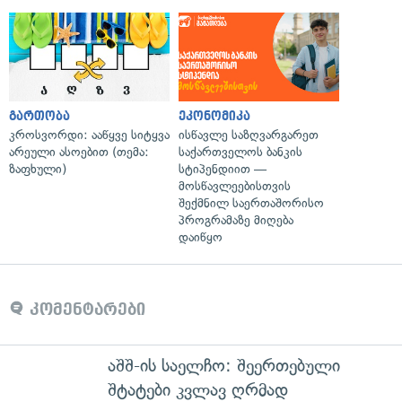
გართობა
ეკონომიკა
კროსვორდი: ააწყვე სიტყვა
ისწავლე საზღვარგარეთ
არეული ასოებით (თემა:
საქართველოს ბანკის
ზაფხული)
სტიპენდიით —
მოსწავლეებისთვის
შექმნილ საერთაშორისო
პროგრამაზე მიღება
დაიწყო
კომენტარები
აშშ-ის საელჩო: შეერთებული
შტატები კვლავ ღრმად