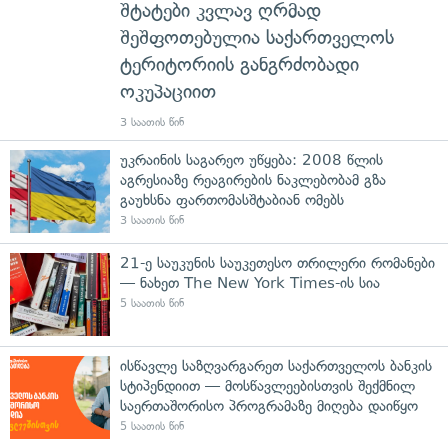
შტატები კვლავ ღრმად
შეშფოთებულია საქართველოს
ტერიტორიის განგრძობადი
ოკუპაციით
3 საათის წინ
უკრაინის საგარეო უწყება: 2008 წლის
აგრესიაზე რეაგირების ნაკლებობამ გზა
გაუხსნა ფართომასშტაბიან ომებს
3 საათის წინ
21-ე საუკუნის საუკეთესო თრილერი რომანები
— ნახეთ The New York Times-ის სია
5 საათის წინ
ისწავლე საზღვარგარეთ საქართველოს ბანკის
სტიპენდიით — მოსწავლეებისთვის შექმნილ
საერთაშორისო პროგრამაზე მიღება დაიწყო
5 საათის წინ