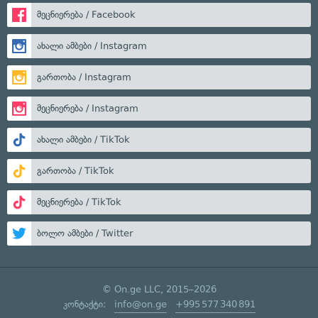
მეცნიერება / Facebook
ახალი ამბები / Instagram
გართობა / Instagram
მეცნიერება / Instagram
ახალი ამბები / TikTok
გართობა / TikTok
მეცნიერება / TikTok
ბოლო ამბები / Twitter
© On.ge LLC, 2015–2026
კონტაქტი:
info@on.ge
+995 577 340 891