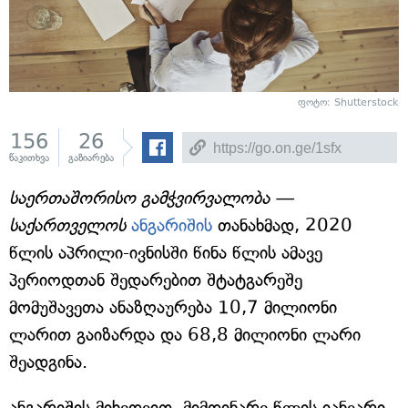
ფოტო: Shutterstock
156
26
წაკითხვა
გაზიარება
საერთაშორისო გამჭვირვალობა —
საქართველოს
ანგარიშის
თანახმად, 2020
წლის აპრილი-ივნისში წინა წლის ამავე
პერიოდთან შედარებით შტატგარეშე
მომუშავეთა ანაზღაურება 10,7 მილიონი
ლარით გაიზარდა და 68,8 მილიონი ლარი
შეადგინა.
ანგარიშის მიხედვით, მიმდინარე წლის იანვარი-