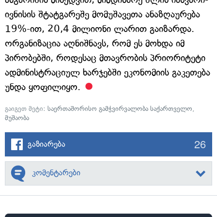
ივნისის შტატგარეშე მომუშავეთა ანაზღაურება
19%-ით, 20,4 მილიონი ლარით გაიზარდა.
ორგანიზაცია აღნიშნავს, რომ ეს მოხდა იმ
პირობებში, როდესაც მთავრობის პრიორიტეტი
ადმინისტრაციულ ხარჯებში ეკონომიის გაკეთება
უნდა ყოფილიყო.
გაიგეთ მეტი:
საერთაშორისო გამჭვირვალობა საქართველო
,
მუშაობა
26
გაზიარება
კომენტარები