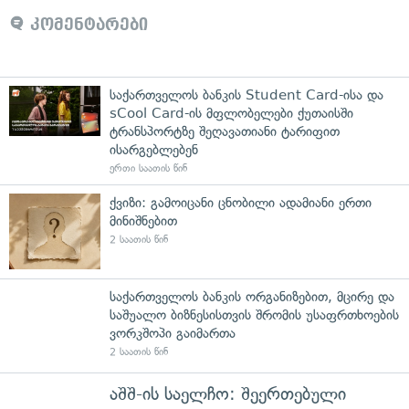
კომენტარები
საქართველოს ბანკის Student Card-ისა და
sCool Card-ის მფლობელები ქუთაისში
ტრანსპორტზე შეღავათიანი ტარიფით
ისარგებლებენ
ერთი საათის წინ
ქვიზი: გამოიცანი ცნობილი ადამიანი ერთი
მინიშნებით
2 საათის წინ
საქართველოს ბანკის ორგანიზებით, მცირე და
საშუალო ბიზნესისთვის შრომის უსაფრთხოების
ვორკშოპი გაიმართა
2 საათის წინ
აშშ-ის საელჩო: შეერთებული