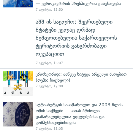
— ევროკავშირის პრესპიკერის განცხადება
7 აგვისტო, 13:35
აშშ-ის საელჩო: შეერთებული
შტატები კვლავ ღრმად
შეშფოთებულია საქართველოს
ტერიტორიის განგრძობადი
ოკუპაციით
7 აგვისტო, 13:07
კროსვორდი: ააწყვე სიტყვა არეული ასოებით
(თემა: ზაფხული)
7 აგვისტო, 12:00
სტრასბურგის სასამართლო და 2008 წლის
ომის საქმეები — საიას ბრძოლა
დაზარალებულთა უფლებებისა და
კომპენსაციებისთვის
7 აგვისტო, 11:53