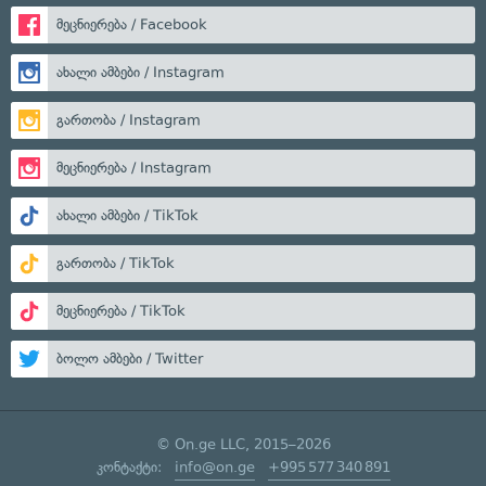
მეცნიერება / Facebook
ახალი ამბები / Instagram
გართობა / Instagram
მეცნიერება / Instagram
ახალი ამბები / TikTok
გართობა / TikTok
მეცნიერება / TikTok
ბოლო ამბები / Twitter
© On.ge LLC, 2015–2026
კონტაქტი:
info@on.ge
+995 577 340 891