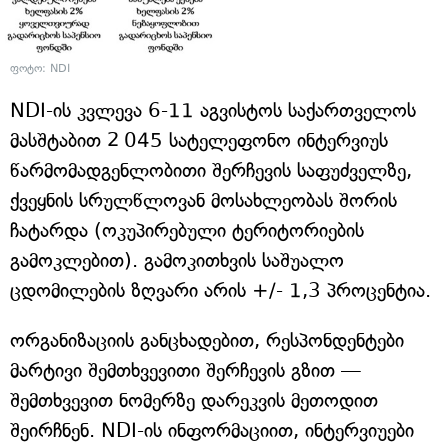
ფოტო: NDI
NDI-ის კვლევა 6-11 აგვისტოს საქართველოს
მასშტაბით 2 045 სატელეფონო ინტერვიუს
წარმომადგენლობითი შერჩევის საფუძველზე,
ქვეყნის სრულწლოვან მოსახლეობას შორის
ჩატარდა (ოკუპირებული ტერიტორიების
გამოკლებით). გამოკითხვის საშუალო
ცდომილების ზღვარი არის +/- 1,3 პროცენტია.
ორგანიზაციის განცხადებით, რესპონდენტები
მარტივი შემთხვევითი შერჩევის გზით —
შემთხვევით ნომერზე დარეკვის მეთოდით
შეირჩნენ. NDI-ის ინფორმაციით, ინტერვიუები