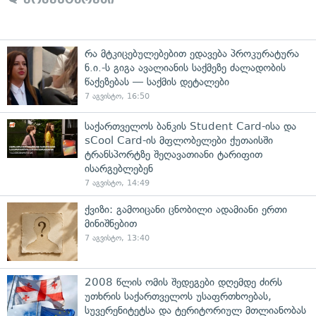
რა მტკიცებულებებით ედავება პროკურატურა
ნ.ი.-ს გიგა ავალიანის საქმეზე ძალადობის
წაქეზებას — საქმის დეტალები
7 აგვისტო, 16:50
საქართველოს ბანკის Student Card-ისა და
sCool Card-ის მფლობელები ქუთაისში
ტრანსპორტზე შეღავათიანი ტარიფით
ისარგებლებენ
7 აგვისტო, 14:49
ქვიზი: გამოიცანი ცნობილი ადამიანი ერთი
მინიშნებით
7 აგვისტო, 13:40
2008 წლის ომის შედეგები დღემდე ძირს
უთხრის საქართველოს უსაფრთხოებას,
სუვერენიტეტსა და ტერიტორიულ მთლიანობას