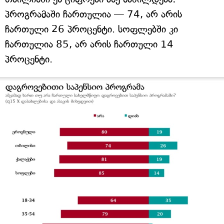
პროგრამაში ჩართულია — 74, არ არის
ჩართული 26 პროცენტი. სოფლებში კი
ჩართულია 85, არ არის ჩართული 14
პროცენტი.