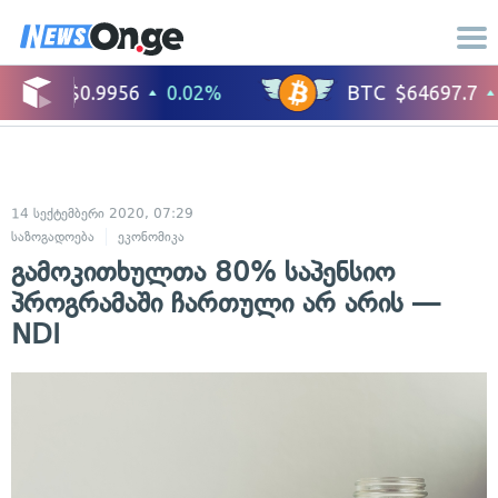
14 სექტემბერი 2020, 07:29
საზოგადოება
ეკონომიკა
გამოკითხულთა 80% საპენსიო
პროგრამაში ჩართული არ არის —
NDI