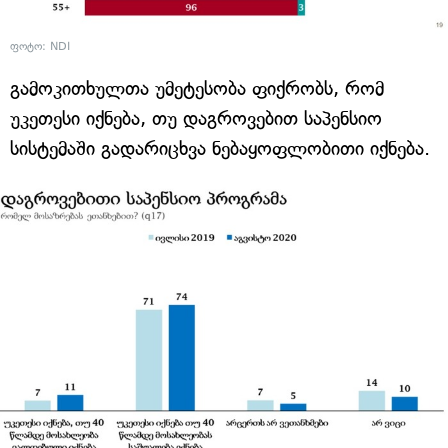
ფოტო: NDI
გამოკითხულთა უმეტესობა ფიქრობს, რომ
უკეთესი იქნება, თუ დაგროვებით საპენსიო
სისტემაში გადარიცხვა ნებაყოფლობითი იქნება.