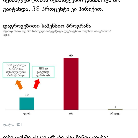
გაიტანდა, 38 პროცენტი კი პირიქით.
ფოტო: NDI
თბილისში ეს ციფრები ასე ნაწილდება: