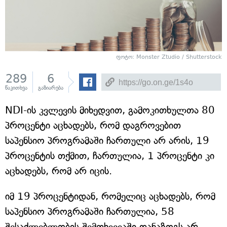
ფოტო: Monster Ztudio / Shutterstock
289
6
წაკითხვა
გაზიარება
NDI-ის კვლევის მიხედვით, გამოკითხულთა 80
პროცენტი აცხადებს, რომ დაგროვებით
საპენსიო პროგრამაში ჩართული არ არის, 19
პროცენტის თქმით, ჩართულია, 1 პროცენტი კი
აცხადებს, რომ არ იცის.
იმ 19 პროცენტიდან, რომელიც აცხადებს, რომ
საპენსიო პროგრამაში ჩართულია, 58
შესაძლებლობის შემთხვევაში დანაზოგს არ