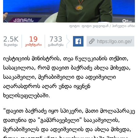
ფოტო: ფოტო ვიდეოდან / პირველი არხი
2.5K
19
733
წაკითხვა
კომენტარი
გაზიარება
იუსტიციის მინისტრის, თეა წულუკიანის თქმით,
სასაცილოა, რომ დავით ბაქრაძე ახლა მიხვდა,
სააკაშვილი, მერაბიშვილი და ადეიშვილი
აღარასდროს აღარ უნდა იყვნენ
ხელისუფლებაში.
"დავით ბაქრაძე იყო სპიკერი, მათი მოლაპარაკე
დათუნია და "გამპრავებელი" სააკაშვილის,
მერაბიშვილს და ადეიშვილის და ახლა მიხვდა,