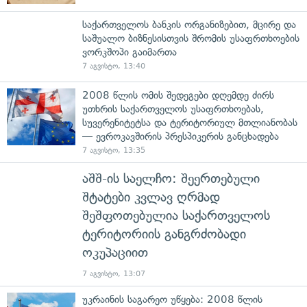
საქართველოს ბანკის ორგანიზებით, მცირე და
საშუალო ბიზნესისთვის შრომის უსაფრთხოების
ვორკშოპი გაიმართა
7 აგვისტო, 13:40
2008 წლის ომის შედეგები დღემდე ძირს
უთხრის საქართველოს უსაფრთხოებას,
სუვერენიტეტსა და ტერიტორიულ მთლიანობას
— ევროკავშირის პრესპიკერის განცხადება
7 აგვისტო, 13:35
აშშ-ის საელჩო: შეერთებული
შტატები კვლავ ღრმად
შეშფოთებულია საქართველოს
ტერიტორიის განგრძობადი
ოკუპაციით
7 აგვისტო, 13:07
უკრაინის საგარეო უწყება: 2008 წლის