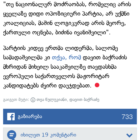
"თუ ნაციონალურ მოძრაობას, რომელიც არის
ყველაზე დიდი ოპოზიციური პარტია, არ უქმნი
კოალიციას, მაშინ ლოგიკურად არის მეორე,
ქართული ოცნება, ბიძინა ივანიშვილი".
პარტიის კიდევ ერთმა ლიდერმა, სალომე
სამადაშვილმა კი
თქვა, რომ
დავით ბაქრაძის
მხრიდან მიხეილ სააკაშვილზე თავდასხმა
ევროპული საქართველოს მაჟორიტარ
კანდიდატებს ძვირი დაუჯდებათ.
გაიგეთ მეტი:
თეა წულუკიანი
,
დავით ბაქრაძე
733
გაზიარება
იხილეთ 19 კომენტარი