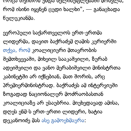
როცა თვითონ უნდა ხელისუფლებაში მოსვლა,
რომ ისინი იყვნენ ცუდი ხალხი", — განაცხადა
წულუკიანმა.
ევროპული საქართველოს ერთ-ერთმა
ლიდერმა, დავით ბაქრაძემ ღამის კურიერში
თქვა, რომ
კოალიციური მთავრობის
შემთხვევაში, მიხეილ სააკაშვილი, ზურაბ
ადეიშვილი და ვანო მერაბიშვილი მინისტრთა
კაბინეტში არ იქნებიან, მათ შორის, არც
პრემიერმინისტრად. ბაქრაძეს ამ ინტერვიუში
ზოგადად ნაციონალურ მოძრაობასთან
კოალიციაზე არ უსაუბრია. მიუხედავად ამისა,
დღეს ენმ-ს ერთ-ერთი ლიდერი, ხატია
დეკანოიძე მას
ასე გამოეხმაურა
: