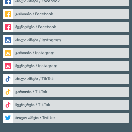
ახალი ამბები / Facebook
გართობა / Facebook
მეცნიერება / Facebook
ახალი ამბები / Instagram
გართობა / Instagram
მეცნიერება / Instagram
ახალი ამბები / TikTok
გართობა / TikTok
მეცნიერება / TikTok
ბოლო ამბები / Twitter