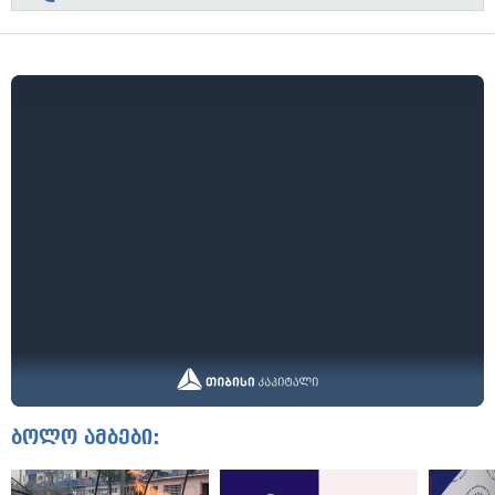
ბოლო ამბები: