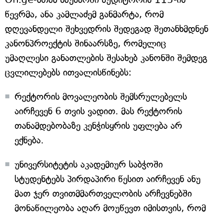
წევრმა, ანა კამლაძემ განმარტა, რომ
დღევანდელი შეხვედრის შედეგად შეთანხმდნენ
კანონპროექტის შინაარსზე, რომელიც
უმაღლესი განათლების შესახებ კანონში შემდეგ
ცვლილებებს ითვალისწინებს:
რექტორის მოვალეობის შემსრულებელს
აირჩევენ 6 თვის ვადით. მას რექტორის
თანამდებობაზე კენჭისყრის უფლება არ
ექნება.
უნივერსიტეტის აკადემიურ საბჭოში
სტუდენტებს პირდაპირი წესით აირჩევენ ანუ
მათ ჯერ თვითმმართველობის არჩევნებში
მონაწილეობა აღარ მოუწევთ იმისთვის, რომ