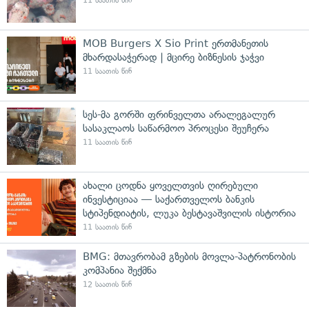
11 საათის წინ
MOB Burgers X Sio Print ერთმანეთის
მხარდასაჭერად | მცირე ბიზნესის ჯაჭვი
11 საათის წინ
სეს-მა გორში ფრინველთა არალეგალურ
სასაკლაოს საწარმოო პროცესი შეუჩერა
11 საათის წინ
ახალი ცოდნა ყოველთვის ღირებული
ინვესტიციაა — საქართველოს ბანკის
სტიპენდიატის, ლუკა ბესტავაშვილის ისტორია
11 საათის წინ
BMG: მთავრობამ გზების მოვლა-პატრონობის
კომპანია შექმნა
12 საათის წინ