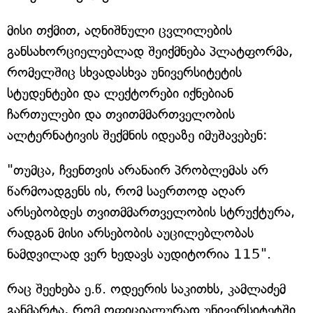
მისი თქმით, აღნიშნული ცვლილების
განსახორციელებლად შეიქმნება პლატფორმა,
რომელშიც სხვადასხვა უნივერსიტეტის
სტუდენტები და ლექტორები იქნებიან
ჩართულები და თვითმმართველობის
ალტერნატივის შექმნის იდეაზე იმუშავებენ:
"თუმცა, ჩვენთვის არანაირ პრობლემას არ
წარმოადგენს ის, რომ საერთოდ აღარ
არსებობდეს თვითმმართველობის სტრუქტურა,
რადგან მისი არსებობის აუცილებლობას
ნამდვილად ვერ ხედავს აუდიტორია 115".
რაც შეეხება ე.წ. ოდეერის საკითხს, კამლაძემ
განმარტა, რომ ოფიციალურად უნივერსიტეტში