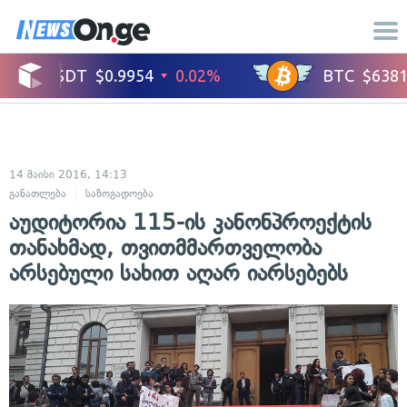
14 მაისი 2016, 14:13
განათლება
საზოგადოება
აუდიტორია 115-ის კანონპროექტის
თანახმად, თვითმმართველობა
არსებული სახით აღარ იარსებებს