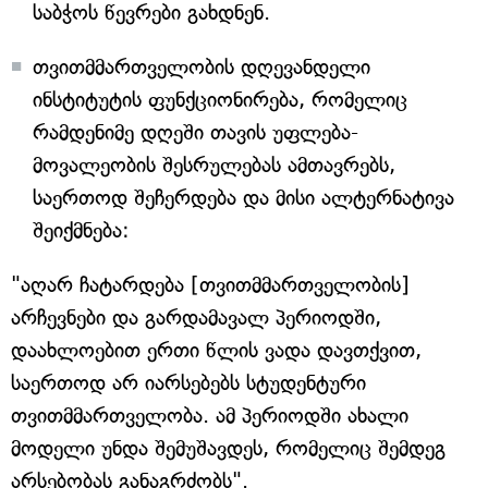
საბჭოს წევრები გახდნენ.
თვითმმართველობის დღევანდელი
ინსტიტუტის ფუნქციონირება, რომელიც
რამდენიმე დღეში თავის უფლება-
მოვალეობის შესრულებას ამთავრებს,
საერთოდ შეჩერდება და მისი ალტერნატივა
შეიქმნება:
"აღარ ჩატარდება [თვითმმართველობის]
არჩევნები და გარდამავალ პერიოდში,
დაახლოებით ერთი წლის ვადა დავთქვით,
საერთოდ არ იარსებებს სტუდენტური
თვითმმართველობა. ამ პერიოდში ახალი
მოდელი უნდა შემუშავდეს, რომელიც შემდეგ
არსებობას განაგრძობს".