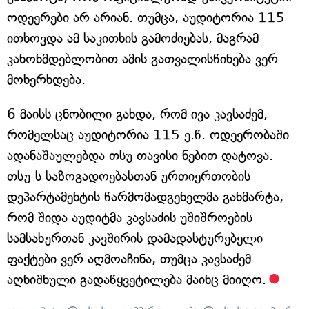
ოდეერები არ არიან. თუმცა, აუდიტორია 115
ითხოვდა ამ საკითხის გამოძიებას, მაგრამ
კანონმდებლობით ამის გათვალისწინება ვერ
მოხერხდება.
6 მაისს ცნობილი გახდა, რომ ივა კავსაძემ,
რომელსაც აუდიტორია 115 ე.წ. ოდეერობაში
ადანაშაულებდა თსუ თავისი ნებით დატოვა.
თსუ-ს საზოგადოებასთან ურთიერთობის
დეპარტამენტის წარმომადგენელმა განმარტა,
რომ შიდა აუდიტმა კავსაძის უშიშროების
სამსახურთან კავშირის დამადასტურებელი
ფაქტები ვერ აღმოაჩინა, თუმცა კავსაძემ
აღნიშნული გადაწყვეტილება მაინც მიიღო.