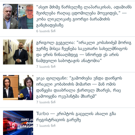
"ასეთ მძიმე წარსულზე ლაპარაკისას, ადამიანს
შეიძლება რაღაც ცდომილება მოუვიდეს," —
კობა ლიკლიკაძე გიორგი ბარამიძის
განცხადებაზე
6 საათის წინ
გრიგოლ გეგელია: "ირაკლი კობახიძემ მორიგ
ჯერზე მისცა ჩვენება საკუთარი სახელმწიფოს
და ერის წინააღმდეგ — სწორედ ეს არის
ნამდვილი საბოტაჟის ანატომია"
7 საათის წინ
ვიკა ფილფანი: "გამოძიება უნდა დაიწყოს
ირაკლი კობახიძის მიმართ — მან ომის
დაწყება დააბრალა ქართულ მხარეს, რაც
გამოიყენა ოკუპანტმა მხარემ"
7 საათის წინ
Turbo — კრიპტოს გაცვლის ახალი გზა
რეგისტრაციის გარეშე
7 საათის წინ