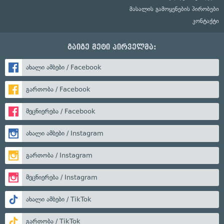
მასალის გამოყენების პირობები
კონტაქტი
გაიგე მეტი პირველმა:
ახალი ამბები / Facebook
გართობა / Facebook
მეცნიერება / Facebook
ახალი ამბები / Instagram
გართობა / Instagram
მეცნიერება / Instagram
ახალი ამბები / TikTok
გართობა / TikTok