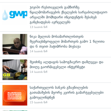
ჯივიპი რუსთაველის გამზირზე
წყალმომარაგების ქსელების სარეაბილიტაციო
არეალში მომხდარი ინციდენტის შესახებ
განცხადებას ავრცელებს
13 საათის წინ
ნიკა მელიას მოსამართლისთვის
შეურაცხმყოფელი მიმართვის გამო 1 წლითა
და 6 თვით პატიმრობა მიესაჯა
14 საათის წინ
შეიძინე ალდაგის სამოგზაურო დაზღვევა და
მიიღე გაორმაგებული ინტერნეტი
14 საათის წინ
საქართველოს ბანკის გზავნილების
გათამაშების მეორე კვირის გამარჯვებულები
გამოვლინდნენ
15 საათის წინ