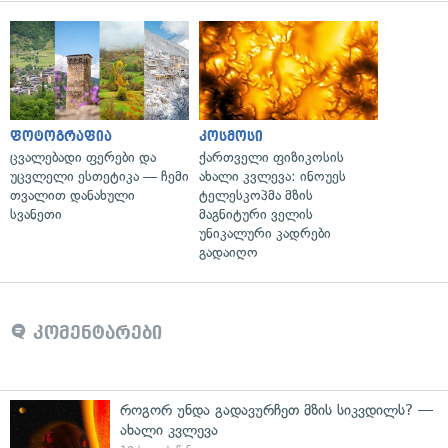
ფოტოგრაფია
კოსმოსი
ცვალებადი ფერები და
ქართველი ფიზიკოსის
უცვლელი ესთეტიკა — ჩემი
ახალი კვლევა: ინოუეს
თვალით დანახული
ტელესკოპმა მზის
სვანეთი
მაგნიტური ველის
უნიკალური კადრები
გადაიღო
კომენტარები
როგორ უნდა გადავურჩეთ მზის სიკვდილს? —
ახალი კვლევა