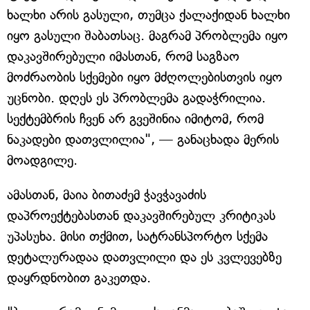
ხალხი არის გასული, თუმცა ქალაქიდან ხალხი
იყო გასული შაბათსაც. მაგრამ პრობლემა იყო
დაკავშირებული იმასთან, რომ საგზაო
მოძრაობის სქემები იყო მძღოლებისთვის იყო
უცნობი. დღეს ეს პრობლემა გადაჭრილია.
სექტემბრის ჩვენ არ გვეშინია იმიტომ, რომ
ნაკადები დათვლილია", — განაცხადა მერის
მოადგილე.
ამასთან, მაია ბითაძემ ჭავჭავაძის
დაპროექტებასთან დაკავშირებულ კრიტიკას
უპასუხა. მისი თქმით, სატრანსპორტო სქემა
დეტალურადაა დათვლილი და ეს კვლევებზე
დაყრდნობით გაკეთდა.