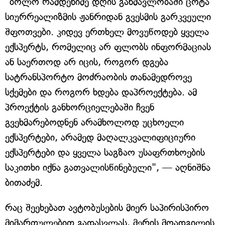
"ბოლო რამდენიმე დღის განმავლობაში ცოტა
სიურრეალიზმის ჟანრიდან გვესმის გარკვეული
შფოთვები. კიდევ ერთხელ მოვუწოდებ ყველა
ექსპერტს, რომელიც არ ფლობს ინფორმაციას
ან საერთოდ არ იცის, როგორ დგება
სატრანსპორტო მოძრაობის თანამედროვე
სქემები და როგორ ხდება დაპროექტება. ამ
პროექტის განხორციელებაში ჩვენ
გვეხმარებოდნენ არამხოლოდ უცხოელი
ექსპერტები, არამედ მაღალკვალიფიციური
ექსპერტები და ყველა საგზაო უსაფრთხოების
საკითხი იქნა გათვალისწინებული", — აღნიშნა
ბითაძემ.
რაც შეეხებათ ავტობუსების მიერ საპირისპირო
მიმართულებით გადასვლას, მერის მოადგილის