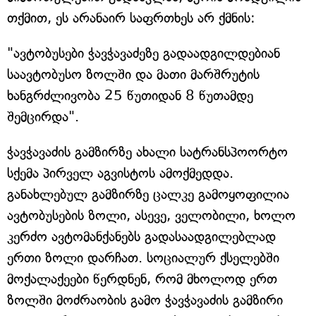
თქმით, ეს არანაირ საფრთხეს არ ქმნის:
"ავტობუსები ჭავჭავაძეზე გადაადგილდებიან
საავტობუსო ზოლში და მათი მარშრუტის
ხანგრძლივობა 25 წუთიდან 8 წუთამდე
შემცირდა".
ჭავჭავაძის გამზირზე ახალი სატრანსპოორტო
სქემა პირველ აგვისტოს ამოქმედდა.
განახლებულ გამზირზე ცალკე გამოყოფილია
ავტობუსების ზოლი, ასევე, ველობილი, ხოლო
კერძო ავტომანქანებს გადასაადგილებლად
ერთი ზოლი დარჩათ. სოციალურ ქსელებში
მოქალაქეები წერდნენ, რომ მხოლოდ ერთ
ზოლში მოძრაობის გამო ჭავჭავაძის გამზირი