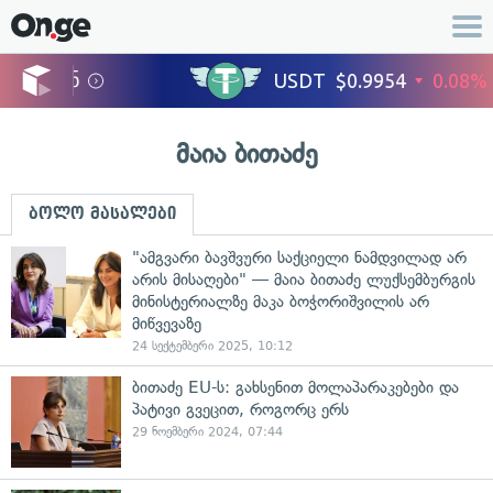
მაია ბითაძე
ბოლო მასალები
"ამგვარი ბავშვური საქციელი ნამდვილად არ
არის მისაღები" — მაია ბითაძე ლუქსემბურგის
მინისტერიალზე მაკა ბოჭორიშვილის არ
მიწვევაზე
24 სექტემბერი 2025, 10:12
ბითაძე EU-ს: გახსენით მოლაპარაკებები და
პატივი გვეცით, როგორც ერს
29 ნოემბერი 2024, 07:44