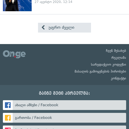
27 აგვისტო 2020, 12:14
უფრო ძველი
ჩვენ შესახებ
რეკლამა
სარედაქციო კოდექსი
მასალის გამოყენების პირობები
კონტაქტი
გაიგე მეტი პირველმა:
ახალი ამბები / Facebook
გართობა / Facebook