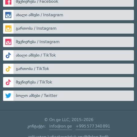
მეცნიერება / Facebook
ახალი ამბები / Instagram
გართობა / Instagram
მეცნიერება / Instagram
ახალი ამბები / TikTok
გართობა / TikTok
მეცნიერება / TikTok
ბოლო ამბები / Twitter
© On.ge LLC, 2015–2026
კონტაქტი:
info@on.ge
+995 577 340 891
ვებსაიტით სარგებლობისას ეთანხმებით ჩვენს