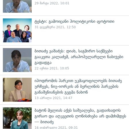
29 მარტი 2022, 10:01
ტესტი: გამოიცანი პოლიტიკოსი ფოტოთი
31 დეკემბერი 2021, 12:50
ბითაძე ვაშაძეს: დიახ, საგმირო საქმეები
გააკეთა კალაძემ, არაპოპულარული ნაბიჯები
გადადგა
22 ივნისი 2021, 10:05
იპოდრომის პარკით უკმაყოფილოებს ბითაძე
ურჩევს, ნიუ-იორკის ან ბერლინის პარკების
განაშენიანების გეგმა ნახონ
13 აპრილი 2021, 14:47
ბატონ მელიას აქვს საშუალება, გადაიხადოს
გირაო და აღკვეთის ღონისძიება არ დამძიმდეს
— ბითაძე
16 თებერვალი 2021, 09:31