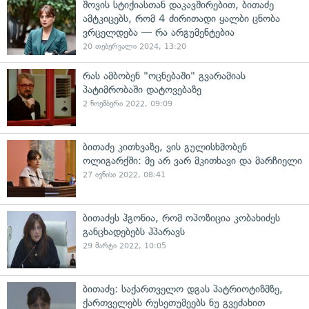
შოვის სტიქიასთან დაკავშირებით, ბითაძე
ამტკიცებს, რომ 4 ძირითადი ყალბი ცნობა
ვრცელდება — რა არგუმენტებია
20 თებერვალი 2024, 13:20
რას ამბობენ "ოცნებაში" გვარამიას
პატიმრობაში დატოვებაზე
2 ნოემბერი 2022, 09:09
ბითაძე კითხვაზე, ვის გულისხმობენ
ოლიგარქში: მე არ ვარ მკითხავი და მარჩიელი
27 ივნისი 2022, 08:41
ბითაძეს ჰგონია, რომ ოპოზიცია კობახიძეს
განცხადებებს ჰპარავს
29 მარტი 2022, 10:05
ბითაძე: საქართველო დგას პატრიოტიზმზე,
ქართველებს რუსეთუმეებს ნუ გვეძახით