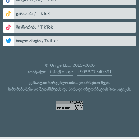
გართობა / TikTok
მეცნიერება / TikTok
ბოლო ამბები / Twitter
© On.ge LLC, 2015–2026
კონტაქტი:
info@on.ge
+995 577 340 891
ვებსაიტით სარგებლობისას ეთანხმებით ჩვენს
სამომხმარებლო შეთანხმებას
და
პირადი ინფორმაციის პოლიტიკას
.