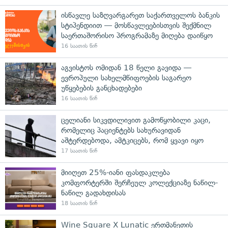
ისწავლე საზღვარგარეთ საქართველოს ბანკის
სტიპენდიით — მოსწავლეებისთვის შექმნილ
საერთაშორისო პროგრამაზე მიღება დაიწყო
16 საათის წინ
აგვისტოს ომიდან 18 წელი გავიდა —
ევროპული სახელმწიფოების საგარეო
უწყებების განცხადებები
16 საათის წინ
ცელიანი სიკვდილივით გამოწყობილი კაცი,
რომელიც პაციენტებს სახურავიდან
აშტერდებოდა, ამტკიცებს, რომ ყვავი იყო
17 საათის წინ
მიიღეთ 25%-იანი ფასდაკლება
კომფორტერში შერჩეულ კოლექციაზე ნაწილ-
ნაწილ გადახდისას
18 საათის წინ
Wine Square X Lunatic ერთმანეთის