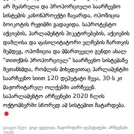
არ შეასრულა და პროპორციული საარჩევნო
სისტემის კანონპროექტი ჩავარდა, ოპოზიცია
ბოიკოტის რეჟიმში გადავიდა. საპროტესტო
აქციების, პარლამენტის პიკეტირებების, აქციების
დაშლისა და ფასილიტატორი ელჩების ჩართვის
შემდეგ, ოპოზიცია და მმართველი გუნდი ახალ
"თითქმის პროპორციულ" საარჩევნო სისტემაზე
შეთანხმდა, რომლის მიხედვითაც პარლამენტში
საარჩევნო სიით 120 დეპუტატი შევა, 30-ს კი
მაჟორიტარულ ოლქებში აირჩევენ.
საპარლამენტო არჩევნები 2020 წლის
ოქტომბერში სწორედ ამ სისტემით ჩატარდება.
გაიგეთ მეტი:
გიგი უგულავა
,
მაჟორიტარი დეპუტატები
,
არჩევნები
2020