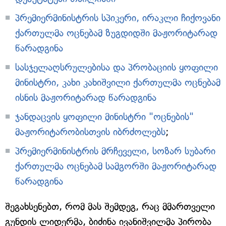
პრემიერმინისტრის სპიკერი, ირაკლი ჩიქოვანი
ქართულმა ოცნებამ ზუგდიდში მაჟორიტარად
წარადგინა
სასჯელაღსრულებისა და პრობაციის ყოფილი
მინისტრი, კახი კახიშვილი ქართულმა ოცნებამ
ისნის მაჟორიტარად წარადგინა
ჯანდაცვის ყოფილი მინისტრი "ოცნების"
მაჟორიტარობისთვის იბრძოლებს
;
პრემიერმინისტრის მრჩეველი, სოზარ სუბარი
ქართულმა ოცნებამ სამგორში მაჟორიტარად
წარადგინა
შეგახსენებთ, რომ მას შემდეგ, რაც მმართველი
გუნდის ლიდერმა, ბიძინა ივანიშვილმა პირობა