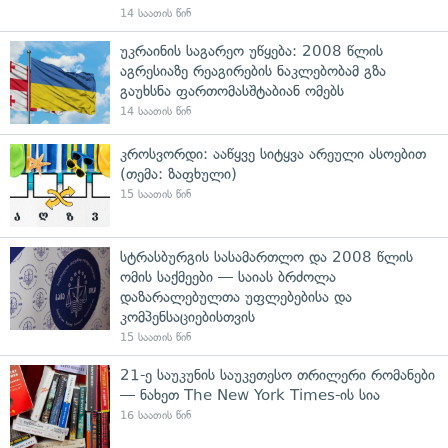
14 საათის წინ
უკრაინის საგარეო უწყება: 2008 წლის
აგრესიაზე რეაგირების ნაკლებობამ გზა
გაუხსნა ფართომასშტაბიან ომებს
14 საათის წინ
კროსვორდი: ააწყვე სიტყვა არეული ასოებით
(თემა: ზაფხული)
15 საათის წინ
სტრასბურგის სასამართლო და 2008 წლის
ომის საქმეები — საიას ბრძოლა
დაზარალებულთა უფლებებისა და
კომპენსაციებისთვის
15 საათის წინ
21-ე საუკუნის საუკეთესო თრილერი რომანები
— ნახეთ The New York Times-ის სია
16 საათის წინ