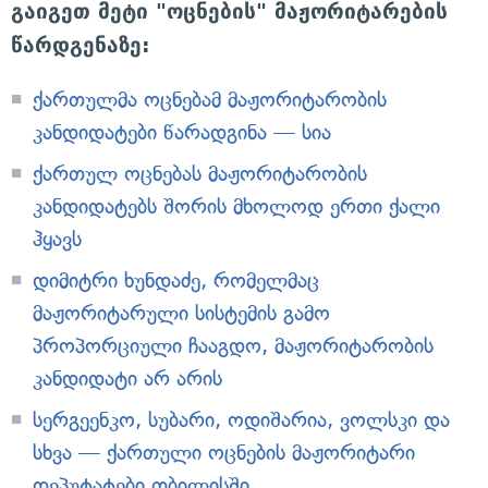
გაიგეთ მეტი "ოცნების" მაჟორიტარების
წარდგენაზე:
ქართულმა ოცნებამ მაჟორიტარობის
კანდიდატები წარადგინა — სია
ქართულ ოცნებას მაჟორიტარობის
კანდიდატებს შორის მხოლოდ ერთი ქალი
ჰყავს
დიმიტრი ხუნდაძე, რომელმაც
მაჟორიტარული სისტემის გამო
პროპორციული ჩააგდო, მაჟორიტარობის
კანდიდატი არ არის
სერგეენკო, სუბარი, ოდიშარია, ვოლსკი და
სხვა — ქართული ოცნების მაჟორიტარი
დეპუტატები თბილისში