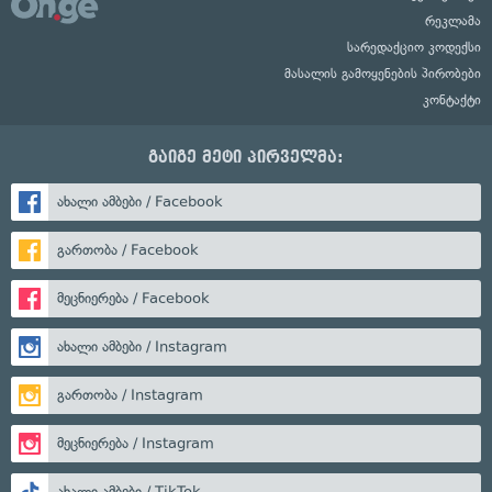
რეკლამა
სარედაქციო კოდექსი
მასალის გამოყენების პირობები
კონტაქტი
გაიგე მეტი პირველმა:
ახალი ამბები / Facebook
გართობა / Facebook
მეცნიერება / Facebook
ახალი ამბები / Instagram
გართობა / Instagram
მეცნიერება / Instagram
ახალი ამბები / TikTok