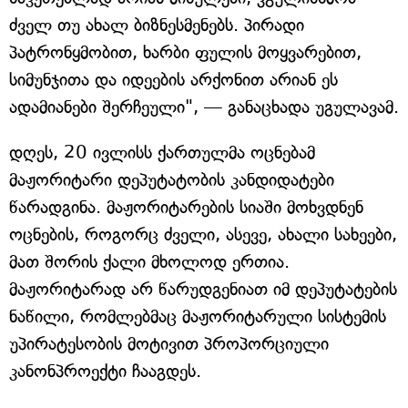
ძველ თუ ახალ ბიზნესმენებს. პირადი
პატრონყმობით, ხარბი ფულის მოყვარებით,
სიმუნჯითა და იდეების არქონით არიან ეს
ადამიანები შერჩეული", — განაცხადა უგულავამ.
დღეს, 20 ივლისს ქართულმა ოცნებამ
მაჟორიტარი დეპუტატობის კანდიდატები
წარადგინა. მაჟორიტარების სიაში მოხვდნენ
ოცნების, როგორც ძველი, ასევე, ახალი სახეები,
მათ შორის ქალი მხოლოდ ერთია.
მაჟორიტარად არ წარუდგენიათ იმ დეპუტატების
ნაწილი, რომლებმაც მაჟორიტარული სისტემის
უპირატესობის მოტივით პროპორციული
კანონპროექტი ჩააგდეს.