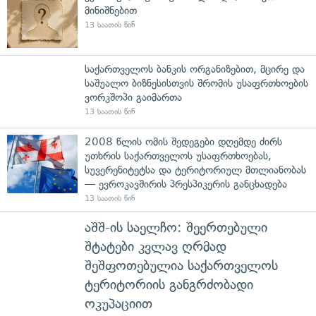
მინიშნებით
13 საათის წინ
საქართველოს ბანკის ორგანიზებით, მცირე და
საშუალო ბიზნესისთვის შრომის უსაფრთხოების
ვორკშოპი გაიმართა
13 საათის წინ
2008 წლის ომის შედეგები დღემდე ძირს
უთხრის საქართველოს უსაფრთხოებას,
სუვერენიტეტსა და ტერიტორიულ მთლიანობას
— ევროკავშირის პრესპიკერის განცხადება
13 საათის წინ
აშშ-ის საელჩო: შეერთებული
შტატები კვლავ ღრმად
შეშფოთებულია საქართველოს
ტერიტორიის განგრძობადი
ოკუპაციით