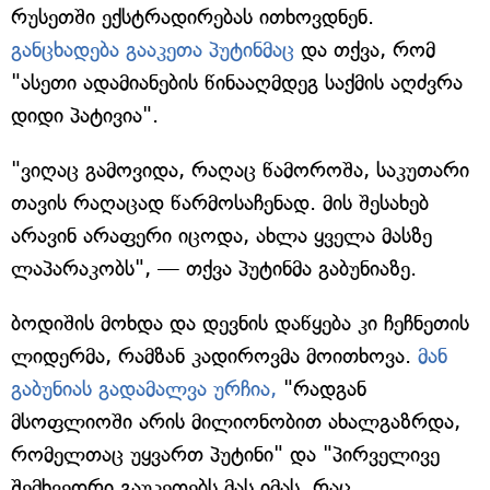
რუსეთში ექსტრადირებას ითხოვდნენ.
განცხადება გააკეთა პუტინმაც
და თქვა, რომ
"ასეთი ადამიანების წინააღმდეგ საქმის აღძვრა
დიდი პატივია".
"ვიღაც გამოვიდა, რაღაც წამოროშა, საკუთარი
თავის რაღაცად წარმოსაჩენად. მის შესახებ
არავინ არაფერი იცოდა, ახლა ყველა მასზე
ლაპარაკობს", — თქვა პუტინმა გაბუნიაზე.
ბოდიშის მოხდა და დევნის დაწყება კი ჩეჩნეთის
ლიდერმა, რამზან კადიროვმა მოითხოვა.
მან
გაბუნიას გადამალვა ურჩია,
"რადგან
მსოფლიოში არის მილიონობით ახალგაზრდა,
რომელთაც უყვართ პუტინი" და "პირველივე
შემხვედრი გაუკეთებს მას იმას, რაც