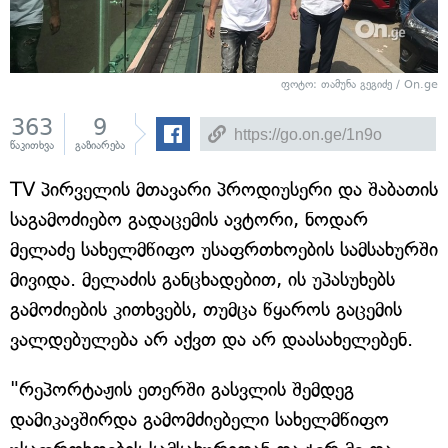
ფოტო: თამუნა გეგიძე / On.ge
363
9
წაკითხვა
გაზიარება
TV პირველის მთავარი პროდიუსერი და შაბათის
საგამოძიებო გადაცემის ავტორი, ნოდარ
მელაძე სახელმწიფო უსაფრთხოების სამსახურში
მივიდა. მელაძის განცხადებით, ის უპასუხებს
გამოძიების კითხვებს, თუმცა წყაროს გაცემის
ვალდებულება არ აქვთ და არ დაასახელებენ.
"რეპორტაჟის ეთერში გასვლის შემდეგ
დამიკავშირდა გამომძიებელი სახელმწიფო