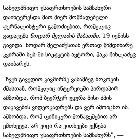
სახელმწიფო უსაფრთხოების სამსახური
დაინტერესდა მათ მიერ მომზადებული
ჟურნალისტური გამოძიებით, რომელიც
გადაცემა
ნოდარ მელაძის შაბათში
, 19 ივნისს
გავიდა. ნოდარ მელაძესთან ერთად მიმდინარე
კვირაში სუს-ში სიუჟეტის ავტორი, მაკა ჩიხლაძეც
დაიბარეს.
"ჩვენ გავედით კავშირზე ვასამბეგ ბოკოვის
ძმასთან, რომელიც ინტერვიუში პირდაპირ
ამბობდა, რომ ბევრჯერ უყურა მისი ძმის
დაკავების ვიდეოკადრებს და ვერ ამოიცნო ის.
ამბობდა, რომ ფიზიკური მონაცემებით არ
ემთხვევა. არ ვიცი რა კითხვები ექნება
სახელმწიფო უსაფრთხოების სამსახურს", —