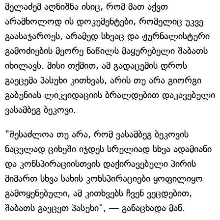
მელაძემ აღნიშნა ისიც, რომ მათ აქვთ
არამხოლოდ ის დოკუმენტები, რომელიც უკვე
გაასაჯაროეს, არამედ სხვაც და ჟურნალისტური
გამოძიების მეორე ნაწილს მაყურებელი შაბათს
იხილავს. მისი თქმით, ამ გადაცემის დროს
გაეცემა პასუხი კითხვას, არის თუ არა გიორგი
გაბუნიას ლიკვიდაციის ბრალდებით დაკავებული
ვასამბეგ ბეკოვი.
"შესაძლოა თუ არა, რომ ვასამბეგ ბეკოვის
ნაცვლად ციხეში იჯდეს სრულიად სხვა ადამიანი
და კონსპირაციისთვის დაქირავებული პირის
მიმართ სხვა სახის კონსპირაციები ყოფილიყო
გამოყენებული, ამ კითხვებს ჩვენ ვეცდებით,
შაბათს გავცეთ პასუხი", — განაცხადა მან.