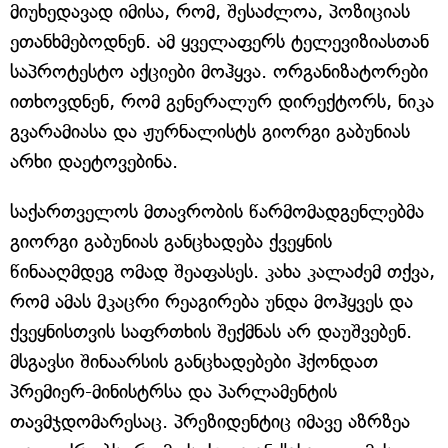
მიუხედავად იმისა, რომ, შესაძლოა, პოზიციას
ეთანხმებოდნენ. ამ ყველაფერს ტელევიზიასთან
საპროტესტო აქციები მოჰყვა. ორგანიზატორები
ითხოვდნენ, რომ გენერალურ დირექტორს, ნიკა
გვარამიასა და ჟურნალისტს გიორგი გაბუნიას
არხი დაეტოვებინა.
საქართველოს მთავრობის წარმომადგენლებმა
გიორგი გაბუნიას განცხადება ქვეყნის
წინააღმდეგ ომად შეაფასეს. კახა კალაძემ თქვა,
რომ ამას მკაცრი რეაგირება უნდა მოჰყვეს და
ქვეყნისთვის საფრთხის შექმნას არ დაუშვებენ.
მსგავსი შინაარსის განცხადებები ჰქონდათ
პრემიერ-მინისტრსა და პარლამენტის
თავმჯდომარესაც. პრეზიდენტიც იმავე აზრზეა