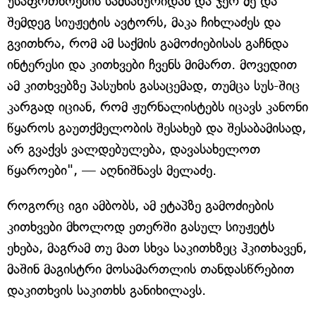
უსაფრთხოების სამსახურიდან და ჯერ მე და
შემდეგ სიუჟეტის ავტორს, მაკა ჩიხლაძეს და
გვითხრა, რომ ამ საქმის გამოძიებისას გაჩნდა
ინტერესი და კითხვები ჩვენს მიმართ. მოვედით
ამ კითხვებზე პასუხის გასაცემად, თუმცა სუს-შიც
კარგად იციან, რომ ჟურნალისტებს იცავს კანონი
წყაროს გაუთქმელობის შესახებ და შესაბამისად,
არ გვაქვს ვალდებულება, დავასახელოთ
წყაროები", — აღნიშნავს მელაძე.
როგორც იგი ამბობს, ამ ეტაპზე გამოძიების
კითხვები მხოლოდ ეთერში გასულ სიუჟეტს
ეხება, მაგრამ თუ მათ სხვა საკითხზეც ჰკითხავენ,
მაშინ მაგისტრი მოსამართლის თანდასწრებით
დაკითხვის საკითხს განიხილავს.