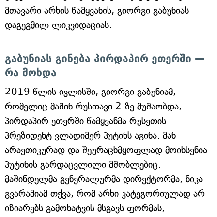
მთავარი არხის წამყვანის, გიორგი გაბუნიას
დაგეგმილ ლიკვიდაციას.
გაბუნიას გინება პირდაპირ ეთერში —
რა მოხდა
2019 წლის ივლისში, გიორგი გაბუნიამ,
რომელიც მაშინ რუსთავი 2-ზე მუშაობდა,
პირდაპირ ეთერში წამყვანმა რუსეთის
პრეზიდენტ ვლადიმერ პუტინს აგინა. მან
არაეთიკურად და შეურაცხმყოფლად მოიხსენია
პუტინის გარდაცვლილი მშობლებიც.
მაშინდელმა გენერალურმა დირექტორმა, ნიკა
გვარამიამ თქვა, რომ არხი კატეგორიულად არ
იზიარებს გამოხატვის მსგავს ფორმას,