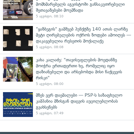
მომხმარებელს აგვისტოში განსაკუთრებული
შეთავაზებები მოუმზადა
5 აგვისტო, 08:10
"ყაზბეგის" გამშვებ პუნქტზე 140 ათას ლარზე
მეტი ღირებულების ოქროს ზოდები ამოიღეს —
დაკავებულია რუსეთის მოქალაქე
5 აგვისტო, 08:08
კახა კალაძე: "თავისუფლების მოედანზე
მოიჭრა ერთადერთი ხე, რომელიც იყო
დაზიანებული და არსებობდა მისი წაქცევის
რისკი"
5 აგვისტო, 08:00
მზეს ვერ დაემალები — PSP-ს საზაფხულო
კამპანია მზისგან დაცვის აუცილებლობას
გვახსენებს
5 აგვისტო, 07:49