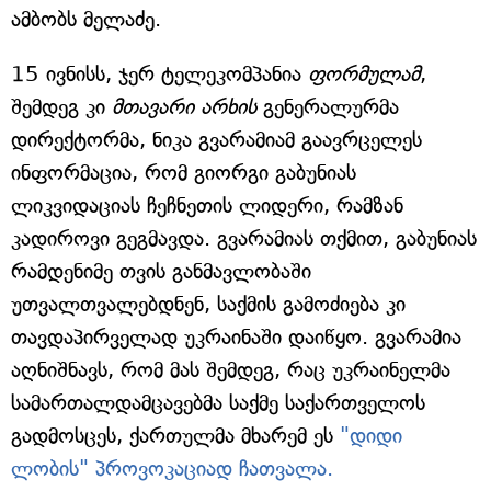
ამბობს მელაძე.
15 ივნისს, ჯერ ტელეკომპანია
ფორმულამ
,
შემდეგ კი
მთავარი არხის
გენერალურმა
დირექტორმა, ნიკა გვარამიამ გაავრცელეს
ინფორმაცია, რომ გიორგი გაბუნიას
ლიკვიდაციას ჩეჩნეთის ლიდერი, რამზან
კადიროვი გეგმავდა. გვარამიას თქმით, გაბუნიას
რამდენიმე თვის განმავლობაში
უთვალთვალებდნენ, საქმის გამოძიება კი
თავდაპირველად უკრაინაში დაიწყო. გვარამია
აღნიშნავს, რომ მას შემდეგ, რაც უკრაინელმა
სამართალდამცავებმა საქმე საქართველოს
გადმოსცეს, ქართულმა მხარემ ეს
"დიდი
ლობის" პროვოკაციად ჩათვალა.