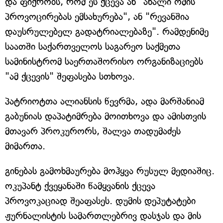
და ფიქრობს, რომ ეს ქცევა ან "ახალი ომის
პროვოცირებას ემსახურება", ან "რევანშია
დაუსრულებელ გადატრიალებაზე". რამდენიმე
საათში საქართველოს საგარეო საქმეთა
სამინისტრომ საერთაშორისო ორგანიზაციებს
"ამ ქცევის" შეფასება სთხოვა.
პატრიოტთა ალიანსის წევრმა, ადა მარშანიამ
გაბუნიას დაპატიმრება მოითხოვა და ამისთვის
მთავარ პროკურორს, შალვა თადუმაძეს
მიმართა.
გინებას გამოხმაურება მოჰყვა რუსულ მედიაშიც.
ოკუპანტ ქვეყანაში წამყვანის ქცევა
პროვოკაციად შეაფასეს. დუმის დეპუტატები
ჟურნალისტის სამართლებრივ დასჯას და მის