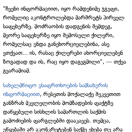
"ჩვენი ინფორმაციით, იყო რამდენიმე ჯგუფი,
რომელიც აკონტროლებდა მარშრუტს პირველ
საფეხურზე. მოძრაობის დადგენის შემდეგ,
მეორე საფეხურზე იყო შემოსული ქილერი,
რომელსაც უნდა განეხორციელებინა, ასე
ვთქვათ... ის, რასაც ქილერები ახორციელებენ
ზოგადად და ის, რაც იყო დაგეგმილი", — თქვა
გვარამიამ.
სახელმწიფო უსაფრთხოების სამსახურის
ინფორმაციით
, რუსეთის მოქალაქე შეკვეთით
განზრახ მკვლელობის მომზადების ფაქტზე
დაწყებული სისხლის სამართლის საქმის
გამოძიების ფარგლებში დააკავეს. თუმცა,
უწყებაში არ აკონკრეტებენ საქმე ეხება თუ არა