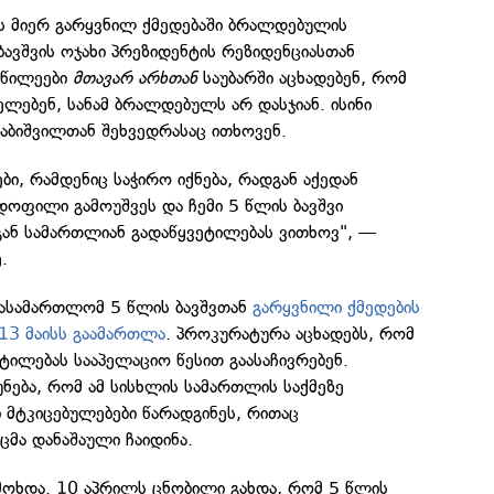
ს მიერ გარყვნილ ქმედებაში ბრალდებულის
ბავშვის ოჯახი პრეზიდენტის რეზიდენციასთან
აწილეები
მთავარ არხთან
საუბარში აცხადებენ, რომ
ელებენ, სანამ ბრალდებულს არ დასჯიან. ისინი
აბიშვილთან შეხვედრასაც ითხოვენ.
ები, რამდენიც საჭირო იქნება, რადგან აქედან
ედოფილი გამოუშვეს და ჩემი 5 წლის ბავშვი
გან სამართლიან გადაწყვეტილებას ვითხოვ", —
.
სასამართლომ 5 წლის ბავშვთან
გარყვნილი ქმედების
13 მაისს გაამართლა
. პროკურატურა აცხადებს, რომ
ილებას სააპელაციო წესით გაასაჩივრებენ.
ნება, რომ ამ სისხლის სამართლის საქმეზე
 მტკიცებულებები წარადგინეს, რითაც
მა დანაშაული ჩაიდინა.
მოხდა. 10 აპრილს ცნობილი გახდა, რომ 5 წლის