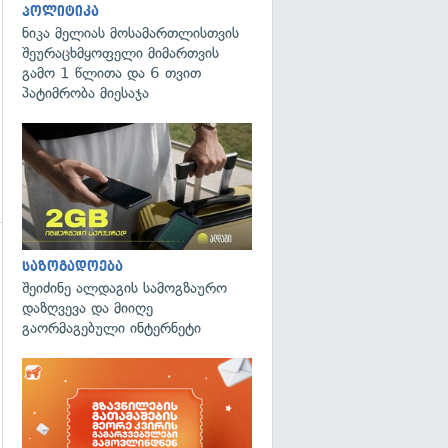
პოლიტიკა
ნიკა მელიას მოსამართლისთვის
შეურაცხმყოფელი მიმართვის
გამო 1 წლითა და 6 თვით
პატიმრობა მიესაჯა
საზოგადოება
შეიძინე ალდაგის სამოგზაურო
დაზღვევა და მიიღე
გაორმაგებული ინტერნეტი