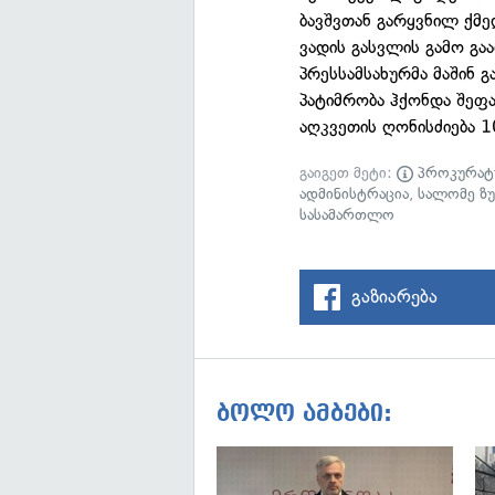
ბავშვთან გარყვნილ ქმე
ვადის გასვლის გამო გ
პრესსამსახურმა მაშინ 
პატიმრობა ჰქონდა შეფა
აღკვეთის ღონისძიება 1
გაიგეთ მეტი:
პროკურატ
ადმინისტრაცია
,
სალომე ზ
სასამართლო
გაზიარება
ბოლო ამბები: