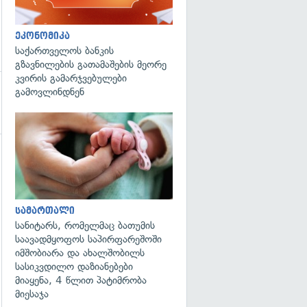
ეკონომიკა
საქართველოს ბანკის
გზავნილების გათამაშების მეორე
კვირის გამარჯვებულები
გამოვლინდნენ
გადახედვა
სამართალი
სანიტარს, რომელმაც ბათუმის
საავადმყოფოს საპირფარეშოში
იმშობიარა და ახალშობილს
სასიკვდილო დაზიანებები
მიაყენა, 4 წლით პატიმრობა
მიესაჯა