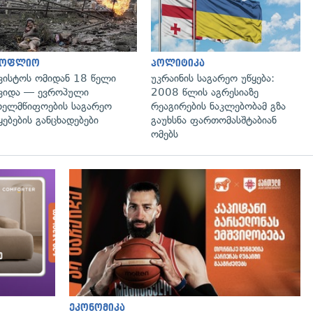
სოფლიო
პოლიტიკა
ვისტოს ომიდან 18 წელი
უკრაინის საგარეო უწყება:
ვიდა — ევროპული
2008 წლის აგრესიაზე
ხელმწიფოების საგარეო
რეაგირების ნაკლებობამ გზა
ყებების განცხადებები
გაუხსნა ფართომასშტაბიან
ომებს
ეკონომიკა