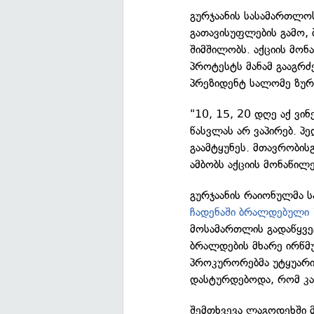
გურჯაანის სასამართლო
გათავისუფლების გამო, 
შიმშილობს. აქციის მონ
პროტესტს მანამ გააგრძ
პრეზიდენტ სალომე ზურ
"10, 15, 20 დღე აქ ვინ
წასვლას არ ვაპირებ. პ
გაამტყუნეს. მთავრობის
ამბობს აქციის მონაწილე
გურჯაანის რაიონულმა 
ჩადენაში ბრალდებული 
მოსამართლის გადაწყვეტ
ბრალდების მხარე ირწმუ
პროკურორებმა უტყუარი
დასტურდებოდა, რომ კაც
შემთხვევა ლაგოდეხში 