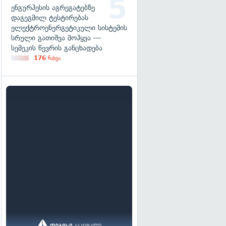
ენგურჰესის აგრეგატებზე
დაგეგმილ ტესტირებას
ელექტროენერგეტიკული სისტემის
სრული გათიშვა მოჰყვა —
სემეკის წევრის განცხადება
176
ნახვა