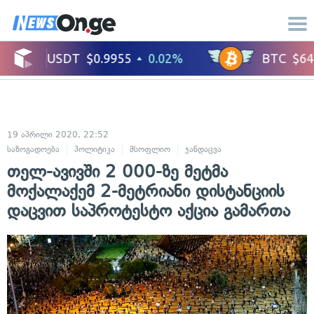
19 აპრილი 2020, 22:52
საზოგადოება
პოლიტიკა
მსოფლიო
ჯანდაცვა
თელ-ავივში 2 000-ზე მეტმა
მოქალაქემ 2-მეტრიანი დისტანციის
დაცვით საპროტესტო აქცია გამართა