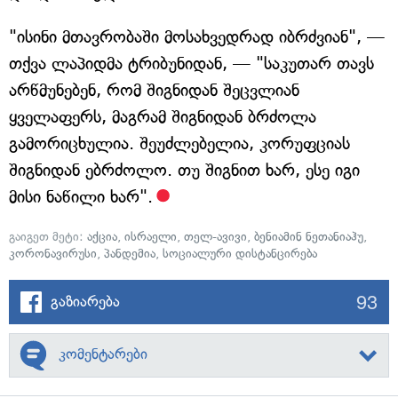
"ისინი მთავრობაში მოსახვედრად იბრძვიან", —
თქვა ლაპიდმა ტრიბუნიდან, — "საკუთარ თავს
არწმუნებენ, რომ შიგნიდან შეცვლიან
ყველაფერს, მაგრამ შიგნიდან ბრძოლა
გამორიცხულია. შეუძლებელია, კორუფციას
შიგნიდან ებრძოლო. თუ შიგნით ხარ, ესე იგი
მისი ნაწილი ხარ".
გაიგეთ მეტი:
აქცია
,
ისრაელი
,
თელ-ავივი
,
ბენიამინ ნეთანიაჰუ
,
კორონავირუსი
,
პანდემია
,
სოციალური დისტანცირება
93
გაზიარება
კომენტარები