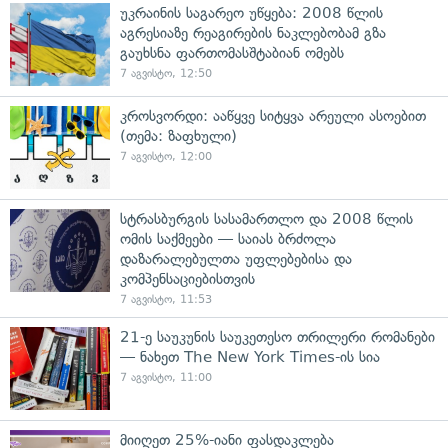
უკრაინის საგარეო უწყება: 2008 წლის
აგრესიაზე რეაგირების ნაკლებობამ გზა
გაუხსნა ფართომასშტაბიან ომებს
7 აგვისტო, 12:50
კროსვორდი: ააწყვე სიტყვა არეული ასოებით
(თემა: ზაფხული)
7 აგვისტო, 12:00
სტრასბურგის სასამართლო და 2008 წლის
ომის საქმეები — საიას ბრძოლა
დაზარალებულთა უფლებებისა და
კომპენსაციებისთვის
7 აგვისტო, 11:53
21-ე საუკუნის საუკეთესო თრილერი რომანები
— ნახეთ The New York Times-ის სია
7 აგვისტო, 11:00
მიიღეთ 25%-იანი ფასდაკლება