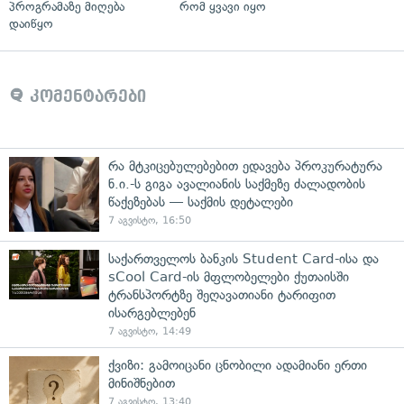
პროგრამაზე მიღება
რომ ყვავი იყო
დაიწყო
კომენტარები
რა მტკიცებულებებით ედავება პროკურატურა
ნ.ი.-ს გიგა ავალიანის საქმეზე ძალადობის
წაქეზებას — საქმის დეტალები
7 აგვისტო, 16:50
საქართველოს ბანკის Student Card-ისა და
sCool Card-ის მფლობელები ქუთაისში
ტრანსპორტზე შეღავათიანი ტარიფით
ისარგებლებენ
7 აგვისტო, 14:49
ქვიზი: გამოიცანი ცნობილი ადამიანი ერთი
მინიშნებით
7 აგვისტო, 13:40