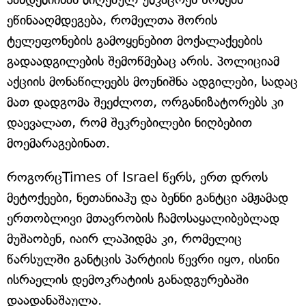
ეწინააღმდეგება, რომელთა შორის
ტელეფონების გამოყენებით მოქალაქეების
გადაადგილების შემოწმებაც არის. პოლიციამ
აქციის მონაწილეებს მოუნიშნა ადგილები, სადაც
მათ დადგომა შეეძლოთ, ორგანიზატორებს კი
დაევალათ, რომ შეკრებილები ნიღბებით
მოემარაგებინათ.
როგორცTimes of Israel წერს, ერთ დროს
მეტოქეები, ნეთანიაჰუ და ბენნი განტცი ამჟამად
ერთობლივი მთავრობის ჩამოსაყალიბებლად
მუშაობენ, იაირ ლაპიდმა კი, რომელიც
წარსულში განტცის პარტიის წევრი იყო, ისინი
ისრაელის დემოკრატიის განადგურებაში
დაადანაშაულა.