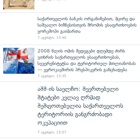
საქართველოს ბანკის ორგანიზებით, მცირე და
საშუალო ბიზნესისთვის შრომის უსაფრთხოების
ვორკშოპი გაიმართა
7 აგვისტო, 13:40
2008 წლის ომის შედეგები დღემდე ძირს
უთხრის საქართველოს უსაფრთხოებას,
სუვერენიტეტსა და ტერიტორიულ მთლიანობას
— ევროკავშირის პრესპიკერის განცხადება
7 აგვისტო, 13:35
აშშ-ის საელჩო: შეერთებული
შტატები კვლავ ღრმად
შეშფოთებულია საქართველოს
ტერიტორიის განგრძობადი
ოკუპაციით
7 აგვისტო, 13:07