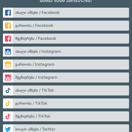
გაიგე მეტი პირველმა:
ახალი ამბები / Facebook
გართობა / Facebook
მეცნიერება / Facebook
ახალი ამბები / Instagram
გართობა / Instagram
მეცნიერება / Instagram
ახალი ამბები / TikTok
გართობა / TikTok
მეცნიერება / TikTok
ბოლო ამბები / Twitter