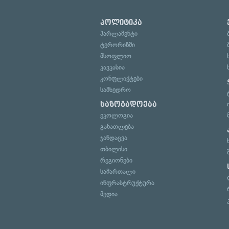
პოლიტიკა
პარლამენტი
ტერორიზმი
მსოფლიო
კავკასია
კონფლიქტები
სამხედრო
საზოგადოება
ეკოლოგია
განათლება
ჯანდაცვა
თბილისი
რეგიონები
სამართალი
ინფრასტრუქტურა
მედია