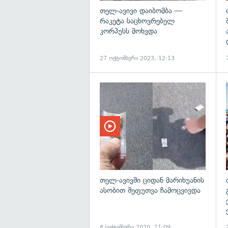
თელ-ავივი დაიბომბა —
რაკეტა საცხოვრებელ
კორპუსს მოხვდა
27 ოქტომბერი 2023, 12:13
თელ-ავივში ციდან მარიხუანის
ასობით შეფუთვა ჩამოცვივდა
8 სექტემბერი 2020, 11:09