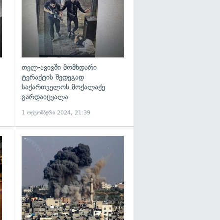
თელ-ავივში მომხდარი
ტერაქტის შედეგად
საქართველოს მოქალაქე
გარდაიცვალა
1 ოქტომბერი 2024, 21:39
გადახედვა
გადახედვა