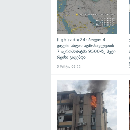
flightradar24: ბოლო 4
დღეში ახლო აღმოსავლეთის
7 აეროპორტში 9500-ზე მეტი
რეისი გაუქმდა
3 მარტი, 08:22
გ