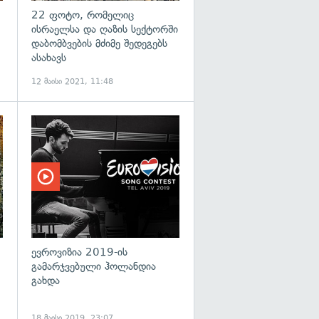
22 ფოტო, რომელიც
ისრაელსა და ღაზის სექტორში
დაბომბვების მძიმე შედეგებს
ასახავს
12 მაისი 2021, 11:48
გადახედვა
ევროვიზია 2019-ის
გამარჯვებული ჰოლანდია
გახდა
18 მაისი 2019, 23:07