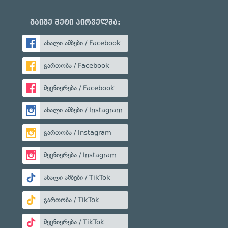
გაიგე მეტი პირველმა:
ახალი ამბები / Facebook
გართობა / Facebook
მეცნიერება / Facebook
ახალი ამბები / Instagram
გართობა / Instagram
მეცნიერება / Instagram
ახალი ამბები / TikTok
გართობა / TikTok
მეცნიერება / TikTok