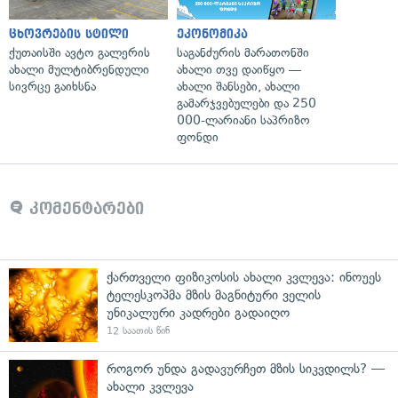
ცხოვრების სტილი
ეკონომიკა
ქუთაისში ავტო გალერის
საგანძურის მარათონში
ახალი მულტიბრენდული
ახალი თვე დაიწყო —
სივრცე გაიხსნა
ახალი შანსები, ახალი
გამარჯვებულები და 250
000-ლარიანი საპრიზო
ფონდი
კომენტარები
ქართველი ფიზიკოსის ახალი კვლევა: ინოუეს
ტელესკოპმა მზის მაგნიტური ველის
უნიკალური კადრები გადაიღო
12 საათის წინ
როგორ უნდა გადავურჩეთ მზის სიკვდილს? —
ახალი კვლევა