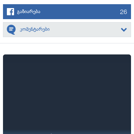
26
გაზიარება
კომენტარები