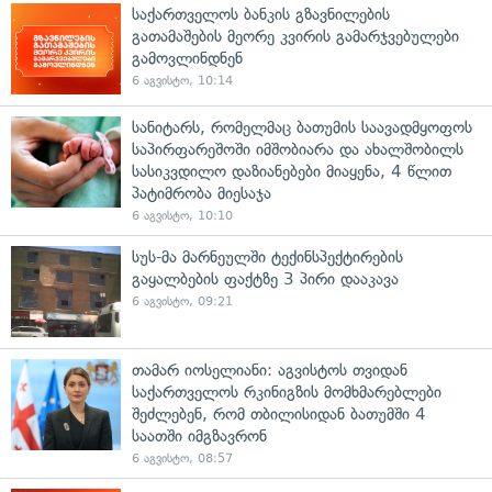
საქართველოს ბანკის გზავნილების
გათამაშების მეორე კვირის გამარჯვებულები
გამოვლინდნენ
6 აგვისტო, 10:14
სანიტარს, რომელმაც ბათუმის საავადმყოფოს
საპირფარეშოში იმშობიარა და ახალშობილს
სასიკვდილო დაზიანებები მიაყენა, 4 წლით
პატიმრობა მიესაჯა
6 აგვისტო, 10:10
სუს-მა მარნეულში ტექინსპექტირების
გაყალბების ფაქტზე 3 პირი დააკავა
6 აგვისტო, 09:21
თამარ იოსელიანი: აგვისტოს თვიდან
საქართველოს რკინიგზის მომხმარებლები
შეძლებენ, რომ თბილისიდან ბათუმში 4
საათში იმგზავრონ
6 აგვისტო, 08:57