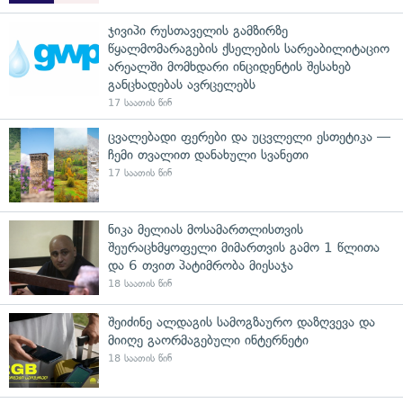
ჯივიპი რუსთაველის გამზირზე
წყალმომარაგების ქსელების სარეაბილიტაციო
არეალში მომხდარი ინციდენტის შესახებ
განცხადებას ავრცელებს
17 საათის წინ
ცვალებადი ფერები და უცვლელი ესთეტიკა —
ჩემი თვალით დანახული სვანეთი
17 საათის წინ
ნიკა მელიას მოსამართლისთვის
შეურაცხმყოფელი მიმართვის გამო 1 წლითა
და 6 თვით პატიმრობა მიესაჯა
18 საათის წინ
შეიძინე ალდაგის სამოგზაურო დაზღვევა და
მიიღე გაორმაგებული ინტერნეტი
18 საათის წინ