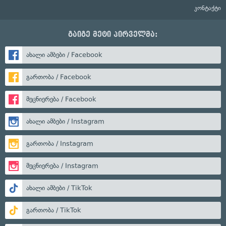
კონტაქტი
გაიგე მეტი პირველმა:
ახალი ამბები / Facebook
გართობა / Facebook
მეცნიერება / Facebook
ახალი ამბები / Instagram
გართობა / Instagram
მეცნიერება / Instagram
ახალი ამბები / TikTok
გართობა / TikTok