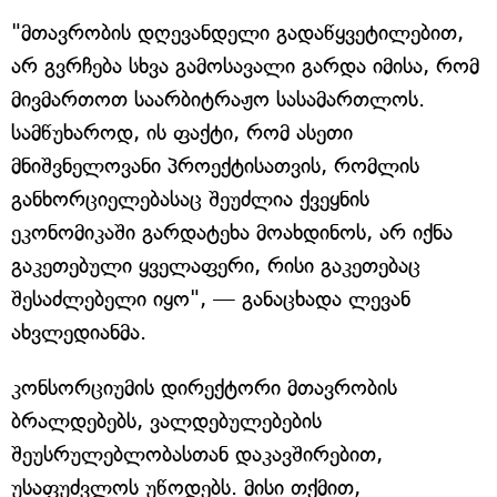
"მთავრობის დღევანდელი გადაწყვეტილებით,
არ გვრჩება სხვა გამოსავალი გარდა იმისა, რომ
მივმართოთ საარბიტრაჟო სასამართლოს.
სამწუხაროდ, ის ფაქტი, რომ ასეთი
მნიშვნელოვანი პროექტისათვის, რომლის
განხორციელებასაც შეუძლია ქვეყნის
ეკონომიკაში გარდატეხა მოახდინოს, არ იქნა
გაკეთებული ყველაფერი, რისი გაკეთებაც
შესაძლებელი იყო", — განაცხადა ლევან
ახვლედიანმა.
კონსორციუმის დირექტორი მთავრობის
ბრალდებებს, ვალდებულებების
შეუსრულებლობასთან დაკავშირებით,
უსაფუძვლოს უწოდებს. მისი თქმით,