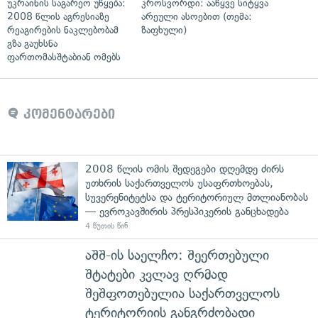
უკრაინის საგარეო უწყება:
კროსვორდი: ააწყვე სიტყვა
2008 წლის აგრესიაზე
არეული ასოებით (თემა:
რეაგირების ნაკლებობამ
ზაფხული)
გზა გაუხსნა
ფართომასშტაბიან ომებს
კომენტარები
2008 წლის ომის შედეგები დღემდე ძირს
უთხრის საქართველოს უსაფრთხოებას,
სუვერენიტეტსა და ტერიტორიულ მთლიანობას
— ევროკავშირის პრესპიკერის განცხადება
4 წუთის წინ
აშშ-ის საელჩო: შეერთებული
შტატები კვლავ ღრმად
შეშფოთებულია საქართველოს
ტერიტორიის განგრძობადი