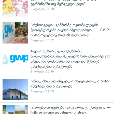
ტერმინებში თუ მერვეკლასელი?
6 აგვისტო, 14:00
"რუსთაველის გამზირზე თვითმცლელში
მცირეწლოვანი ბავშვი იმყოფებოდა" — GWP
სამართლებრივ ზომებს მიმართავს
6 აგვისტო, 13:32
ჯივიპი რუსთაველის გამზირზე
წყალმომარაგების ქსელების სარეაბილიტაციო
არეალში მომხდარი ინციდენტის შესახებ
განცხადებას ავრცელებს
6 აგვისტო, 12:40
"თბილისის თავისუფალი ინდუსტრიული ზონა"
განცხადებას ავრცელებს
6 აგვისტო, 12:09
ცვალებადი ფერები და უცვლელი ესთეტიკა —
ჩემი თვალით დანახული სვანეთი