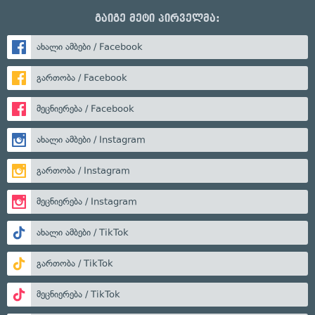
გაიგე მეტი პირველმა:
ახალი ამბები / Facebook
გართობა / Facebook
მეცნიერება / Facebook
ახალი ამბები / Instagram
გართობა / Instagram
მეცნიერება / Instagram
ახალი ამბები / TikTok
გართობა / TikTok
მეცნიერება / TikTok