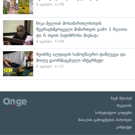
6 აგვისტო, 12:08
ნიკა მელიას მოსამართლისთვის
შეურაცხმყოფელი მიმართვის გამო 1 წლითა
და 6 თვით პატიმრობა მიესაჯა
6 აგვისტო, 11:08
შეიძინე ალდაგის სამოგზაურო დაზღვევა და
მიიღე გაორმაგებული ინტერნეტი
6 აგვისტო, 11:01
ჩვენ შესახებ
რეკლამა
სარედაქციო კოდექსი
მასალის გამოყენების პირობები
კონტაქტი