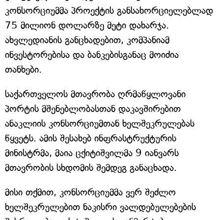
კონსორციუმმა პროექტის განსახორციელებლად
75 მილიონ დოლარზე მეტი დახარჯა.
ახვლედიანის განცხადებით, კომპანიამ
ინვესტორებისა და ბანკებისგანაც მოიძია
თანხები.
საქართველოს მთავრობა ღრმაწყლოვანი
პორტის მშენებლობასთან დაკავშირებით
ანაკლიის კონსორციუმთან ხელშეკრულებას
წყვეტს. ამის შესახებ ინფრასტრუქტურის
მინისტრმა, მაია ცქიტიშვილმა 9 იანვარს
მთავრობის სხდომის შემდეგ განაცხადა.
მისი თქმით, კონსორციუმმა ვერ შეძლო
ხელშეკრულებით ნაკისრი ვალდებულებების