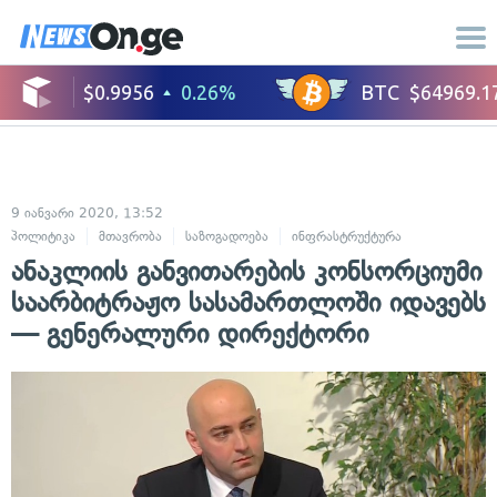
9 იანვარი 2020, 13:52
პოლიტიკა
მთავრობა
საზოგადოება
ინფრასტრუქტურა
ანაკლიის განვითარების კონსორციუმი
საარბიტრაჟო სასამართლოში იდავებს
— გენერალური დირექტორი