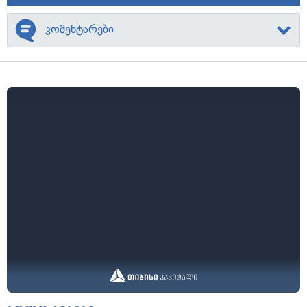
კომენტარები