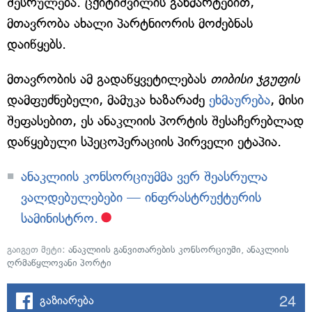
შესრულება. ცქიტიშვილის განმარტებით,
მთავრობა ახალი პარტნიორის მოძებნას
დაიწყებს.
მთავრობის ამ გადაწყვეტილებას
თიბისი ჯგუფის
დამფუძნებელი, მამუკა ხაზარაძე
ეხმაურება
, მისი
შეფასებით, ეს ანაკლიის პორტის შესაჩერებლად
დაწყებული სპეცოპერაციის პირველი ეტაპია.
ანაკლიის კონსორციუმმა ვერ შეასრულა
ვალდებულებები — ინფრასტრუქტურის
სამინისტრო.
გაიგეთ მეტი:
ანაკლიის განვითარების კონსორციუმი
,
ანაკლიის
ღრმაწყლოვანი პორტი
24
გაზიარება