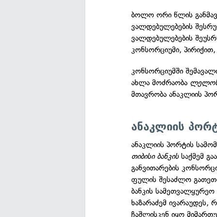
ბოლო ორი წლის განმავ
ვალდებულებების შესრუ
ვალდებულებების შეუსრ
კონსორციუმი, პირიქით
კონსორციუმში შემავა
ახლა მოძრაობა
ლელო
მთავრობა ანაკლიის პო
ანაკლიის პორტ
ანაკლიის პორტის სამო
თიბისი ბანკის
საქმემ გა
განვითარების კონსორცი
ფულის შესაძლო გათეთრ
ბანკის სამეთვალყურეო 
ხაზარაძემ ივარაუდეს, 
ჩაშლისკენ იყო მიმართუ