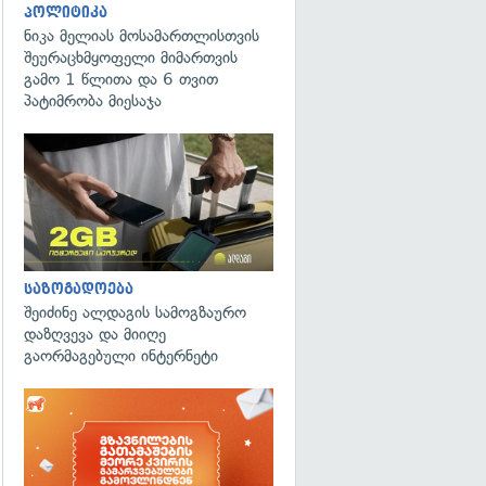
პოლიტიკა
ნიკა მელიას მოსამართლისთვის
შეურაცხმყოფელი მიმართვის
გამო 1 წლითა და 6 თვით
პატიმრობა მიესაჯა
საზოგადოება
შეიძინე ალდაგის სამოგზაურო
დაზღვევა და მიიღე
გაორმაგებული ინტერნეტი