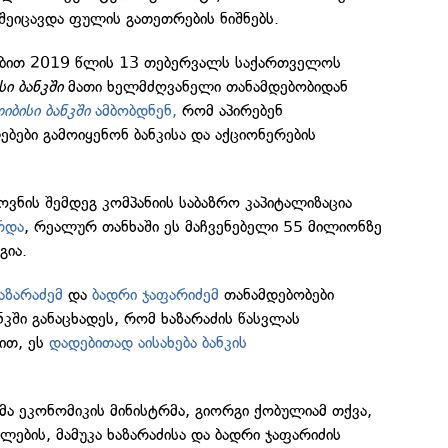
შეიცავდა ფულის გათეთრების ნიშნებს.
რებით 2019 წლის 13 თებერვალს საქართველოს
სი ბანკში
მათი ხელმძღვანელი თანამდებობიდან
იბისი ბანკში
ამბობდნენ,
რომ აპირებენ
ბები გამოიყენონ ბანკისა და აქციონერების
.
ვნის შემდეგ კომპანიის საბაზრო კაპიტალიზაცია
რდა
, რეალურ თანხაში ეს მაჩვენებელი 55 მილიონზე
გია.
ხაზარაძემ
და
ბადრი ჯაფარიძემ
თანამდებობები
კში განაცხადეს, რომ ხაზარაძის წასვლას
მით, ეს
დადებითად აისახება ბანკის
მა ეკონომიკის მინისტრმა, გიორგი ქობულიამ თქვა,
ების, მამუკა ხაზარაძისა და ბადრი ჯაფარიძის