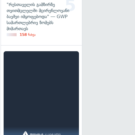
"რუსთაველის გამზირზე
თვითმცლელში მცირეწლოვანი
ბავშვი იმყოფებოდა" — GWP
სამართლებრივ ზომებს
მიმართავს
158
ნახვა