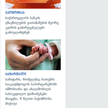
ეკონომიკა
საქართველოს ბანკის
გზავნილების გათამაშების მეორე
კვირის გამარჯვებულები
გამოვლინდნენ
გადახედვა
სამართალი
სანიტარს, რომელმაც ბათუმის
საავადმყოფოს საპირფარეშოში
იმშობიარა და ახალშობილს
სასიკვდილო დაზიანებები
მიაყენა, 4 წლით პატიმრობა
მიესაჯა