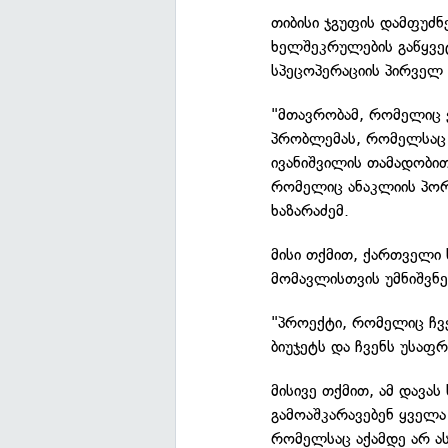
თიბისი ჯგუფის დამფუძნ
ხელშეკრულების გაწყვე
სპეცოპერაციის პირველ 
"მთავრობამ, რომელიც 
პრობლემას, რომელსაც ა
ივანიშვილის თამადობით
რომელიც ანაკლიის პორ
ხაზარაძემ.
მისი თქმით, ქართველი ხ
მომავლისთვის უმნიშვნე
"პროექტი, რომელიც ჩვე
ბიუჯეტს და ჩვენს უსაფ
მისივე თქმით, ამ დავა
გამოაშკარავებენ ყველა
რომელსაც აქამდე არ ა