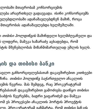
ლობაში მთავრობამ კონსორციუმის
ლება არაერთხელ გადაუვადა. ისინი კონსორციუმს
ულებდლობაში ადანაშაულებდნენ მაშინ, როცა
, მთავრობას ადანაშაულებდა ხელშეშლაში.
ლი
თიბისი ჰოლდინგის
მაშინდელი ხელმძღვანელი და
ს
ლიდერი, მამუკა ხაზარაძე აცხადებდა, რომ
რტის მშენებლობას მიზანმიმართულად უშლის ხელს.
ის და თიბისი ბანკი
მავლო განხორციელებასთან დაკავშირებით კითხვები
აჩინა.
თიბისი ჰოლდინგ საქართველო
ანაკლიის
უმის წევრია. მას შემდეგ, რაც პროკურატურამ
ებასთან დაკავშირებით გამოძიება დაიწყო თიბისი
საბჭოს წევრებმა, ბადრი ჯაფარიძემ და მამუკა
რომ ეს პროცესები ანაკლიის პორტის პროექტის
ლი. პროკურატურამ განმარტა, რომ თიბისი ბანკის