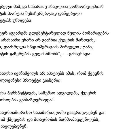
ებელი მამუკა ხაზარაძე ანაკლიის კონსორციუმთან
ტას პორტის შესაჩერებლად დაწყებული
ეტაპს უწოდებს.
ვერ აგვარებს ელემენტარულად წყლის მომარაგების
რანაირი უნარი არ გააჩნია ქვეყნის მართვის,
, დაასრულა სპეცოპერაციის პირველი ეტაპი,
ტის გაჩერებას გულისხმობს", — განაცხადა
ალხი ივანიშვილს არ აპატიებს იმას, რომ ქვეყნის
ლოვანესი პროექტი გააჩერა:
ნს პერსპექტივას, სამუშაო ადგილებს, ქვეყნის
რთხოებას განსაზღვრავდა".
ს საერთაშორისო სასამართლოში გააგრძელებენ და
 იმ ქმედებას და მთავრობის წარმომადგენლებს,
სახელებდნენ.