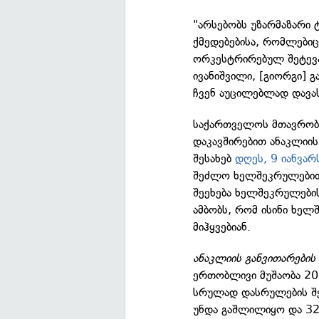
"არსებობს უზარმაზარი ტ
ქმედებებისა, რომლები
ორკესტრირებულ შეტევას
ივანიშვილი, [გიორგი] გ
ჩვენ აუცილებლად დავას
საქართველოს მთავრობ
დაკავშირებით ანაკლიი
შესახებ
დღეს, 9 იანვარ
შეძლო ხელშეკრულებით 
შეეხება ხელშეკრულების
ამბობს, რომ ისინი ხე
მიჰყვებიან.
ანაკლიის განვითარების
ერთობლივი მუშაობა 201
სრულად დასრულების შე
უნდა გაშლილიყო და 32