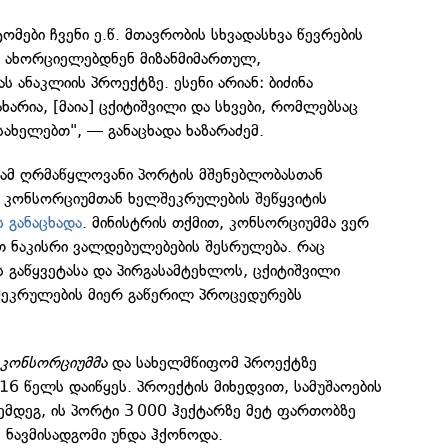
ომები ჩვენი ე.წ. მთავრობის სხვადასხვა წევრების
ც ახორციელებდნენ მიზანმიმართულ,
 ანაკლიის პროექტზე. ესენი არიან: ბიძინა
ახარია, [მაია] ცქიტიშვილი და სხვები, რომლებსაც
ახელებთ", — განაცხადა ხაზარაძემ.
ამ ღრმაწყლოვანი პორტის მშენებლობასთან
ს კონსორციუმთან ხელშეკრულების შეწყვიტის
ს განაცხადა
. მინისტრის თქმით, კონსორციუმმა ვერ
ნაკისრი ვალდებულებების შესრულება. რაც
 გაწყვეტასა და პირგასამტეხლოს, ცქიტიშვილი
ლშეკრულების მიერ გაწერილ პროცედურებს
 კონსორციუმმა
და სახელმწიფომ პროექტზე
6 წელს დაიწყეს. პროექტის მიხედვით, სამუშაოების
მდეგ, ის პორტი 3 000 ჰექტარზე მეტ ფართობზე
 ნავმისადგომი უნდა ჰქონოდა.