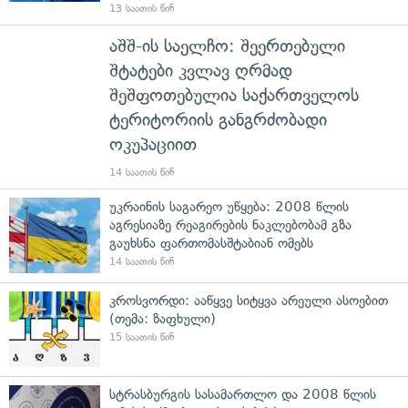
13 საათის წინ
აშშ-ის საელჩო: შეერთებული
შტატები კვლავ ღრმად
შეშფოთებულია საქართველოს
ტერიტორიის განგრძობადი
ოკუპაციით
14 საათის წინ
უკრაინის საგარეო უწყება: 2008 წლის
აგრესიაზე რეაგირების ნაკლებობამ გზა
გაუხსნა ფართომასშტაბიან ომებს
14 საათის წინ
კროსვორდი: ააწყვე სიტყვა არეული ასოებით
(თემა: ზაფხული)
15 საათის წინ
სტრასბურგის სასამართლო და 2008 წლის