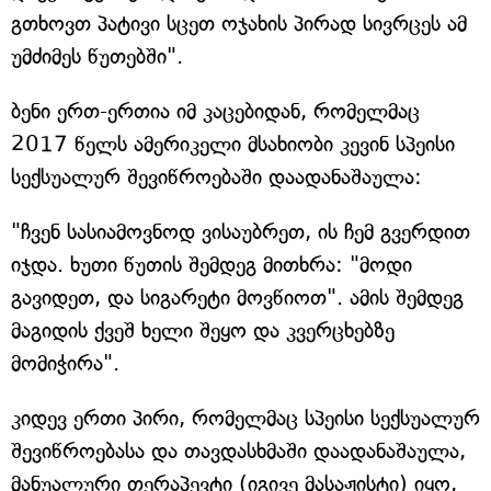
გთხოვთ პატივი სცეთ ოჯახის პირად სივრცეს ამ
უმძიმეს წუთებში".
ბენი ერთ-ერთია იმ კაცებიდან, რომელმაც
2017 წელს ამერიკელი მსახიობი კევინ სპეისი
სექსუალურ შევიწროებაში დაადანაშაულა:
"ჩვენ სასიამოვნოდ ვისაუბრეთ, ის ჩემ გვერდით
იჯდა. ხუთი წუთის შემდეგ მითხრა: "მოდი
გავიდეთ, და სიგარეტი მოვწიოთ". ამის შემდეგ
მაგიდის ქვეშ ხელი შეყო და კვერცხებზე
მომიჭირა".
კიდევ ერთი პირი, რომელმაც სპეისი სექსუალურ
შევიწროებასა და თავდასხმაში დაადანაშაულა,
მანუალური თერაპევტი (იგივე მასაჟისტი) იყო,