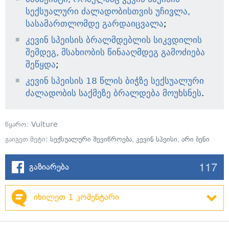
სექსუალური ძალადობისთვის უჩივლა,
სასამართლომდე გარდაიცვალა
;
კევინ სპეისის ბრალმდებლის სიკვდილის
შემდეგ, მსახიობის წინააღმდეგ გამოძიება
შეწყდა
;
კევინ სპეისის 18 წლის ბიჭზე სექსუალური
ძალადობის საქმეზე ბრალდება მოუხსნეს
.
წყარო:
Vulture
გაიგეთ მეტი:
სექსუალური შევიწროება
,
კევინ სპეისი
,
არი ბენი
117
გაზიარება
იხილეთ 1 კომენტარი