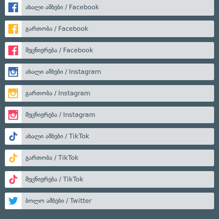
ახალი ამბები / Facebook
გართობა / Facebook
მეცნიერება / Facebook
ახალი ამბები / Instagram
გართობა / Instagram
მეცნიერება / Instagram
ახალი ამბები / TikTok
გართობა / TikTok
მეცნიერება / TikTok
ბოლო ამბები / Twitter