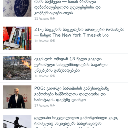
ომის საქმეები — საიას ბრძოლა
დაზარალებულთა უფლებებისა და
კომპენსაციებისთვის
15 საათის წინ
21-ე საუკუნის საუკეთესო თრილერი რომანები
— ნახეთ The New York Times-ის სია
16 საათის წინ
აგვისტოს ომიდან 18 წელი გავიდა —
ევროპული სახელმწიფოების საგარეო
უწყებების განცხადებები
16 საათის წინ
POG: გიორგი ბარამიძის განცხადებაზე
გამოძიება სამშობლოს ღალატისა და
საბოტაჟის ფაქტზე დაიწყო
17 საათის წინ
ცელიანი სიკვდილივით გამოწყობილი კაცი,
რომელიც პაციენტებს სახურავიდან