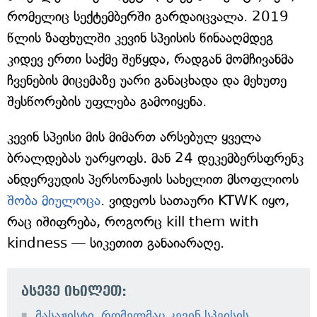
რომელიც სექტემბერში გარდაიცვალა. 2019
წლის ზაფხულში კევინ სპეისის წინააღმდეგ
კიდევ ერთი საქმე შეწყდა, რადგან მომჩივანმა
ჩვენების მიცემაზე უარი განაცხადა და მეხუთე
შესწორების უფლება გამოიყენა.
კევინ სპეისი მის მიმართ არსებულ ყველა
ბრალდებას უარყოფს. მან 24 დეკემბერსფრენკ
ანდერვუდის პერსონაჟის სახელით მსოფლიოს
შობა მიულოცა
. ვიდეოს სათაური KTWK იყო,
რაც იშიფრება, როგორც kill them with
kindness — სიკეთით განაიარაღე.
ასევე იხილეთ:
მასაჟისტი, რომელმაც კევინ სპეისის