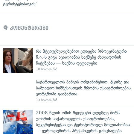
ტურისტებისთვის"
კომენტარები
რა მტკიცებულებებით ედავება პროკურატურა
ნ.ი.-ს გიგა ავალიანის საქმეზე ძალადობის
წაქეზებას — საქმის დეტალები
10 საათის წინ
საქართველოს ბანკის ორგანიზებით, მცირე და
საშუალო ბიზნესისთვის შრომის უსაფრთხოების
ვორკშოპი გაიმართა
13 საათის წინ
2008 წლის ომის შედეგები დღემდე ძირს
უთხრის საქართველოს უსაფრთხოებას,
სუვერენიტეტსა და ტერიტორიულ მთლიანობას
— ევროკავშირის პრესპიკერის განცხადება