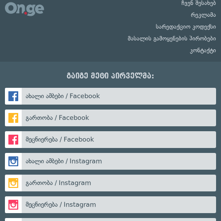
ჩვენ შესახებ
რეკლამა
სარედაქციო კოდექსი
მასალის გამოყენების პირობები
კონტაქტი
გაიგე მეტი პირველმა:
ახალი ამბები / Facebook
გართობა / Facebook
მეცნიერება / Facebook
ახალი ამბები / Instagram
გართობა / Instagram
მეცნიერება / Instagram