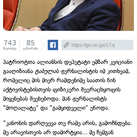
743
85
წაკითხვა
გაზიარება
პატრიოტთა ალიანსის დეპუტატი ემზარ კვიციანი
გააღიზიანა
ტაბულას
ჟურნალისტის იმ კითხვამ,
რომელიც მის მიერ რამდენიმე საათის წინ
აქტივისტებისთვის ფიზიკური შეურაცხყოფის
მიყენებას შეეხებოდა. მან ჟურნალისტს
"მოღალატე" და "გამყიდველი" უწოდა.
"კანონის დარღვევა თუ რამე არის, გამოჩნდება.
მე არავისთვის არ დამირტყია... მე ჩემგან