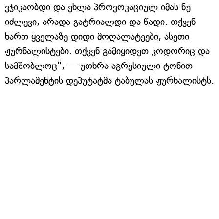
ვჯიკაობდი და ეხლა პროვოკაციულ იმას ნუ
იძლევი, არადა გატრიალდი და წადი. თქვენ
ხართ ყველაზე დიდი მოღალატეები, ასეთი
ჟურნალისტები. თქვენ გამიყიდეთ კოდორიც და
სამშობლოც", — უთხრა აგრესიული ტონით
პარლამენტის დეპუტატმა ტაბულას ჟურნალისტს.