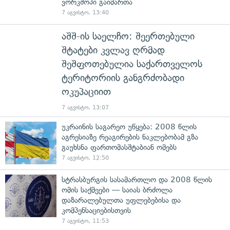
ვორკშოპი გაიმართა
7 აგვისტო, 13:40
აშშ-ის საელჩო: შეერთებული
შტატები კვლავ ღრმად
შეშფოთებულია საქართველოს
ტერიტორიის განგრძობადი
ოკუპაციით
7 აგვისტო, 13:07
უკრაინის საგარეო უწყება: 2008 წლის
აგრესიაზე რეაგირების ნაკლებობამ გზა
გაუხსნა ფართომასშტაბიან ომებს
7 აგვისტო, 12:50
სტრასბურგის სასამართლო და 2008 წლის
ომის საქმეები — საიას ბრძოლა
დაზარალებულთა უფლებებისა და
კომპენსაციებისთვის
7 აგვისტო, 11:53