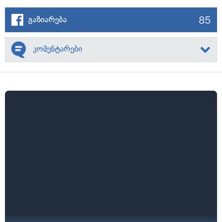
85
გაზიარება
კომენტარები