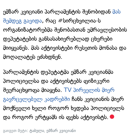
ემზარ კვიციანი პარლამენტის შენობიდან
მას
შემდეგ გავიდა
, რაც #სირცხვილია-ს
ორგანიზატორებმა შენობასთან უმრავლესობის
დეპუტატების განსასახიერებლად ცხვრები
მიიყვანეს. მას აქტივისტები რუსეთის მონასა და
მოღალატეს ეძახდნენ.
პარლამენტის დეპუტატმა ემზარ კვიციანმა
პოლიციელსა და აქტივისტებს ფიზიკური
შეურაცხყოფა მიაყენა.
TV პირველის მიერ
გავრცელებულ კადრებში
ჩანს კვიციანის მიერ
მოქნეული ხელი როგორ ხვდება პოლიციელს
და როგორ ურტყამს ის ფეხს აქტივისტს.
გაიგეთ მეტი:
ტაბულა
,
ემზარ კვიციანი