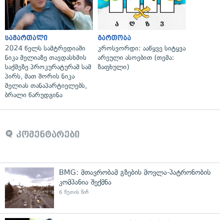
სამართალი
გართობა
2024 წელს სამტრედიაში
კროსვორდი: ააწყვე სიტყვა
ნიკა მელიაზე თავდასხმის
არეული ასოებით (თემა:
საქმეზე პროკურატურამ სამ
ზაფხული)
პირს, მათ შორის ნიკა
მელიას თანაპარტიელებს,
ბრალი წარუდგინა
კომენტარები
BMG: მთავრობამ გზების მოვლა-პატრონობის
კომპანია შექმნა
6 წუთის წინ