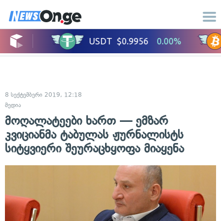
8 სექტემბერი 2019, 12:18
მედია
მოღალატეები ხართ — ემზარ
კვიციანმა ტაბულას ჟურნალისტს
სიტყვიერი შეურაცხყოფა მიაყენა