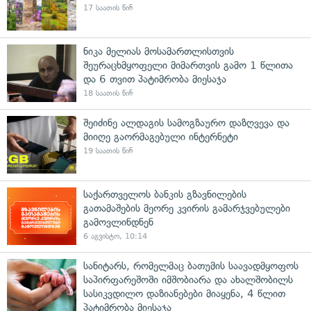
17 საათის წინ
ნიკა მელიას მოსამართლისთვის
შეურაცხმყოფელი მიმართვის გამო 1 წლითა
და 6 თვით პატიმრობა მიესაჯა
18 საათის წინ
შეიძინე ალდაგის სამოგზაურო დაზღვევა და
მიიღე გაორმაგებული ინტერნეტი
19 საათის წინ
საქართველოს ბანკის გზავნილების
გათამაშების მეორე კვირის გამარჯვებულები
გამოვლინდნენ
6 აგვისტო, 10:14
სანიტარს, რომელმაც ბათუმის საავადმყოფოს
საპირფარეშოში იმშობიარა და ახალშობილს
სასიკვდილო დაზიანებები მიაყენა, 4 წლით
პატიმრობა მიესაჯა