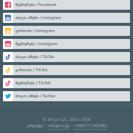
მეცნიერება / Facebook
ახალი ამბები / Instagram
გართობა / Instagram
მეცნიერება / Instagram
ახალი ამბები / TikTok
გართობა / TikTok
მეცნიერება / TikTok
ბოლო ამბები / Twitter
© On.ge LLC, 2015–2026
კონტაქტი:
info@on.ge
+995 577 340 891