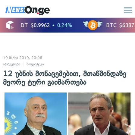
19 მაისი 2019, 20:06
არჩევნები
პოლიტიკა
12 უბნის მონაცემებით, მთაწმინდაზე
მეორე ტური გაიმართება