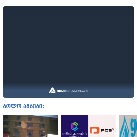
ბოლო ამბები: