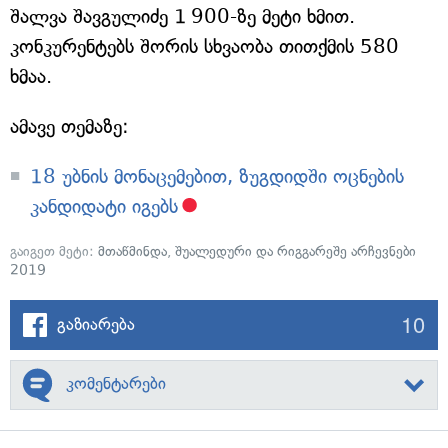
შალვა შავგულიძე 1 900-ზე მეტი ხმით.
კონკურენტებს შორის სხვაობა თითქმის 580
ხმაა.
ამავე თემაზე:
18 უბნის მონაცემებით, ზუგდიდში ოცნების
კანდიდატი იგებს
გაიგეთ მეტი:
მთაწმინდა
,
შუალედური და რიგგარეშე არჩევნები
2019
10
გაზიარება
კომენტარები