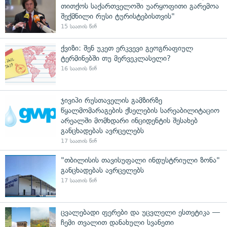
თითქოს საქართველოში უარყოფითი გარემოა
შექმნილი რუსი ტურისტებისთვის"
15 საათის წინ
ქვიზი: შენ უკეთ ერკვევი გეოგრაფიულ
ტერმინებში თუ მერვეკლასელი?
16 საათის წინ
ჯივიპი რუსთაველის გამზირზე
წყალმომარაგების ქსელების სარეაბილიტაციო
არეალში მომხდარი ინციდენტის შესახებ
განცხადებას ავრცელებს
17 საათის წინ
"თბილისის თავისუფალი ინდუსტრიული ზონა"
განცხადებას ავრცელებს
17 საათის წინ
ცვალებადი ფერები და უცვლელი ესთეტიკა —
ჩემი თვალით დანახული სვანეთი