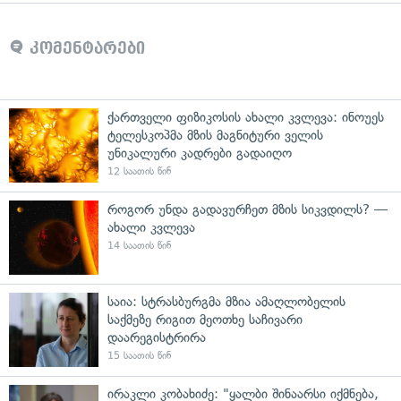
კომენტარები
ქართველი ფიზიკოსის ახალი კვლევა: ინოუეს
ტელესკოპმა მზის მაგნიტური ველის
უნიკალური კადრები გადაიღო
12 საათის წინ
როგორ უნდა გადავურჩეთ მზის სიკვდილს? —
ახალი კვლევა
14 საათის წინ
საია: სტრასბურგმა მზია ამაღლობელის
საქმეზე რიგით მეოთხე საჩივარი
დაარეგისტრირა
15 საათის წინ
ირაკლი კობახიძე: "ყალბი შინაარსი იქმნება,