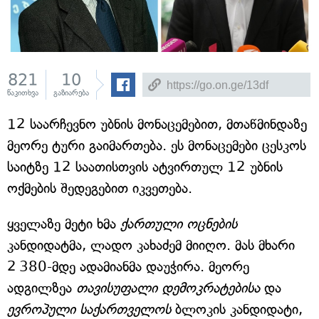
821
10
წაკითხვა
გაზიარება
12 საარჩევნო უბნის მონაცემებით, მთაწმინდაზე
მეორე ტური გაიმართება. ეს მონაცემები ცესკოს
საიტზე 12 საათისთვის ატვირთულ 12 უბნის
ოქმების შედეგებით იკვეთება.
ყველაზე მეტი ხმა
ქართული ოცნების
კანდიდატმა, ლადო კახაძემ მიიღო. მას მხარი
2 380-მდე ადამიანმა დაუჭირა. მეორე
ადგილზეა
თავისუფალი დემოკრატებისა
და
ევროპული საქართველოს
ბლოკის კანდიდატი,