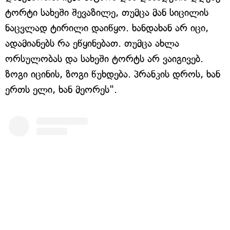
ტორტი სახეში შევაზილე, თუმცა მან სიცილის
ნაცვლად ტირილი დაიწყო. ხანდახან არ იცი,
ადამიანებს რა ეწყინებათ. თუმცა ახლა
ორსულობას და სახეში ტორტს არ ვაიგივებ.
ზოგი იცინის, ზოგი წუხდება. პრანკის დროს, ხან
ერთს ელი, ხან მეორეს".