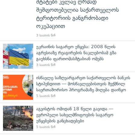
შტატები კვლავ ღრმად
შეშფოთებულია საქართველოს
ტერიტორიის განგრძობადი
ოკუპაციით
3 საათის წინ
უკრაინის საგარეო უწყება: 2008 წლის
აგრესიაზე რეაგირების ნაკლებობამ გზა
გაუხსნა ფართომასშტაბიან ომებს
3 საათის წინ
ისწავლე საზღვარგარეთ საქართველოს ბანკის
სტიპენდიით — მოსწავლეებისთვის შექმნილ
საერთაშორისო პროგრამაზე მიღება დაიწყო
5 საათის წინ
აგვისტოს ომიდან 18 წელი გავიდა —
ევროპული სახელმწიფოების საგარეო
უწყებების განცხადებები
5 საათის წინ