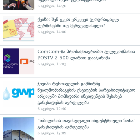
6 აგვისტო, 14:20
ქვიზი: შენ უკეთ ერკვევი გეოგრაფიულ
ტერმინებში თუ მერვეკლასელი?
6 აგვისტო, 14:00
ComCom-მა პროსამთავრობო ტელეკომპანია
POSTV 2 500 ლარით დააჯარიმა
6 აგვისტო, 13:02
ჯივიპი რუსთაველის გამზირზე
წყალმომარაგების ქსელების სარეაბილიტაციო
არეალში მომხდარი ინციდენტის შესახებ
განცხადებას ავრცელებს
6 აგვისტო, 12:40
"თბილისის თავისუფალი ინდუსტრიული ზონა"
განცხადებას ავრცელებს
6 აგვისტო, 12:09