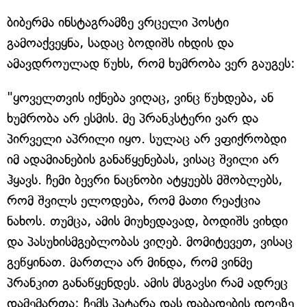
ბიბერმა ინსტაგრამზე ვრცელი პოსტი
გამოაქვეყნა, სადაც ბოდიშს იხდის და
ამავდროულად წუხს, რომ ხუმრობა ვერ გაუგეს:
"ყოველთვის იქნება ვიღაც, ვინც წუხდება, ან
ხუმრობა არ ესმის. მე პრანკსტერი ვარ და
პირველი აპრილი იყო. სულაც არ ვფიქრობდი
იმ ადამიანების განაწყენებას, ვისაც შვილი არ
ჰყავს. ჩემი ბევრი ნაცნობი ატყუებს მშობლებს,
რომ შვილს ელოდება, რომ მათი რეაქცია
ნახოს. თუმცა, ამის მიუხედავად, ბოდიშს ვიხდი
და პასუხისმგებლობას ვიღებ. მომიტევეთ, ვისაც
გეწყინათ. მართლა არ მინდა, რომ ვინმე
პრანკით განაწყენდეს. ამის მსგავსი რამ ადრეც
დამემართა: ჩემს პატარა დას დაბადების დღეზე