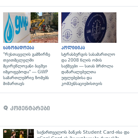
საზოგადოება
პოლიტიკა
"რუსთაველის გამზირზე
სტრასბურგის სასამართლო
თვითმცლელში
და 2008 წლის ომის
მცირეწლოვანი ბავშვი
საქმეები — საიას ბრძოლა
იმყოფებოდა" — GWP
დაზარალებულთა
სამართლებრივ ზომებს
უფლებებისა და
მიმართავს
კომპენსაციებისთვის
კომენტარები
საქართველოს ბანკის Student Card-ისა და