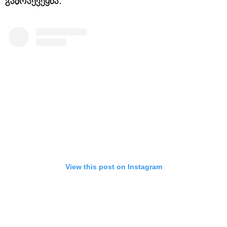
გამოაქვეყნა.
View this post on Instagram