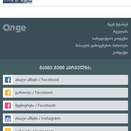
ჩვენ შესახებ
რეკლამა
სარედაქციო კოდექსი
მასალის გამოყენების პირობები
კონტაქტი
გაიგე მეტი პირველმა:
ახალი ამბები / Facebook
გართობა / Facebook
მეცნიერება / Facebook
ახალი ამბები / Instagram