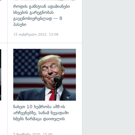
როდის განსჯიან ადამიანები
სხვების გარეგნობას
გაუცნობიერებლად — 8
პასუხი
15 თებერვალი 2022, 13:06
გადახედვა
გადახედვა
ნახეთ 10 ხუმრობა აშშ-ის
არჩევნებზე, სანამ ნევადაში
ხმებს ზარმაცა დაითვლის
5 ნოემბერი 2020, 15:00