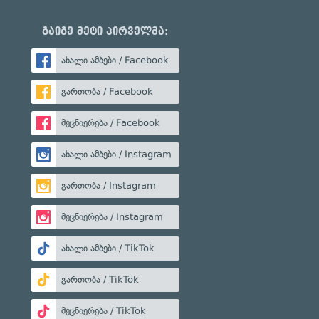
გაიგე მეტი პირველმა:
ახალი ამბები / Facebook
გართობა / Facebook
მეცნიერება / Facebook
ახალი ამბები / Instagram
გართობა / Instagram
მეცნიერება / Instagram
ახალი ამბები / TikTok
გართობა / TikTok
მეცნიერება / TikTok