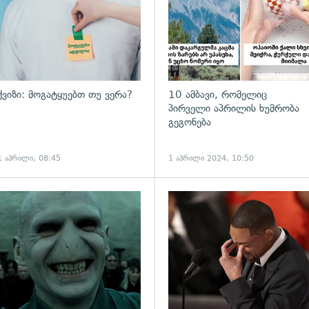
ქვიზი: მოგატყუებთ თუ ვერა?
10 ამბავი, რომელიც
პირველი აპრილის ხუმრობა
გეგონება
1 აპრილი, 08:45
1 აპრილი 2024, 10:50
ადახედვა
გადახედვა