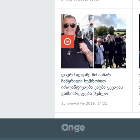
დაკრძალვაზე წინასწარ
ჩაწერილი ხუმრობით
ირლანდიელმა კაცმა ყველას
გამხიარულება შეძლო
15 ოქტომბერი 2019, 14:21