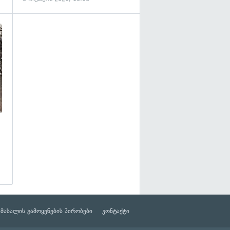
მასალის გამოყენების პირობები
კონტაქტი