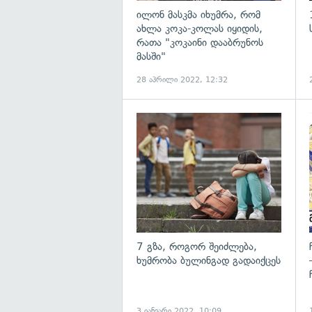
ილონ მასკმა იხუმრა, რომ
ახლა კოკა-კოლას იყიდის,
რათა "კოკაინი დააბრუნოს
მასში"
28 აპრილი 2022, 12:32
გ
7 გზა, როგორ შეიძლება,
ხუმრობა ბულინგად გადაიქცეს
3 იანვარი 2022, 10:09