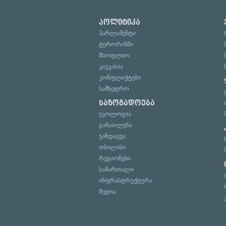
პოლიტიკა
პარლამენტი
ტერორიზმი
მსოფლიო
კავკასია
კონფლიქტები
სამხედრო
საზოგადოება
ეკოლოგია
განათლება
ჯანდაცვა
თბილისი
რეგიონები
სამართალი
ინფრასტრუქტურა
მედია