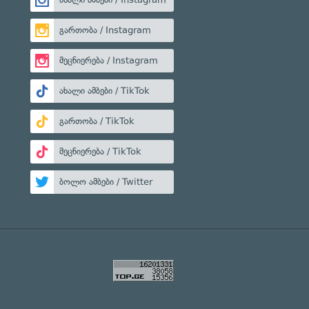
გართობა / Instagram
მეცნიერება / Instagram
ახალი ამბები / TikTok
გართობა / TikTok
მეცნიერება / TikTok
ბოლო ამბები / Twitter