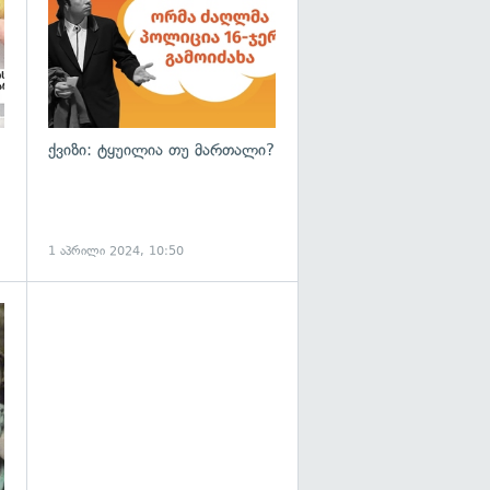
ქვიზი: ტყუილია თუ მართალი?
1 აპრილი 2024, 10:50