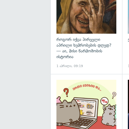
როგორ იქცა პირველი
აპრილი ხუმრობების დღედ?
— აი, მისი წარმოშობის
ისტორია
1 აპრილი, 09:19