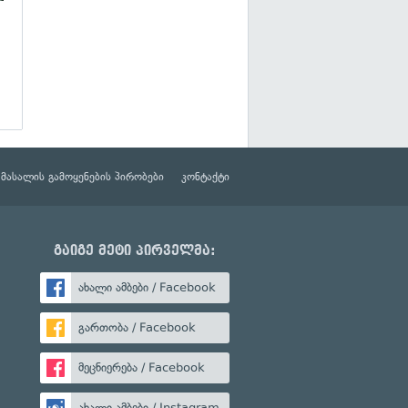
მასალის გამოყენების პირობები
კონტაქტი
გაიგე მეტი პირველმა:
ახალი ამბები / Facebook
გართობა / Facebook
მეცნიერება / Facebook
ახალი ამბები / Instagram