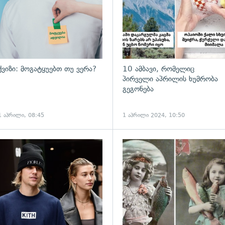
ქვიზი: მოგატყუებთ თუ ვერა?
10 ამბავი, რომელიც
პირველი აპრილის ხუმრობა
გეგონება
1 აპრილი, 08:45
1 აპრილი 2024, 10:50
გადახედვა