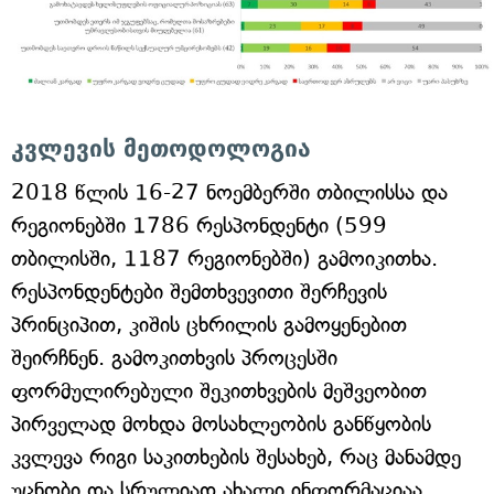
კვლევის მეთოდოლოგია
2018 წლის 16-27 ნოემბერში თბილისსა და
რეგიონებში 1786 რესპონდენტი (599
თბილისში, 1187 რეგიონებში) გამოიკითხა.
რესპონდენტები შემთხვევითი შერჩევის
პრინციპით, კიშის ცხრილის გამოყენებით
შეირჩნენ. გამოკითხვის პროცესში
ფორმულირებული შეკითხვების მეშვეობით
პირველად მოხდა მოსახლეობის განწყობის
კვლევა რიგი საკითხების შესახებ, რაც მანამდე
უცნობი და სრულიად ახალი ინფორმაციაა