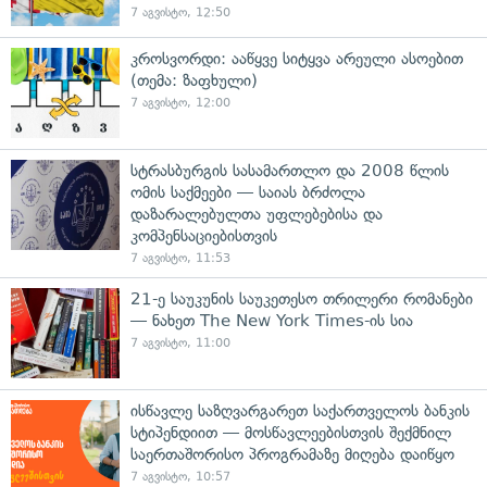
7 აგვისტო, 12:50
კროსვორდი: ააწყვე სიტყვა არეული ასოებით
(თემა: ზაფხული)
7 აგვისტო, 12:00
სტრასბურგის სასამართლო და 2008 წლის
ომის საქმეები — საიას ბრძოლა
დაზარალებულთა უფლებებისა და
კომპენსაციებისთვის
7 აგვისტო, 11:53
21-ე საუკუნის საუკეთესო თრილერი რომანები
— ნახეთ The New York Times-ის სია
7 აგვისტო, 11:00
ისწავლე საზღვარგარეთ საქართველოს ბანკის
სტიპენდიით — მოსწავლეებისთვის შექმნილ
საერთაშორისო პროგრამაზე მიღება დაიწყო
7 აგვისტო, 10:57