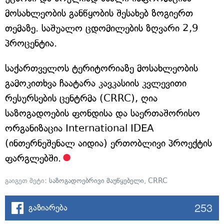
მოსახლეობის განწყობის შესახებ ზოგიერთ
თემაზე. საშუალო ცდომილების ზღვარი 2,9
პროცენტია.
საქართველოს ტერიტორიაზე მოსახლეობის
გამოკითხვა ჩაატარა კავკასიის კვლევითი
რესურსების ცენტრმა (CRRC), ღია
საზოგადოების ფონდისა და საერთაშორისო
ორგანიზაცია International IDEA
(ინთერნეშენალ აიდია) ერთობლივი პროექტის
ფარგლებში.
გაიგეთ მეტი:
საზოგადოებრივი მაუწყებელი
,
CRRC
253
გაზიარება