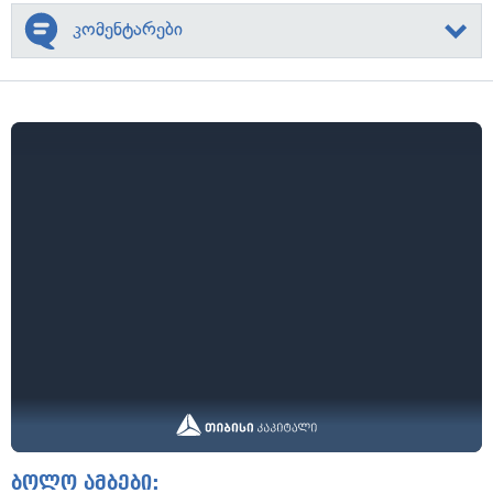
კომენტარები
ბოლო ამბები: