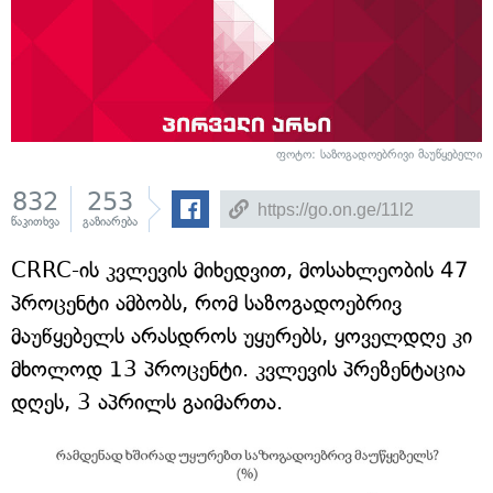
ფოტო: საზოგადოებრივი მაუწყებელი
832
253
წაკითხვა
გაზიარება
CRRC-ის კვლევის მიხედვით, მოსახლეობის 47
პროცენტი ამბობს, რომ საზოგადოებრივ
მაუწყებელს არასდროს უყურებს, ყოველდღე კი
მხოლოდ 13 პროცენტი. კვლევის პრეზენტაცია
დღეს, 3 აპრილს გაიმართა.