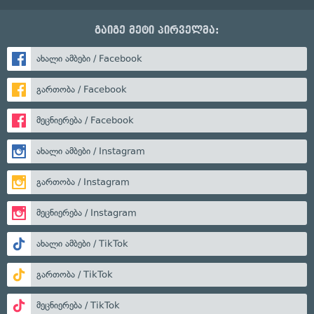
გაიგე მეტი პირველმა:
ახალი ამბები / Facebook
გართობა / Facebook
მეცნიერება / Facebook
ახალი ამბები / Instagram
გართობა / Instagram
მეცნიერება / Instagram
ახალი ამბები / TikTok
გართობა / TikTok
მეცნიერება / TikTok