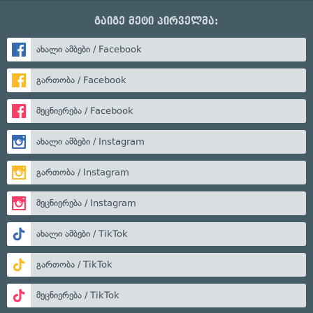
გაიგე მეტი პირველმა:
ახალი ამბები / Facebook
გართობა / Facebook
მეცნიერება / Facebook
ახალი ამბები / Instagram
გართობა / Instagram
მეცნიერება / Instagram
ახალი ამბები / TikTok
გართობა / TikTok
მეცნიერება / TikTok