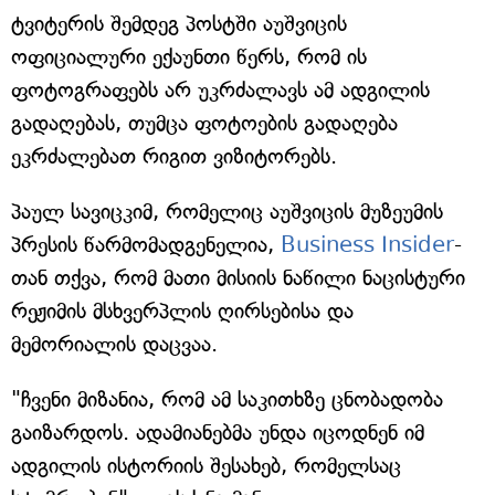
ტვიტერის შემდეგ პოსტში აუშვიცის
ოფიციალური ექაუნთი წერს, რომ ის
ფოტოგრაფებს არ უკრძალავს ამ ადგილის
გადაღებას, თუმცა ფოტოების გადაღება
ეკრძალებათ რიგით ვიზიტორებს.
პაულ სავიცკიმ, რომელიც აუშვიცის მუზეუმის
პრესის წარმომადგენელია,
Business Insider
-
თან თქვა, რომ მათი მისიის ნაწილი ნაცისტური
რეჟიმის მსხვერპლის ღირსებისა და
მემორიალის დაცვაა.
"ჩვენი მიზანია, რომ ამ საკითხზე ცნობადობა
გაიზარდოს. ადამიანებმა უნდა იცოდნენ იმ
ადგილის ისტორიის შესახებ, რომელსაც