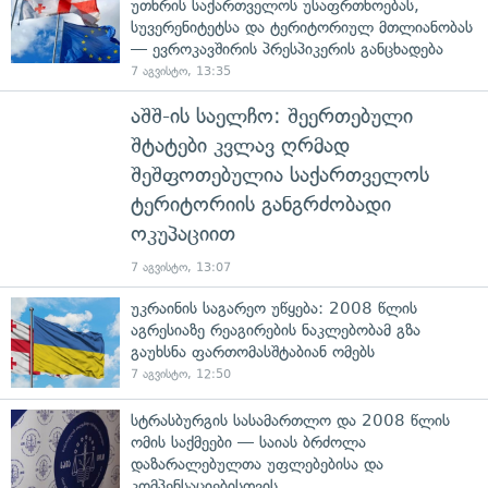
უთხრის საქართველოს უსაფრთხოებას,
სუვერენიტეტსა და ტერიტორიულ მთლიანობას
— ევროკავშირის პრესპიკერის განცხადება
7 აგვისტო, 13:35
აშშ-ის საელჩო: შეერთებული
შტატები კვლავ ღრმად
შეშფოთებულია საქართველოს
ტერიტორიის განგრძობადი
ოკუპაციით
7 აგვისტო, 13:07
უკრაინის საგარეო უწყება: 2008 წლის
აგრესიაზე რეაგირების ნაკლებობამ გზა
გაუხსნა ფართომასშტაბიან ომებს
7 აგვისტო, 12:50
სტრასბურგის სასამართლო და 2008 წლის
ომის საქმეები — საიას ბრძოლა
დაზარალებულთა უფლებებისა და
კომპენსაციებისთვის