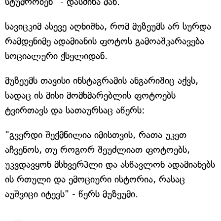
სტუმრობენ" - დასძინა მან.
სავიცკიმ ასევე აღნიშნა, რომ მუზეუმს არ სურდა
რამდენიმე ადამიანის ფოტოს გამოაშკარავება
სოციალური ქსელიდან.
მუზეუმს თავისი ინსტაგრამის ანგარიშიც აქვს,
სადაც ის მისი მომხმარებლის ფოტოებს
ტვირთავს და სათაურსაც აწერს:
"გვერდი შექმნილია იმისთვის, რათა უკეთ
აჩვენოს, თუ როგორ შეუძლიათ ფოტოებს,
უკვდავყონ მსხვერპლი და ასწავლონ ადამიანებს
ის რთული და ემოციური ისტორია, რასაც
აუშვიცი იტევს" - წერს მუზეუმი.