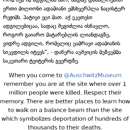
ერთი მილიონი ადამიანი ემსხვერპლა ნაცისტურ
რეჟიმს. პატივი ეცი მათ. აქ უკეთესი
ადგილებიცაა, სადაც შეგიძლია ისწავლო,
როგორ გაიარო მატარებლის ლიანდაგზე,
ვიდრე ადგილი, რომელიც უამრავი ადამიანის
სიკვდილს იტევს", - დაწერა აუშვიცის მუზეუმმა
საკუთარი ტვიტერის გვერდზე.
When you come to
@AuschwitzMuseum
remember you are at the site where over 1
million people were killed. Respect their
memory. There are better places to learn how
to walk on a balance beam than the site
which symbolizes deportation of hundreds of
thousands to their deaths.