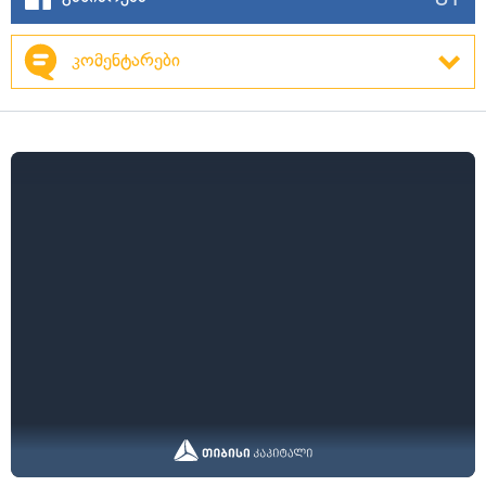
კომენტარები