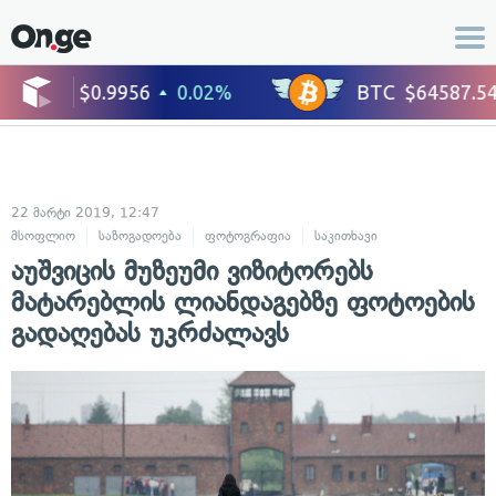
22 მარტი 2019, 12:47
მსოფლიო
საზოგადოება
ფოტოგრაფია
საკითხავი
აუშვიცის მუზეუმი ვიზიტორებს
მატარებლის ლიანდაგებზე ფოტოების
გადაღებას უკრძალავს