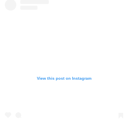
View this post on Instagram