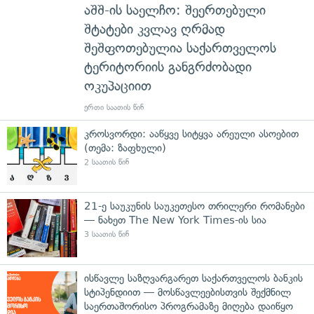
აშშ-ის საელჩო: შეერთებული
შტატები კვლავ ღრმად
შეშფოთებულია საქართველოს
ტერიტორიის განგრძობადი
ოკუპაციით
ერთი საათის წინ
კროსვორდი: ააწყვე სიტყვა არეული ასოებით
(თემა: ზაფხული)
2 საათის წინ
21-ე საუკუნის საუკეთესო თრილერი რომანები
— ნახეთ The New York Times-ის სია
3 საათის წინ
ისწავლე საზღვარგარეთ საქართველოს ბანკის
სტიპენდიით — მოსწავლეებისთვის შექმნილ
საერთაშორისო პროგრამაზე მიღება დაიწყო