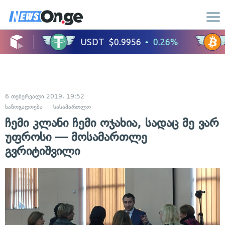
6 თებერვალი 2019, 19:52
საზოგადოება
სასამართლო
ჩემი კლანი ჩემი ოჯახია, სადაც მე ვარ
უფროსი — მოსამართლე
გვრიტიშვილი