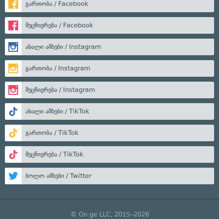
გართობა / Facebook
მეცნიერება / Facebook
ახალი ამბები / Instagram
გართობა / Instagram
მეცნიერება / Instagram
ახალი ამბები / TikTok
გართობა / TikTok
მეცნიერება / TikTok
ბოლო ამბები / Twitter
© On.ge LLC, 2015–2026