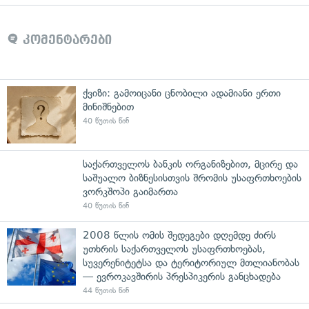
კომენტარები
ქვიზი: გამოიცანი ცნობილი ადამიანი ერთი
მინიშნებით
40 წუთის წინ
საქართველოს ბანკის ორგანიზებით, მცირე და
საშუალო ბიზნესისთვის შრომის უსაფრთხოების
ვორკშოპი გაიმართა
40 წუთის წინ
2008 წლის ომის შედეგები დღემდე ძირს
უთხრის საქართველოს უსაფრთხოებას,
სუვერენიტეტსა და ტერიტორიულ მთლიანობას
— ევროკავშირის პრესპიკერის განცხადება
44 წუთის წინ