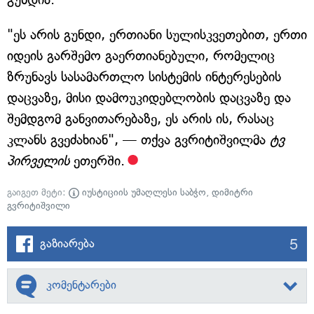
"ეს არის გუნდი, ერთიანი სულისკვეთებით, ერთი
იდეის გარშემო გაერთიანებული, რომელიც
ზრუნავს სასამართლო სისტემის ინტერესების
დაცვაზე, მისი დამოუკიდებლობის დაცვაზე და
შემდგომ განვითარებაზე, ეს არის ის, რასაც
კლანს გვეძახიან", — თქვა გვრიტიშვილმა
ტვ
პირველის
ეთერში.
გაიგეთ მეტი:
იუსტიციის უმაღლესი საბჭო
,
დიმიტრი
გვრიტიშვილი
5
გაზიარება
კომენტარები