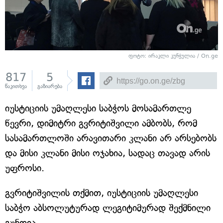
ფოტო: ირაკლი კუნჭულია / On.ge
817
5
წაკითხვა
გაზიარება
იუსტიციის უმაღლესი საბჭოს მოსამართლე
წევრი, დიმიტრი გვრიტიშვილი ამბობს, რომ
სასამართლოში არავითარი კლანი არ არსებობს
და მისი კლანი მისი ოჯახია, სადაც თავად არის
უფროსი.
გვრიტიშვილის თქმით, იუსტიციის უმაღლესი
საბჭო აბსოლუტურად ლეგიტიმურად შექმნილი
გუნდია.