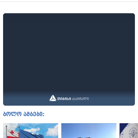
ბოლო ამბები: