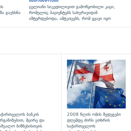
საზოგადოება
ის
ცელიანი სიკვდილივით გამოწყობილი კაცი,
ზა გაუხსნა
რომელიც პაციენტებს სახურავიდან
აშტერდებოდა, ამტკიცებს, რომ ყვავი იყო
აქართველოს ბანკის
2008 წლის ომის შედეგები
რგანიზებით, მცირე და
დღემდე ძირს უთხრის
აშუალო ბიზნესისთვის
საქართველოს