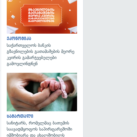
ეკონომიკა
საქართველოს ბანკის
გზავნილების გათამაშების მეორე
კვირის გამარჯვებულები
გამოვლინდნენ
გადახედვა
გადახედვა
სამართალი
სანიტარს, რომელმაც ბათუმის
საავადმყოფოს საპირფარეშოში
იმშობიარა და ახალშობილს