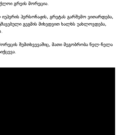
 ქლოი გრეის მორეცია.
 იუპერის პერსონაჟის, გრეტას გარშემო ვითარდება,
შავებული გეგმის მიხედვით ხალხს უახლოვდება,
ს.
მორეცის შემთხვევაშიც, მათი მეგობრობა ნელ-ნელა
იქცევა.