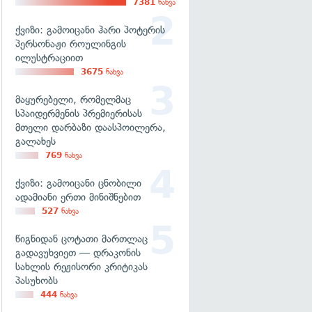
7381
ნახვა
ქვიზი: გამოიცანი ჰარი პოტერის
პერსონაჟი როულინგის
ილუსტრაციით
3675
ნახვა
მაყურებელი, რომელმაც
სპაიდერმენის პრემიერისას
მთელი დარბაზი დაასპოილერა,
გალახეს
769
ნახვა
ქვიზი: გამოიცანი ცნობილი
ადამიანი ერთი მინიშნებით
527
ნახვა
წიგნიდან ცოტათი მართლაც
გადავუხვიეთ — დრაკონის
სახლის რეჟისორი კრიტიკას
პასუხობს
444
ნახვა