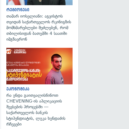
რეგიონები
თამარ იოსელიანი: აგვისტოს
თვიდან საქართველოს რკინიგზის
მომხმარებლები შეძლებენ, რომ
თბილისიდან ბათუმში 4 საათში
იმგზავრონ
გადახედვა
ეკონომიკა
რა უნდა გაითვალისწინოთ
CHEVENING-ის აპლიკაციის
შევსების პროცესში —
საქართველოს ბანკის
სტიპენდიატის, ლუკა ხუნდაძის
რჩევები