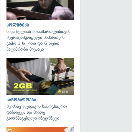
პოლიტიკა
ნიკა მელიას მოსამართლისთვის
შეურაცხმყოფელი მიმართვის
გამო 1 წლითა და 6 თვით
პატიმრობა მიესაჯა
საზოგადოება
შეიძინე ალდაგის სამოგზაურო
დაზღვევა და მიიღე
გაორმაგებული ინტერნეტი