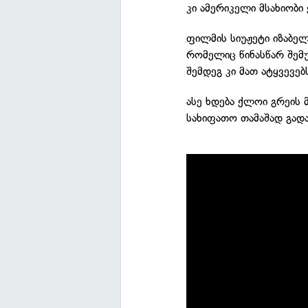
კი ამერიკელი მსახიობი
ფილმის სიუჟეტი იზაბელ
რომელიც წინასწარ შემუ
შემდეგ კი მათ ატყვევებ
ასე ხდება ქლოი გრეის 
სახიფათო თამაშად გადა