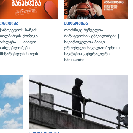
ონომიკა
ეკონომიკა
ქართველოს ბანკის
თორნიკე შენგელია
ბილბანკის მორიგი
ბარსელონას ემშვიდობება |
ნახლება — ახალი
საქართველოს ბანკი —
საძლებლობები
ეროვნული საკალათბურთო
მხმარებლებისთვის
ნაკრების გენერალური
სპონსორი
გადახედვა