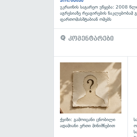
პოლიტიკა
უკრაინის საგარეო უწყება: 2008 წლ
აგრესიაზე რეაგირების ნაკლებობამ გ
ფართომასშტაბიან ომებს
კომენტარები
ქვიზი: გამოიცანი ცნობილი
ს
ადამიანი ერთი მინიშნებით
ო
ს