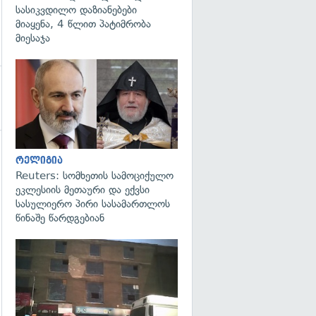
სასიკვდილო დაზიანებები
მიაყენა, 4 წლით პატიმრობა
მიესაჯა
გადახედვა
რელიგია
გადახედვა
Reuters: სომხეთის სამოციქულო
ეკლესიის მეთაური და ექვსი
სასულიერო პირი სასამართლოს
წინაშე წარდგებიან
გადახედვა