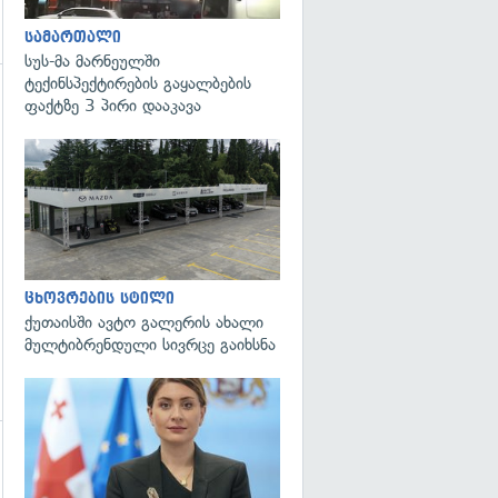
სამართალი
სუს-მა მარნეულში
ტექინსპექტირების გაყალბების
ფაქტზე 3 პირი დააკავა
გადახედვა
ცხოვრების სტილი
ქუთაისში ავტო გალერის ახალი
მულტიბრენდული სივრცე გაიხსნა
გადახედვა
გადახედვა