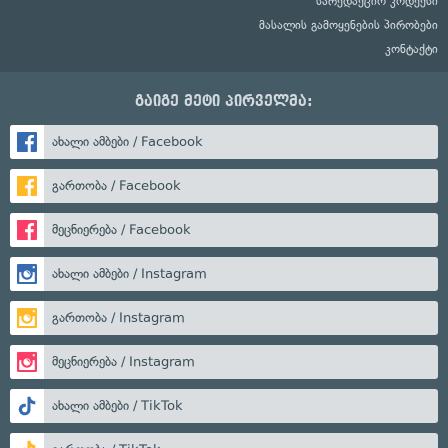
სარედაქციო კოდექსი
მასალის გამოყენების პირობები
კონტაქტი
გაიგე მეტი პირველმა:
ახალი ამბები / Facebook
გართობა / Facebook
მეცნიერება / Facebook
ახალი ამბები / Instagram
გართობა / Instagram
მეცნიერება / Instagram
ახალი ამბები / TikTok