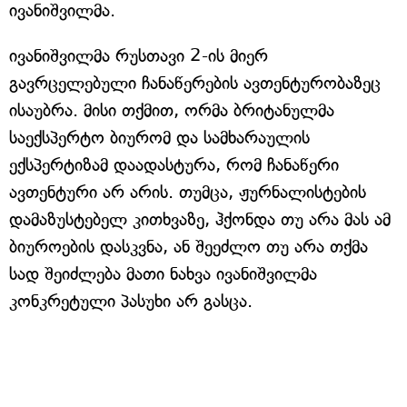
ივანიშვილმა.
ივანიშვილმა რუსთავი 2-ის მიერ
გავრცელებული ჩანაწერების ავთენტურობაზეც
ისაუბრა. მისი თქმით, ორმა ბრიტანულმა
საექსპერტო ბიურომ და სამხარაულის
ექსპერტიზამ დაადასტურა, რომ ჩანაწერი
ავთენტური არ არის. თუმცა, ჟურნალისტების
დამაზუსტებელ კითხვაზე, ჰქონდა თუ არა მას ამ
ბიუროების დასკვნა, ან შეეძლო თუ არა თქმა
სად შეიძლება მათი ნახვა ივანიშვილმა
კონკრეტული პასუხი არ გასცა.