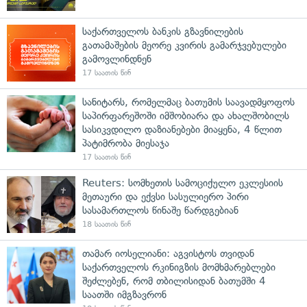
საქართველოს ბანკის გზავნილების
გათამაშების მეორე კვირის გამარჯვებულები
გამოვლინდნენ
17 საათის წინ
სანიტარს, რომელმაც ბათუმის საავადმყოფოს
საპირფარეშოში იმშობიარა და ახალშობილს
სასიკვდილო დაზიანებები მიაყენა, 4 წლით
პატიმრობა მიესაჯა
17 საათის წინ
Reuters: სომხეთის სამოციქულო ეკლესიის
მეთაური და ექვსი სასულიერო პირი
სასამართლოს წინაშე წარდგებიან
18 საათის წინ
თამარ იოსელიანი: აგვისტოს თვიდან
საქართველოს რკინიგზის მომხმარებლები
შეძლებენ, რომ თბილისიდან ბათუმში 4
საათში იმგზავრონ