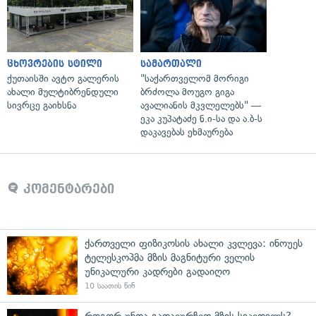
ცხოვრების სტილი
სამართალი
ქუთაისში ავტო გალერის
"საქართველომ მორიგი
ახალი მულტიბრენდული
ბრძოლა მოუგო გიგა
სივრცე გაიხსნა
ავალიანის მკვლელებს" —
ეკა კუპატაძე ნ.ი-სა და ა.ბ-ს
დაკავებას ეხმაურება
კომენტარები
ქართველი ფიზიკოსის ახალი კვლევა: ინოუეს
ტელესკოპმა მზის მაგნიტური ველის
უნიკალური კადრები გადაიღო
10 საათის წინ
როგორ უნდა გადავურჩეთ მზის სიკვდილს? —