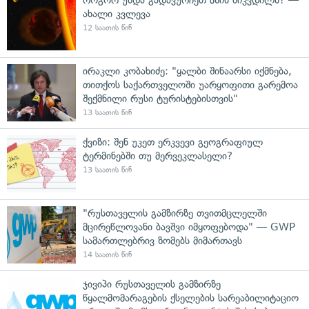
ახალი კვლევა
12 საათის წინ
ირაკლი კობახიძე: "ყალბი შინაარსი იქმნება,
თითქოს საქართველოში უარყოფითი გარემოა
შექმნილი რუსი ტურისტებისთვის"
13 საათის წინ
ქვიზი: შენ უკეთ ერკვევი გეოგრაფიულ
ტერმინებში თუ მერვეკლასელი?
13 საათის წინ
"რუსთაველის გამზირზე თვითმცლელში
მცირეწლოვანი ბავშვი იმყოფებოდა" — GWP
სამართლებრივ ზომებს მიმართავს
14 საათის წინ
ჯივიპი რუსთაველის გამზირზე
წყალმომარაგების ქსელების სარეაბილიტაციო