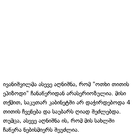
ივანიშვილმა ასევე აღნიშნა, რომ "ოთხი თითის
ეპიზოდი" ჩანაწერიდან არასერიოზულია. მისი
თქმით, საკუთარ კაბინეტში არ დაჭირდებოდა 4
თითის ჩვენება და საუბარს ღიად შეძლებდა.
თუმცა, ასევე აღნიშნა ის, რომ მის სახლში
ჩაწერა ნებისმიერს შეუძლია.