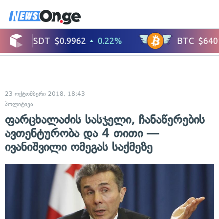
23 ოქტომბერი 2018, 18:43
პოლიტიკა
ფარცხალაძის სასჯელი, ჩანაწერების
ავთენტურობა და 4 თითი —
ივანიშვილი ომეგას საქმეზე