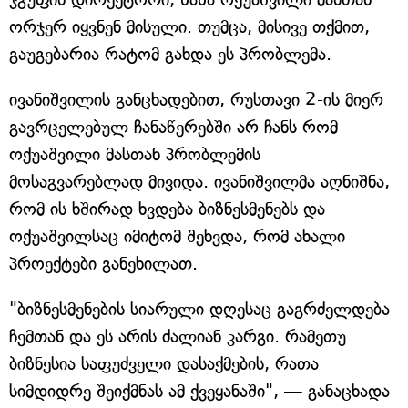
ორჯერ იყვნენ მისული. თუმცა, მისივე თქმით,
გაუგებარია რატომ გახდა ეს პრობლემა.
ივანიშვილის განცხადებით, რუსთავი 2-ის მიერ
გავრცელებულ ჩანაწერებში არ ჩანს რომ
ოქუაშვილი მასთან პრობლემის
მოსაგვარებლად მივიდა. ივანიშვილმა აღნიშნა,
რომ ის ხშირად ხვდება ბიზნესმენებს და
ოქუაშვილსაც იმიტომ შეხვდა, რომ ახალი
პროექტები განეხილათ.
"ბიზნესმენების სიარული დღესაც გაგრძელდება
ჩემთან და ეს არის ძალიან კარგი. რამეთუ
ბიზნესია საფუძველი დასაქმების, რათა
სიმდიდრე შეიქმნას ამ ქვეყანაში", — განაცხადა