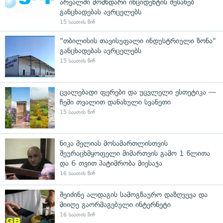
არეალში მომხდარი ინციდენტის შესახებ
განცხადებას ავრცელებს
15 საათის წინ
"თბილისის თავისუფალი ინდუსტრიული ზონა"
განცხადებას ავრცელებს
15 საათის წინ
ცვალებადი ფერები და უცვლელი ესთეტიკა —
ჩემი თვალით დანახული სვანეთი
15 საათის წინ
ნიკა მელიას მოსამართლისთვის
შეურაცხმყოფელი მიმართვის გამო 1 წლითა
და 6 თვით პატიმრობა მიესაჯა
16 საათის წინ
შეიძინე ალდაგის სამოგზაურო დაზღვევა და
მიიღე გაორმაგებული ინტერნეტი
16 საათის წინ