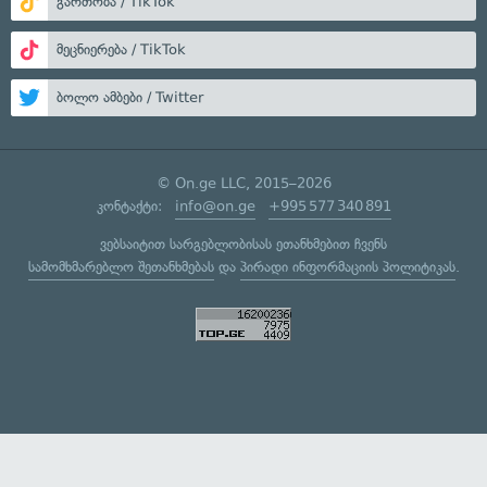
გართობა / TikTok
მეცნიერება / TikTok
ბოლო ამბები / Twitter
© On.ge LLC, 2015–2026
კონტაქტი:
info@on.ge
+995 577 340 891
ვებსაიტით სარგებლობისას ეთანხმებით ჩვენს
სამომხმარებლო შეთანხმებას
და
პირადი ინფორმაციის პოლიტიკას
.