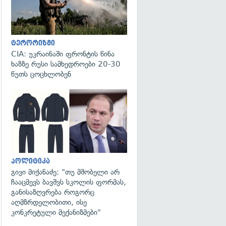
ტერორიზმი
CIA: უკრაინაში ფრონტის წინა
ხაზზე რუსი სამხედროები 20-30
წუთს ცოცხლობენ
გადახედვა
პოლიტიკა
გივი მიქანაძე: "თუ მშობელი არ
ჩააცმევს ბავშვს სკოლის ფორმას,
განისაზღვრება როგორც
აღმზრდელობითი, ისე
კონკრეტული მექანიზმები"