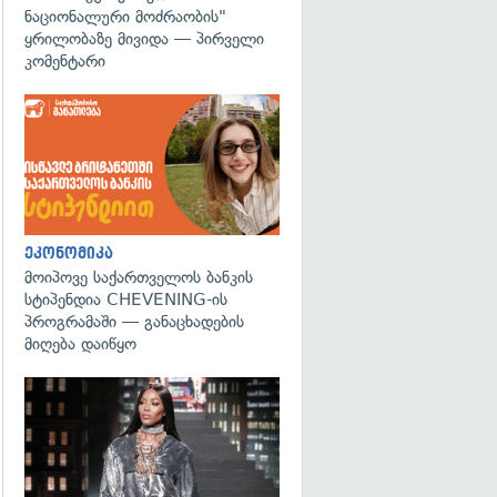
ნაციონალური მოძრაობის"
ყრილობაზე მივიდა — პირველი
კომენტარი
ეკონომიკა
მოიპოვე საქართველოს ბანკის
სტიპენდია CHEVENING-ის
პროგრამაში — განაცხადების
მიღება დაიწყო
გადახედვა