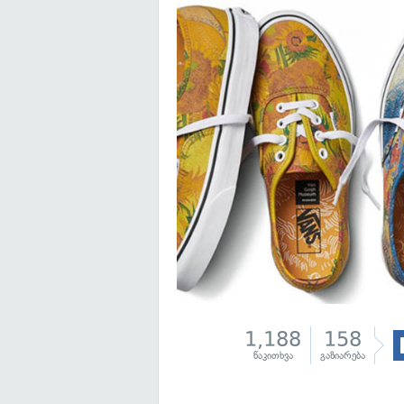
1,188
158
წაკითხვა
გაზიარება