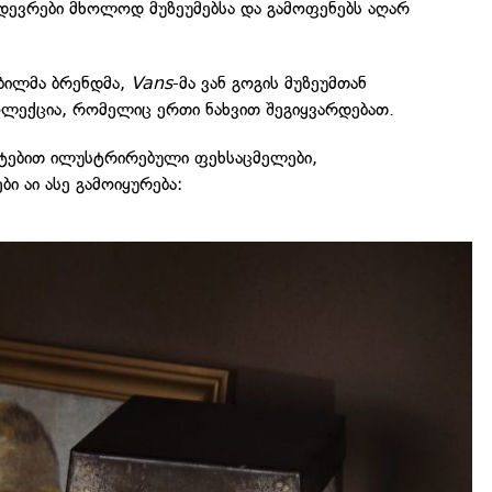
ედევრები მხოლოდ მუზეუმებსა და გამოფენებს აღარ
ობილმა ბრენდმა,
Vans
-მა ვან გოგის მუზეუმთან
ოლექცია, რომელიც ერთი ნახვით შეგიყვარდებათ.
ატებით ილუსტრირებული ფეხსაცმელები,
ბი აი ასე გამოიყურება: