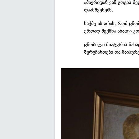
ამიერიდან ვან გოგის შ
დაამშვენებს.
საქმე ის არის, რომ ცნ
ერთად შექმნა ახალი კ
ცნობილი მხატვრის ნახ
ზურგჩანთები და მაისურე