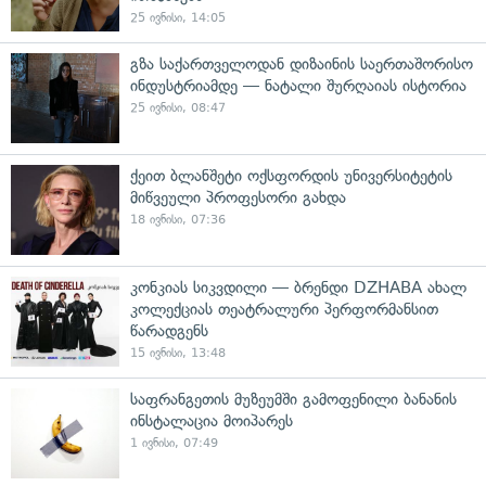
25 ივნისი, 14:05
გზა საქართველოდან დიზაინის საერთაშორისო
ინდუსტრიამდე — ნატალი შურღაიას ისტორია
25 ივნისი, 08:47
ქეით ბლანშეტი ოქსფორდის უნივერსიტეტის
მიწვეული პროფესორი გახდა
18 ივნისი, 07:36
კონკიას სიკვდილი — ბრენდი DZHABA ახალ
კოლექციას თეატრალური პერფორმანსით
წარადგენს
15 ივნისი, 13:48
საფრანგეთის მუზეუმში გამოფენილი ბანანის
ინსტალაცია მოიპარეს
1 ივნისი, 07:49