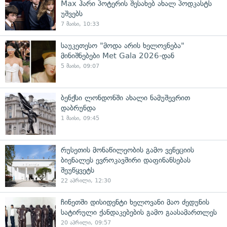
Max ჰარი პოტერის შესახებ ახალ პოდკასტს
უშვებს
7 მაისი, 10:33
საუკეთესო "მოდა არის ხელოვნება"
მინიშნებები Met Gala 2026-დან
5 მაისი, 09:07
ბენქსი ლონდონში ახალი ნამუშევრით
დაბრუნდა
1 მაისი, 09:45
რუსეთის მონაწილეობის გამო ვენეციის
ბიენალეს ევროკავშირი დაფინანსებას
შეუწყვეტს
22 აპრილი, 12:30
ჩინეთში დისიდენტი ხელოვანი მაო ძედუნის
სატირული ქანდაკებების გამო გაასამართლეს
20 აპრილი, 09:57