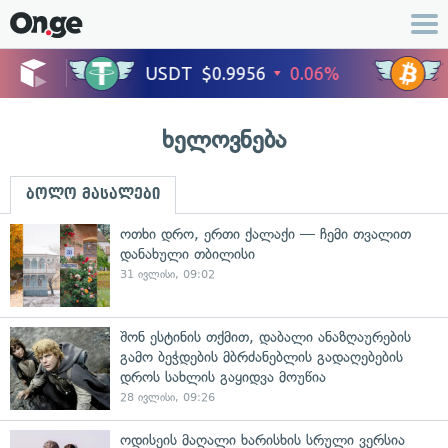
ხელოვნება
ბოლო მასალები
ოთხი დრო, ერთი ქალაქი — ჩემი თვალით
დანახული თბილისი
31 ივლისი, 09:02
შონ ესტინის თქმით, დაბალი ანაზღაურების
გამო ბეჭდების მბრძანებლის გადაღებების
დროს სახლის გაყიდვა მოუწია
28 ივლისი, 09:26
ოდისეის მაღალი ხარისხის სრული ვერსია