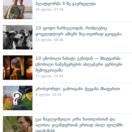
პლატფორმა X-ზე გავრცელდა
28 ივლისი, 07:39
10 ფოტო წარსულიდან, რომლებიც
ყოველდღიურ ამბებს შავ-თეთრად გვიყვება
23 ივლისი, 08:36
10 ცნობილი ნახატი უკნიდან — მხატვარმა
ცნობილი ნამუშევრების ახლებური ვერსიები
შემოგვთავაზა
21 ივლისი, 10:46
კროსვორდი: გამოიცანი ქვეყანა მხატვრით
8 ივლისი, 10:30
ეკა ჩავლეიშვილი კირა ნაითლისთან და
ალისია ვიკანდერთან ერთად ახალ ფილმში
ითამაშებს