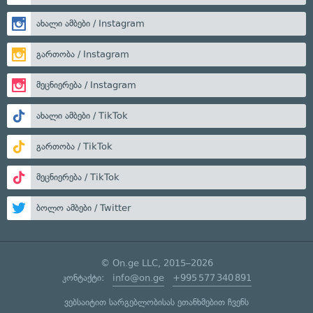
ახალი ამბები / Instagram
გართობა / Instagram
მეცნიერება / Instagram
ახალი ამბები / TikTok
გართობა / TikTok
მეცნიერება / TikTok
ბოლო ამბები / Twitter
© On.ge LLC, 2015–2026
კონტაქტი:
info@on.ge
+995 577 340 891
ვებსაიტით სარგებლობისას ეთანხმებით ჩვენს