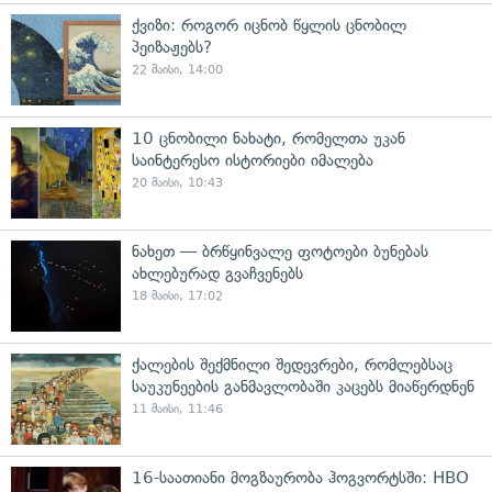
ქვიზი: როგორ იცნობ წყლის ცნობილ
პეიზაჟებს?
22 მაისი, 14:00
10 ცნობილი ნახატი, რომელთა უკან
საინტერესო ისტორიები იმალება
20 მაისი, 10:43
ნახეთ — ბრწყინვალე ფოტოები ბუნებას
ახლებურად გვაჩვენებს
18 მაისი, 17:02
ქალების შექმნილი შედევრები, რომლებსაც
საუკუნეების განმავლობაში კაცებს მიაწერდნენ
11 მაისი, 11:46
16-საათიანი მოგზაურობა ჰოგვორტსში: HBO