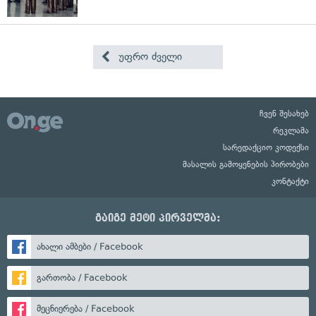
უფრო ძველი
ჩვენ შესახებ
რეკლამა
სარედაქციო კოდექსი
მასალის გამოყენების პირობები
კონტაქტი
გაიგე მეტი პირველმა:
ახალი ამბები / Facebook
გართობა / Facebook
მეცნიერება / Facebook