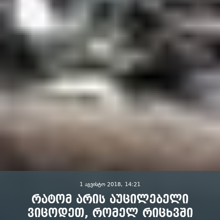
1 აგვისტო 2018, 14:21
რატომ არის აუცილებელი
ვიცოდეთ, რომელ რიცხვში