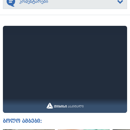
კომენტარები
ბოლო ამბები: