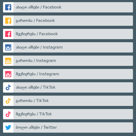
ახალი ამბები / Facebook
გართობა / Facebook
მეცნიერება / Facebook
ახალი ამბები / Instagram
გართობა / Instagram
მეცნიერება / Instagram
ახალი ამბები / TikTok
გართობა / TikTok
მეცნიერება / TikTok
ბოლო ამბები / Twitter