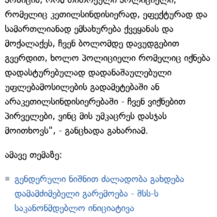
რომელიც კეთილსინდისიერად, ეფექტურად და
სამართლიანად ემსახურება ქვეყანას და
მოქალაქეს, ჩვენ ბოლომდე დავუდგებით
გვერდით, ხოლო პოლიციელი რომელიც იქნება
დადასტურებულად დადანაშაულებული
უფლებამოსილების გადამეტებაში ან
არაკეთილსინდისიერებაში - ჩვენ ვიქნებით
პირველები, ვინც მის უმკაცრეს დასჯას
მოითხოვს", - განცხადა გახარიამ.
ამავე თემაზე:
გენდერული ნიშნით ძალადობა გახდება
დამამძიმებელი გარემოება - შსს-ს
საკანონმდებლო ინიციატივა