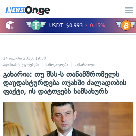
14 ივლისი 2018, 19:50
ადამიანის უფლებები
საზოგადოება
სამართალი
გახარია: თუ შსს-ს თანამშრომელს
დაუდასტურდება ოჯახში ძალადობის
ფაქტი, ის დატოვებს სამსახურს