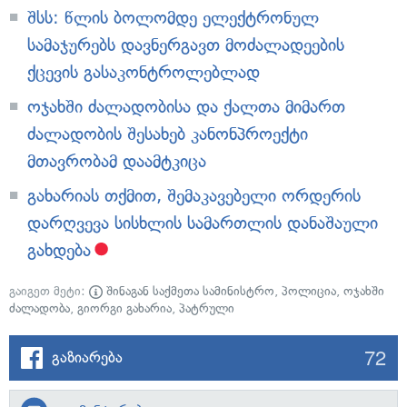
შსს: წლის ბოლომდე ელექტრონულ
სამაჯურებს დავნერგავთ მოძალადეების
ქცევის გასაკონტროლებლად
ოჯახში ძალადობისა და ქალთა მიმართ
ძალადობის შესახებ კანონპროექტი
მთავრობამ დაამტკიცა
გახარიას თქმით, შემაკავებელი ორდერის
დარღვევა სისხლის სამართლის დანაშაული
გახდება
გაიგეთ მეტი:
შინაგან საქმეთა სამინისტრო
,
პოლიცია
,
ოჯახში
ძალადობა
,
გიორგი გახარია
,
პატრული
72
გაზიარება