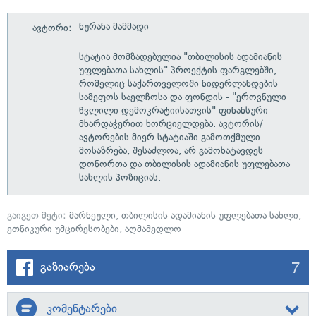
ნურანა მამმადი
ავტორი:
სტატია მომზადებულია "თბილისის ადამიანის
უფლებათა სახლის" პროექტის ფარგლებში,
რომელიც საქართველოში ნიდერლანდების
სამეფოს საელჩოსა და ფონდის - "ეროვნული
წვლილი დემოკრატიისათვის" ფინანსური
მხარდაჭერით ხორციელდება. ავტორის/
ავტორების მიერ სტატიაში გამოთქმული
მოსაზრება, შესაძლოა, არ გამოხატავდეს
დონორთა და თბილისის ადამიანის უფლებათა
სახლის პოზიციას.
გაიგეთ მეტი:
მარნეული
,
თბილისის ადამიანის უფლებათა სახლი
,
ეთნიკური უმცირესობები
,
აღმამედლო
7
გაზიარება
კომენტარები