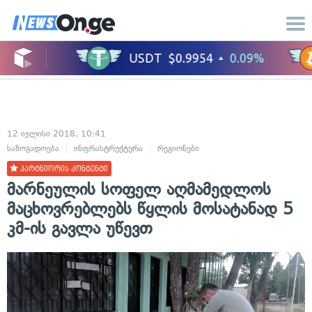
12 ივლისი 2018, 10:41
საზოგადოება
ინფრასტრუქტურა
რეგიონები
პარტნიორის კონტენტი
მარნეულის სოფელ აღმამედლოს
მაცხოვრებლებს წყლის მოსატანად 5
კმ-ის გავლა უწევთ