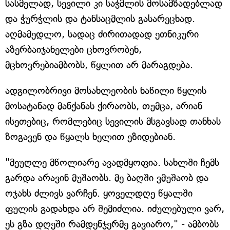
სასმელად, სევილი კი საჭმლის მოსამზადებლად
და ჭურჭლის და ტანსაცმლის გასარეცხად.
აღმამედლო, სადაც ძირითადად ეთნიკური
აზერბაიჯანელები ცხოვრობენ,
მცხოვრებიამბობს, წყლით არ მარაგდება.
ადგილობრივი მოსახლეობის ნაწილი წყლის
მოსატანად მანქანას ქირაობს, თუმცა, არიან
ისეთებიც, რომლებიც სევილის მსგავსად თანხას
ზოგავენ და წყალს ხელით ეზიდებიან.
"მეუღლე მწოლიარე ავადმყოფია. სახლში ჩემს
გარდა არავინ მუშაობს. მე ბაღში ვმუშაობ და
ოჯახს ძლივს ვარჩენ. ყოველდღე წყალში
ფულის გადახდა არ შემიძლია. იძულებული ვარ,
ეს გზა დღეში რამდენჯერმე გავიარო," - ამბობს