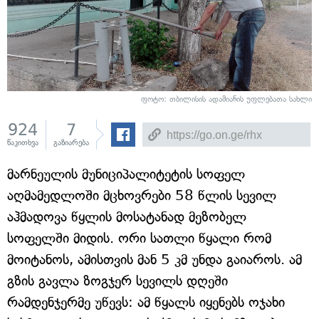
ფოტო: თბილისის ადამიანის უფლებათა სახლი
924
7
წაკითხვა
გაზიარება
მარნეულის მუნიციპალიტეტის სოფელ
აღმამედლოში მცხოვრები 58 წლის სევილ
აჰმადოვა წყლის მოსატანად მეზობელ
სოფელში მიდის. ორი სათლი წყალი რომ
მოიტანოს, ამისთვის მან 5 კმ უნდა გაიაროს. ამ
გზის გავლა ზოგჯერ სევილს დღეში
რამდენჯერმე უწევს: ამ წყალს იყენებს ოჯახი