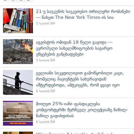
21-ე საუკუნის საუკეთესო თრილერი რომანები
— ნახეთ The New York Times-ის სია
5 საათის წინ
აგვისტოს ომიდან 18 წელი გავიდა —
ევროპული სახელმწიფოების საგარეო
უწყებების განცხადებები
5 საათის წინ
ცელიანი სიკვდილივით გამოწყობილი კაცი,
რომელიც პაციენტებს სახურავიდან
აშტერდებოდა, ამტკიცებს, რომ ყვავი იყო
6 საათის წინ
მიიღეთ 25%-იანი ფასდაკლება
კომფორტერში შერჩეულ კოლექციაზე ნაწილ-
ნაწილ გადახდისას
6 საათის წინ