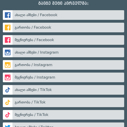
გაიგე მეტი პირველმა:
ახალი ამბები / Facebook
გართობა / Facebook
მეცნიერება / Facebook
ახალი ამბები / Instagram
გართობა / Instagram
მეცნიერება / Instagram
ახალი ამბები / TikTok
გართობა / TikTok
მეცნიერება / TikTok