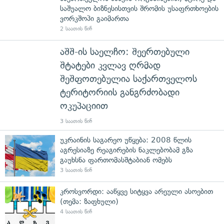
საშუალო ბიზნესისთვის შრომის უსაფრთხოების
ვორკშოპი გაიმართა
2 საათის წინ
აშშ-ის საელჩო: შეერთებული
შტატები კვლავ ღრმად
შეშფოთებულია საქართველოს
ტერიტორიის განგრძობადი
ოკუპაციით
3 საათის წინ
უკრაინის საგარეო უწყება: 2008 წლის
აგრესიაზე რეაგირების ნაკლებობამ გზა
გაუხსნა ფართომასშტაბიან ომებს
3 საათის წინ
კროსვორდი: ააწყვე სიტყვა არეული ასოებით
(თემა: ზაფხული)
4 საათის წინ