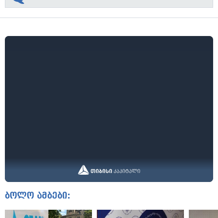
ბოლო ამბები: