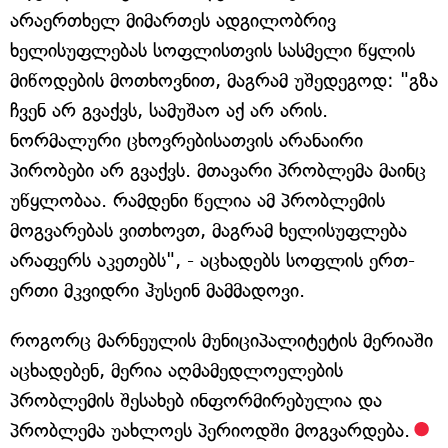
არაერთხელ მიმართეს ადგილობრივ
ხელისუფლებას სოფლისთვის სასმელი წყლის
მიწოდების მოთხოვნით, მაგრამ უშედეგოდ: "გზა
ჩვენ არ გვაქვს, სამუშაო აქ არ არის.
ნორმალური ცხოვრებისათვის არანაირი
პირობები არ გვაქვს. მთავარი პრობლემა მაინც
უწყლობაა. რამდენი წელია ამ პრობლემის
მოგვარებას ვითხოვთ, მაგრამ ხელისუფლება
არაფერს აკეთებს", - აცხადებს სოფლის ერთ-
ერთი მკვიდრი ჰუსეინ მამმადოვი.
როგორც მარნეულის მუნიციპალიტეტის მერიაში
აცხადებენ, მერია აღმამედლოელების
პრობლემის შესახებ ინფორმირებულია და
პრობლემა უახლოეს პერიოდში მოგვარდება.