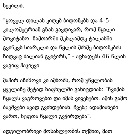
სევილი.
"ყოველ დილას ვიღებ ბიდონებს და 4-5-
კილომეტრიან გზას გავდივარ, რომ წყალი
მოვიტანო. ზამთარში მუხლამდე ტალახში
გვიწევს სიარული და წყლის მძიმე ბიდონების
ზიდვაც ძალიან გვიჭირს," - აცხადებს 46 წლის
ვაგიფ ჰაჯიევი.
მაჰირ აზიზოვი კი ამბობს, რომ უწყლობას
ყველაზე მეტად ზაფხულში განიცდიან: "წვიმის
წყალს ვაგროვებთ და იმას ვიყენებთ. ამის გამო
ბავშვები ავად გვიხდებიან. ჩვენც ადამიანები
ვართ, სუფთა წყალი გვჭირდება".
ადგილობრივი მოსახლეობის თქმით, მათ