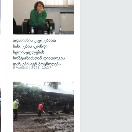
ადამიანის უფლებათა
სახლების ფონდი
ხელისუფლებას
ხოშტარიასთან დიალოგის
დაწყებისკენ მოუწოდებს
9 ნოემბერი 2021, 15:57