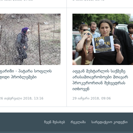
ადახედვა
გადახედვა
ფარიზი - პატარა სოფლის
აფგან მუხტარლის საქმეზე
დიდი პრობლემები
არასამთავრობოები მთავარ
პროკურორთან შეხვედრას
ითხოვენ
26 თებერვალი 2018, 13:16
29 იანვარი 2018, 09:06
ჩვენ შესახებ
რეკლამა
სარედაქციო კოდექსი