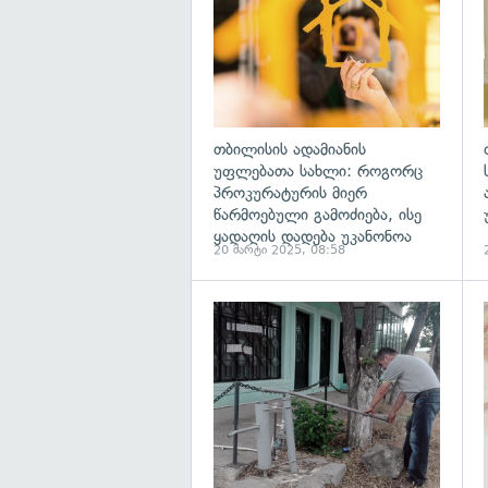
თბილისის ადამიანის
უფლებათა სახლი: როგორც
პროკურატურის მიერ
წარმოებული გამოძიება, ისე
ყადაღის დადება უკანონოა
20 მარტი 2025, 08:58