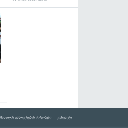
გადახედვა
მასალის გამოყენების პირობები
კონტაქტი