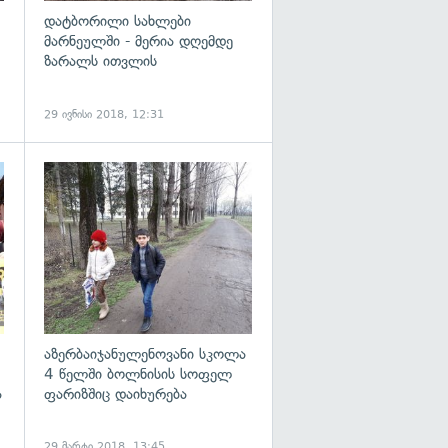
დატბორილი სახლები
მარნეულში - მერია დღემდე
ზარალს ითვლის
29 ივნისი 2018, 12:31
გადახედვა
აზერბაიჯანულენოვანი სკოლა
4 წელში ბოლნისის სოფელ
ა
ფარიზშიც დაიხურება
29 მარტი 2018, 13:45