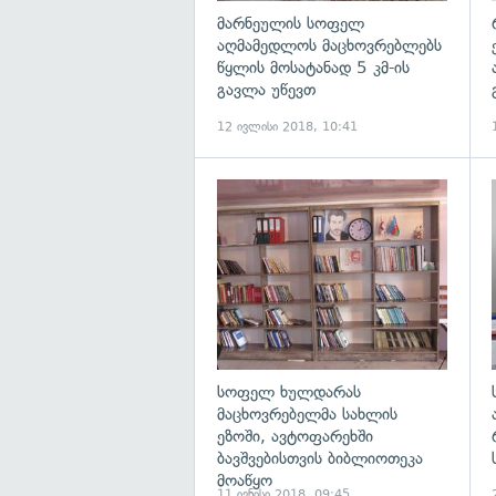
მარნეულის სოფელ
აღმამედლოს მაცხოვრებლებს
წყლის მოსატანად 5 კმ-ის
გავლა უწევთ
12 ივლისი 2018, 10:41
სოფელ ხულდარას
მაცხოვრებელმა სახლის
ეზოში, ავტოფარეხში
ბავშვებისთვის ბიბლიოთეკა
მოაწყო
11 ივნისი 2018, 09:45