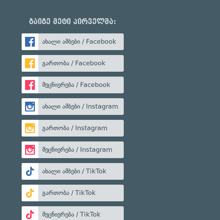
გაიგე მეტი პირველმა:
ახალი ამბები / Facebook
გართობა / Facebook
მეცნიერება / Facebook
ახალი ამბები / Instagram
გართობა / Instagram
მეცნიერება / Instagram
ახალი ამბები / TikTok
გართობა / TikTok
მეცნიერება / TikTok