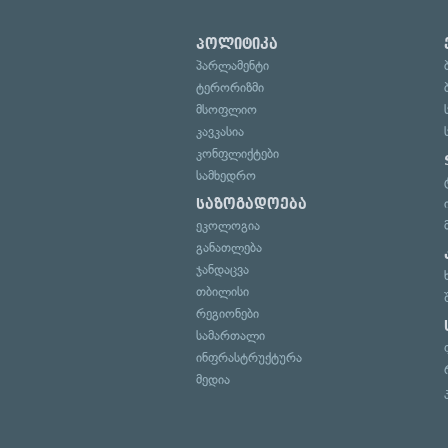
პოლიტიკა
პარლამენტი
ტერორიზმი
მსოფლიო
კავკასია
კონფლიქტები
სამხედრო
საზოგადოება
ეკოლოგია
განათლება
ჯანდაცვა
თბილისი
რეგიონები
სამართალი
ინფრასტრუქტურა
მედია