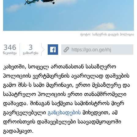
ფოტო: საზღვრის დაცვის პოლიცია
346
3
წაკითხვა
გაზიარება
კახეთში, სოფელ ართანასთან სასაზღვრო
პოლიციის ვერტმფრენის ავარიულად დაშვების
გამო შსს-ს სამი მფრინავი, ერთი მესაზღვრე და
საპატრულო პოლიციის ერთი თანამშრომელი
დაშავდა. შინაგან საქმეთა სამინისტროს მიერ
გავრცელებული
განცხადების
მიხედვით, ამ
დროისთვის დაშავებულები საავადმყოფოში
გადაჰყავთ.