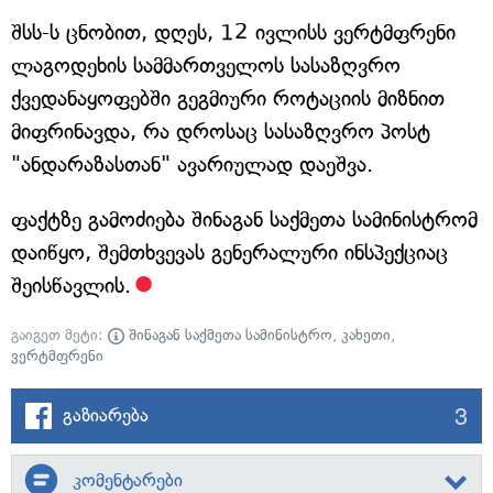
შსს-ს ცნობით, დღეს, 12 ივლისს ვერტმფრენი
ლაგოდეხის სამმართველოს სასაზღვრო
ქვედანაყოფებში გეგმიური როტაციის მიზნით
მიფრინავდა, რა დროსაც სასაზღვრო პოსტ
"ანდარაზასთან" ავარიულად დაეშვა.
ფაქტზე გამოძიება შინაგან საქმეთა სამინისტრომ
დაიწყო, შემთხვევას გენერალური ინსპექციაც
შეისწავლის.
გაიგეთ მეტი:
შინაგან საქმეთა სამინისტრო
,
კახეთი
,
ვერტმფრენი
3
გაზიარება
კომენტარები