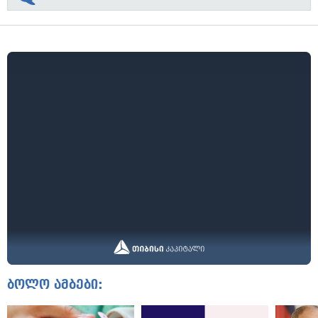
ბოლო ამბები: