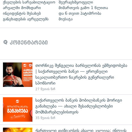
ქსელების სარეაბილიტაციო
შეურაცხმყოფელი
არეალში მომხდარი
მიმართვის გამო 1 წლითა
ინციდენტის შესახებ
და 6 თვით პატიმრობა
განცხადებას ავრცელებს
მიესაჯა
კომენტარები
თორნიკე შენგელია ბარსელონას ემშვიდობება
| საქართველოს ბანკი — ეროვნული
საკალათბურთო ნაკრების გენერალური
სპონსორი
27 წუთის წინ
საქართველოს ბანკის მობილბანკის მორიგი
განახლება — ახალი შესაძლებლობები
მომხმარებლებისთვის
35 წუთის წინ
ქართველი ფიზიკოსის ახალი კვლევა: ინოუეს