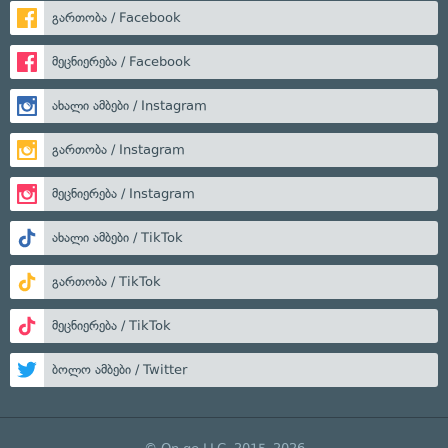
გართობა / Facebook
მეცნიერება / Facebook
ახალი ამბები / Instagram
გართობა / Instagram
მეცნიერება / Instagram
ახალი ამბები / TikTok
გართობა / TikTok
მეცნიერება / TikTok
ბოლო ამბები / Twitter