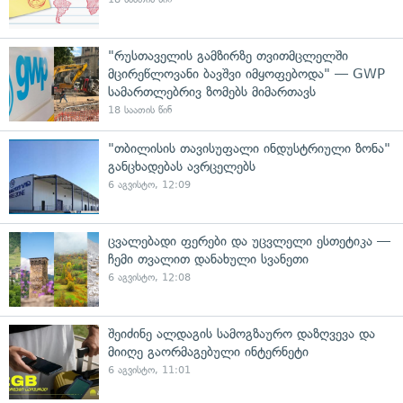
"რუსთაველის გამზირზე თვითმცლელში
მცირეწლოვანი ბავშვი იმყოფებოდა" — GWP
სამართლებრივ ზომებს მიმართავს
18 საათის წინ
"თბილისის თავისუფალი ინდუსტრიული ზონა"
განცხადებას ავრცელებს
6 აგვისტო, 12:09
ცვალებადი ფერები და უცვლელი ესთეტიკა —
ჩემი თვალით დანახული სვანეთი
6 აგვისტო, 12:08
შეიძინე ალდაგის სამოგზაურო დაზღვევა და
მიიღე გაორმაგებული ინტერნეტი
6 აგვისტო, 11:01