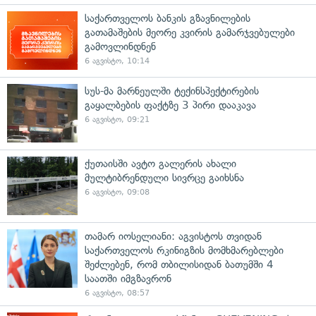
საქართველოს ბანკის გზავნილების
გათამაშების მეორე კვირის გამარჯვებულები
გამოვლინდნენ
6 აგვისტო, 10:14
სუს-მა მარნეულში ტექინსპექტირების
გაყალბების ფაქტზე 3 პირი დააკავა
6 აგვისტო, 09:21
ქუთაისში ავტო გალერის ახალი
მულტიბრენდული სივრცე გაიხსნა
6 აგვისტო, 09:08
თამარ იოსელიანი: აგვისტოს თვიდან
საქართველოს რკინიგზის მომხმარებლები
შეძლებენ, რომ თბილისიდან ბათუმში 4
საათში იმგზავრონ
6 აგვისტო, 08:57