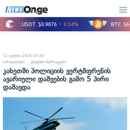
12 ივლისი 2018, 07:55
საზოგადოება
უბედური შემთხვევები
კახეთში პოლიციის ვერტმფრენის
ავარიული დაშვების გამო 5 პირი
დაშავდა