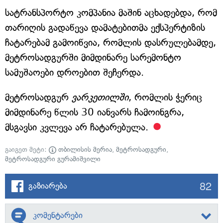
სატრანსპორტო კომპანია მაშინ აცხადებდა, რომ
თარიღის გადაწევა დამატებითმა ექსპერტიზის
ჩატარებამ გამოიწვია, რომლის დასრულებამდე,
მეტროსადგურში მიმდინარე სარემონტო
სამუშაოები დროებით შეჩერდა.
მეტროსადგურ
ვარკეთილში
, რომლის ჭერიც
მიმდინარე წლის 30 იანვარს ჩამოინგრა,
მსგავსი კვლევა არ ჩატარებულა.
გაიგეთ მეტი:
თბილისის მერია
,
მეტროსადგური
,
მეტროსადგური გურამიშვილი
82
გაზიარება
კომენტარები