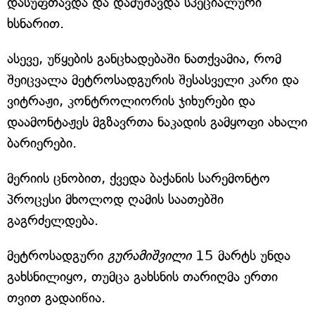
დასუფთავდა და დამუშავდა სპეციალური
ხსნარით.
ასევე, უწყების განცხადებაში ნათქვამია, რომ
შეიცვალა მეტროსადგურის შესასველი კარი და
ვიტრაჟი, კონტროლიორის ჯიხურები და
დაამონტაჟეს მგზავრთა ნაკადის გამყოფი ახალი
ბარიერები.
მერიის ცნობით, ქვედა ბაქანის სარემონტო
პროცესი მხოლოდ ღამის საათებში
გაგრძელდება.
მეტროსადგური
გურამიშვილი
15 მარტს უნდა
გახსნილიყო, თუმცა გახსნის თარიღმა ერთი
თვით გადაიწია.