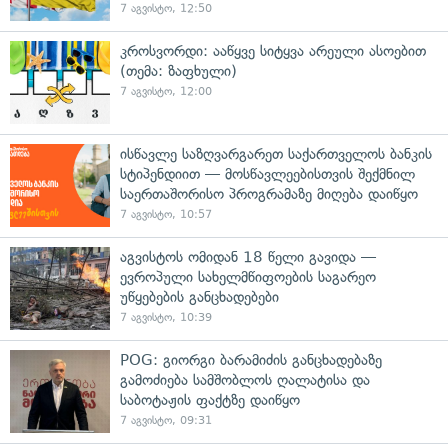
7 აგვისტო, 12:50
კროსვორდი: ააწყვე სიტყვა არეული ასოებით
(თემა: ზაფხული)
7 აგვისტო, 12:00
ისწავლე საზღვარგარეთ საქართველოს ბანკის
სტიპენდიით — მოსწავლეებისთვის შექმნილ
საერთაშორისო პროგრამაზე მიღება დაიწყო
7 აგვისტო, 10:57
აგვისტოს ომიდან 18 წელი გავიდა —
ევროპული სახელმწიფოების საგარეო
უწყებების განცხადებები
7 აგვისტო, 10:39
POG: გიორგი ბარამიძის განცხადებაზე
გამოძიება სამშობლოს ღალატისა და
საბოტაჟის ფაქტზე დაიწყო
7 აგვისტო, 09:31