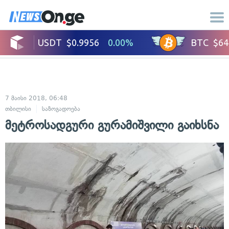
7 მაისი 2018, 06:48
თბილისი
საზოგადოება
მეტროსადგური გურამიშვილი გაიხსნა