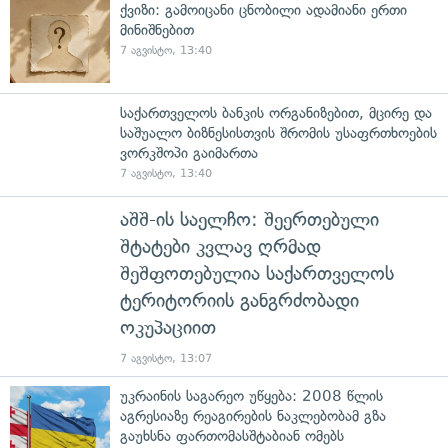
ქვიზი: გამოიცანი ცნობილი ადამიანი ერთი
მინიშნებით
7 აგვისტო, 13:40
საქართველოს ბანკის ორგანიზებით, მცირე და
საშუალო ბიზნესისთვის შრომის უსაფრთხოების
ვორკშოპი გაიმართა
7 აგვისტო, 13:40
აშშ-ის საელჩო: შეერთებული
შტატები კვლავ ღრმად
შეშფოთებულია საქართველოს
ტერიტორიის განგრძობადი
ოკუპაციით
7 აგვისტო, 13:07
უკრაინის საგარეო უწყება: 2008 წლის
აგრესიაზე რეაგირების ნაკლებობამ გზა
გაუხსნა ფართომასშტაბიან ომებს