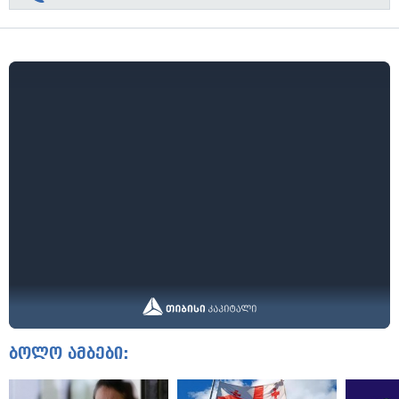
ბოლო ამბები: