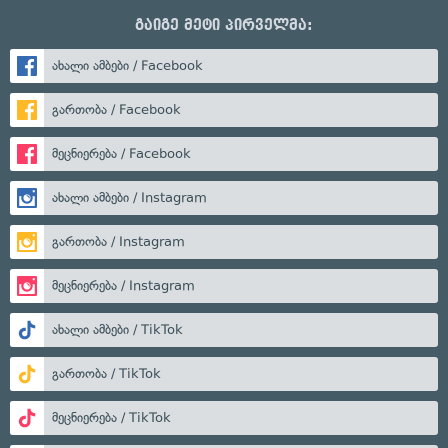
გაიგე მეტი პირველმა:
ახალი ამბები / Facebook
გართობა / Facebook
მეცნიერება / Facebook
ახალი ამბები / Instagram
გართობა / Instagram
მეცნიერება / Instagram
ახალი ამბები / TikTok
გართობა / TikTok
მეცნიერება / TikTok