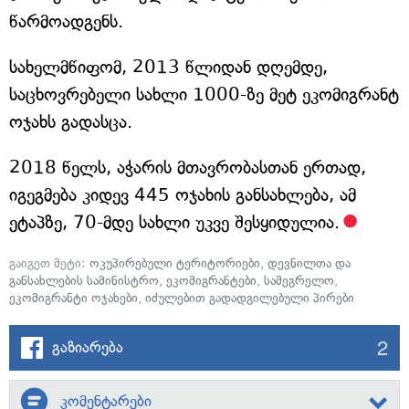
წარმოადგენს.
სახელმწიფომ, 2013 წლიდან დღემდე,
საცხოვრებელი სახლი 1000-ზე მეტ ეკომიგრანტ
ოჯახს გადასცა.
2018 წელს, აჭარის მთავრობასთან ერთად,
იგეგმება კიდევ 445 ოჯახის განსახლება, ამ
ეტაპზე, 70-მდე სახლი უკვე შესყიდულია.
გაიგეთ მეტი:
ოკუპირებული ტერიტორიები
,
დევნილთა და
განსახლების სამინისტრო
,
ეკომიგრანტები
,
სამეგრელო
,
ეკომიგრანტი ოჯახები
,
იძულებით გადადგილებული პირები
2
გაზიარება
კომენტარები