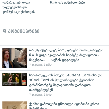
დაზარალებულთა
უწყებების განცხადებები
უფლებებისა და
კომპენსაციებისთვის
კომენტარები
რა მტკიცებულებებით ედავება პროკურატურა
ნ.ი.-ს გიგა ავალიანის საქმეზე ძალადობის
წაქეზებას — საქმის დეტალები
7 აგვისტო, 16:50
საქართველოს ბანკის Student Card-ისა და
sCool Card-ის მფლობელები ქუთაისში
ტრანსპორტზე შეღავათიანი ტარიფით
ისარგებლებენ
7 აგვისტო, 14:49
ქვიზი: გამოიცანი ცნობილი ადამიანი ერთი
მინიშნებით