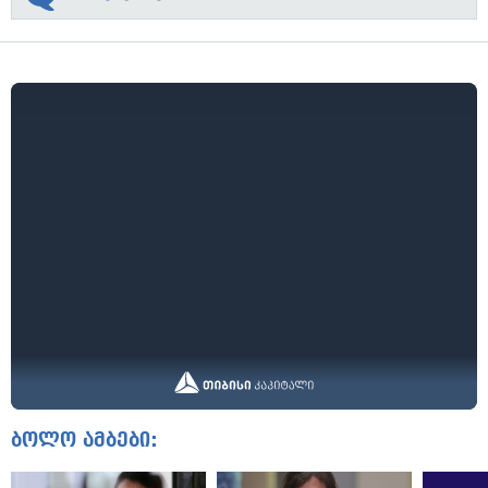
ბოლო ამბები: