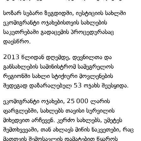
სოზარ სუბარი ზუგდიდში, იუსტიციის სახლში
ეკომიგრანტი ოჯახებისთვის სახლების
საკუთრებაში გადაცემის პროცედურასაც
დაესწრო.
2013 წლიდან დღემდე, დევნილთა და
განსახლების სამინისტრომ სამეგრელოს
რეგიონში სახლი სტიქიური მოვლენების
შედეგად დაზარალებულ 53 ოჯახს შეუსყიდა.
ეკომიგრანტი ოჯახები, 25 000 ლარის
ფარგლებში, სახლებს თავისი სურვილის
მიხედვით არჩევენ. კერძო სახლებს, უმეტეს
შემთხვევაში, თან ახლავს მიწის ნაკვეთები, რაც
მათთვის შემოსავლის დამატებით წყაროს