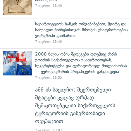
7 აგვისტო, 13:40
საქართველოს ბანკის ორგანიზებით, მცირე და
საშუალო ბიზნესისთვის შრომის უსაფრთხოების
ვორკშოპი გაიმართა
7 აგვისტო, 13:40
2008 წლის ომის შედეგები დღემდე ძირს
უთხრის საქართველოს უსაფრთხოებას,
სუვერენიტეტსა და ტერიტორიულ მთლიანობას
— ევროკავშირის პრესპიკერის განცხადება
7 აგვისტო, 13:35
აშშ-ის საელჩო: შეერთებული
შტატები კვლავ ღრმად
შეშფოთებულია საქართველოს
ტერიტორიის განგრძობადი
ოკუპაციით
7 აგვისტო, 13:07