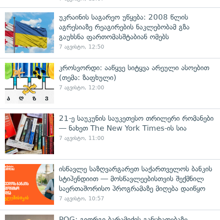
უკრაინის საგარეო უწყება: 2008 წლის
აგრესიაზე რეაგირების ნაკლებობამ გზა
გაუხსნა ფართომასშტაბიან ომებს
7 აგვისტო, 12:50
კროსვორდი: ააწყვე სიტყვა არეული ასოებით
(თემა: ზაფხული)
7 აგვისტო, 12:00
21-ე საუკუნის საუკეთესო თრილერი რომანები
— ნახეთ The New York Times-ის სია
7 აგვისტო, 11:00
ისწავლე საზღვარგარეთ საქართველოს ბანკის
სტიპენდიით — მოსწავლეებისთვის შექმნილ
საერთაშორისო პროგრამაზე მიღება დაიწყო
7 აგვისტო, 10:57
POG: გიორგი ბარამიძის განცხადებაზე