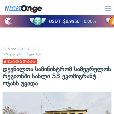
20 მარტი 2018, 12:48
საზოგადოება
რეგიონები
ფასიანი განთავსება
დევნილთა სამინისტრომ სამეგრელოს
რეგიონში სახლი 53 ეკომიგრანტ
ოჯახს უყიდა