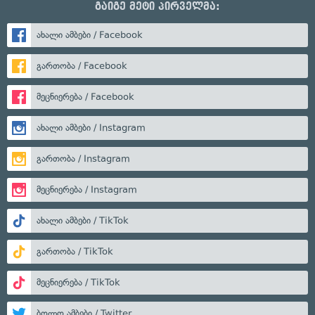
გაიგე მეტი პირველმა:
ახალი ამბები / Facebook
გართობა / Facebook
მეცნიერება / Facebook
ახალი ამბები / Instagram
გართობა / Instagram
მეცნიერება / Instagram
ახალი ამბები / TikTok
გართობა / TikTok
მეცნიერება / TikTok
ბოლო ამბები / Twitter