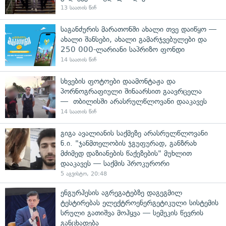
13 საათის წინ
საგანძურის მარათონში ახალი თვე დაიწყო —
ახალი შანსები, ახალი გამარჯვებულები და
250 000-ლარიანი საპრიზო ფონდი
14 საათის წინ
სხვების ფოტოები დაამონტაჟა და
პორნოგრაფიული შინაარსით გაავრცელა
— თბილისში არასრულწლოვანი დააკავეს
14 საათის წინ
გიგა ავალიანის საქმეზე არასრულწლოვანი
ნ.ი. "ჯანმთელობის ჯგუფურად, განზრახ
მძიმედ დაზიანების წაქეზების" მუხლით
დააკავეს — საქმის პროკურორი
5 აგვისტო, 20:48
ენგურჰესის აგრეგატებზე დაგეგმილ
ტესტირებას ელექტროენერგეტიკული სისტემის
სრული გათიშვა მოჰყვა — სემეკის წევრის
განცხადება