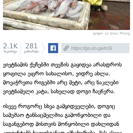
ფოტო: Le Quoc Phong
2.1K
281
წაკითხვა
გაზიარება
ვიეტნამის ქუჩებში თევზის გაყიდვა არასდროს
ყოფილა უფრო სახალისო, ვიდრე ახლა.
მოვაჭრეთა რიგებში არც მეტი, არც ნაკლები
ვიეტნამელი კატა, სახელად დოგი ჩაეწერა.
ისევე როგორც სხვა გამყიდველები, დოგიც
სამუშაო ტანსაცმელშია გამოწყობილი და
საგანგებოდ მისთვის მოწყობილი დახლიდან
კლიენტებს ხალისიანად ემსახურება. მას ასევე