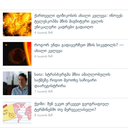
ქართველი ფიზიკოსის ახალი კვლევა: ინოუეს
ტელესკოპმა მზის მაგნიტური ველის
უნიკალური კადრები გადაიღო
4 საათის წინ
როგორ უნდა გადავურჩეთ მზის სიკვდილს? —
ახალი კვლევა
6 საათის წინ
საია: სტრასბურგმა მზია ამაღლობელის
საქმეზე რიგით მეოთხე საჩივარი
დაარეგისტრირა
7 საათის წინ
ქვიზი: შენ უკეთ ერკვევი გეოგრაფიულ
ტერმინებში თუ მერვეკლასელი?
8 საათის წინ