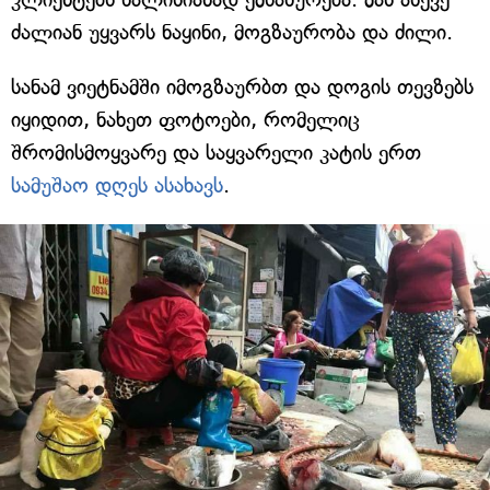
ძალიან უყვარს ნაყინი, მოგზაურობა და ძილი.
სანამ ვიეტნამში იმოგზაურბთ და დოგის თევზებს
იყიდით, ნახეთ ფოტოები, რომელიც
შრომისმოყვარე და საყვარელი კატის ერთ
სამუშაო დღეს ასახავს
.