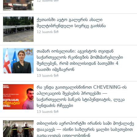
12 საათის წინ
ქუთაისში ავტო გალერის ახალი
მულტიბრენდული სივრცე გაიხსნა
12 საათის წინ
თამარ იოსელიანი: აგვისტოს თვიდან
საქართველოს რკინიგზის მომხმარებლები
შეძლებენ, რომ თბილისიდან ბათუმში 4
საათში იმგზავრონ
13 საათის წინ
რა უნდა გაითვალისწინოთ CHEVENING-ის
აპლიკაციის შევსების პროცესში —
საქართველოს ბანკის სტიპენდიატის, ლუკა
ხუნდაძის რჩევები
13 საათის წინ
თბილისის აეროპორტში ირანის სამი მოქალაქე
დააკავეს — ისინი საზღვრის ყალბი საბუთებით
გადაკვეთას ცდილობდნენ