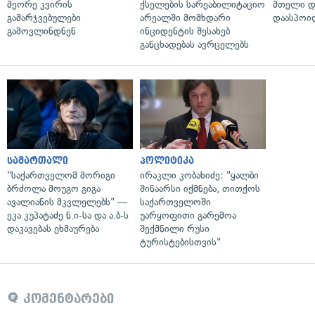
მეორე კვირის
ქსელების სარეაბილიტაციო
მთელი დ
გამარჯვებულები
არეალში მომხდარი
დაასპოი
გამოვლინდნენ
ინციდენტის შესახებ
განცხადებას ავრცელებს
სამართალი
პოლიტიკა
"საქართველომ მორიგი
ირაკლი კობახიძე: "ყალბი
ბრძოლა მოუგო გიგა
შინაარსი იქმნება, თითქოს
ავალიანის მკვლელებს" —
საქართველოში
ეკა კუპატაძე ნ.ი-სა და ა.ბ-ს
უარყოფითი გარემოა
დაკავებას ეხმაურება
შექმნილი რუსი
ტურისტებისთვის"
კომენტარები