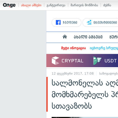
ახალი ამბები
განტვირთვა
მართვის მოწმობა
ძებნა
ჯგუფები
ინვესტიციები
ახალი ამბები
ჟურ
მეტი ინოვაცია
იცხოვრე სრულ
12 დეკემბერი 2017, 17:08
საზოგადოებ
სალმონელას აღმ
მომხმარებელს პ
სთავაზობს