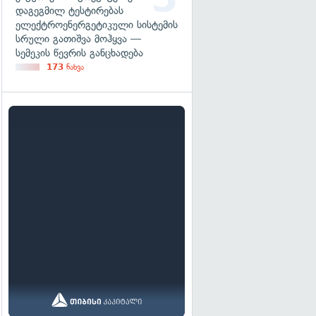
დაგეგმილ ტესტირებას
ელექტროენერგეტიკული სისტემის
სრული გათიშვა მოჰყვა —
სემეკის წევრის განცხადება
173
ნახვა