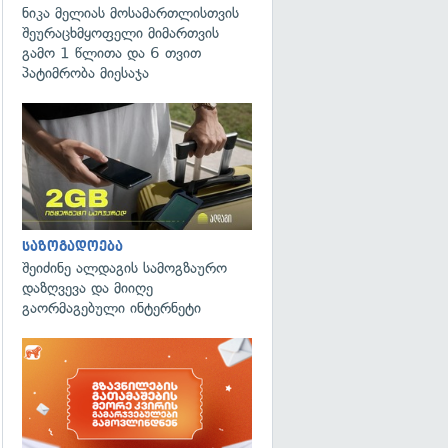
ნიკა მელიას მოსამართლისთვის
შეურაცხმყოფელი მიმართვის
გამო 1 წლითა და 6 თვით
პატიმრობა მიესაჯა
საზოგადოება
შეიძინე ალდაგის სამოგზაურო
დაზღვევა და მიიღე
გაორმაგებული ინტერნეტი