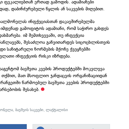
იგი ფეკალიებთან ერთად გამოდის. ადამიანები
დად, დაბინძურებული წყლის ან საკვების მიღებით.
 სალმონელას ინფქეციასთან დაკავშირებულმა
იმდენად გამოფიტოს ადამიანი, რომ საჭირო გახდეს
ახმარება. იმ შემთხვევაში, თუ ინფექცია
ნაწლავებს, შესაძლოა განვითარდეს სიცოცხლისთვის
უდი სანიტარული ნორმების მქონე ქვეყნებში
ელათი ინფექციის რისკი იზრდება.
ააგენტომ ბავშვთა კვების პროდუქტებში მოკვლევა
ს თქმით, მათ მსოფლიო ჯანდაცვის ორგანიზაციიდან
ფრანგეთში წარმოებულ ბავშვთა კვების პროდუქტებში
რსებობის შესახებ.
მონელა
,
ბავშვის საკვები
,
ლაქტალისი