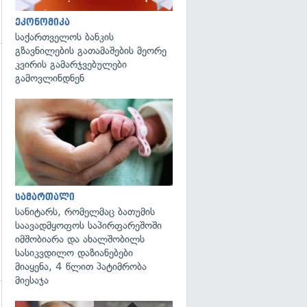
ეკონომიკა
საქართველოს ბანკის
გზავნილების გათამაშების მეორე
კვირის გამარჯვებულები
გამოვლინდნენ
გადახედვა
გადახედვა
სამართალი
სანიტარს, რომელმაც ბათუმის
საავადმყოფოს საპირფარეშოში
იმშობიარა და ახალშობილს
სასიკვდილო დაზიანებები
მიაყენა, 4 წლით პატიმრობა
მიესაჯა