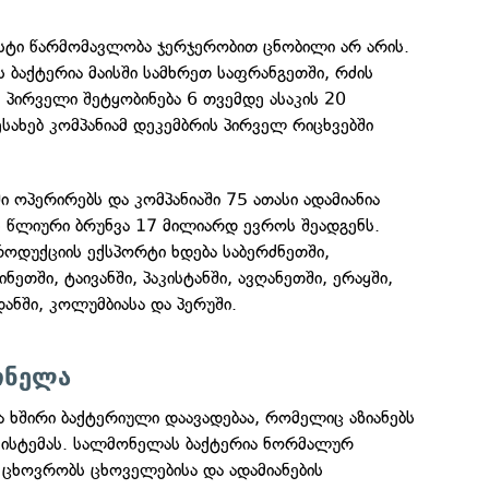
უსტი წარმომავლობა ჯერჯერობით ცნობილი არ არის.
 ბაქტერია მაისში სამხრეთ საფრანგეთში, რძის
 პირველი შეტყობინება 6 თვემდე ასაკის 20
სახებ კომპანიამ დეკემბრის პირველ რიცხვებში
ი ოპერირებს და კომპანიაში 75 ათასი ადამიანია
ს წლიური ბრუნვა 17 მილიარდ ევროს შეადგენს.
ოდუქციის ექსპორტი ხდება საბერძნეთში,
ნეთში, ტაივანში, პაკისტანში, ავღანეთში, ერაყში,
ანში, კოლუმბიასა და პერუში.
ონელა
 ხშირი ბაქტერიული დაავადებაა, რომელიც აზიანებს
ისტემას. სალმონელას ბაქტერია ნორმალურ
 ცხოვრობს ცხოველებისა და ადამიანების