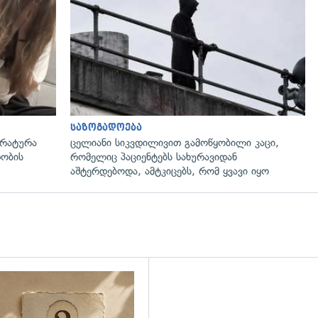
გადახედვა
საზოგადოება
ურატურა
ცელიანი სიკვდილივით გამოწყობილი კაცი,
დობის
რომელიც პაციენტებს სახურავიდან
აშტერდებოდა, ამტკიცებს, რომ ყვავი იყო