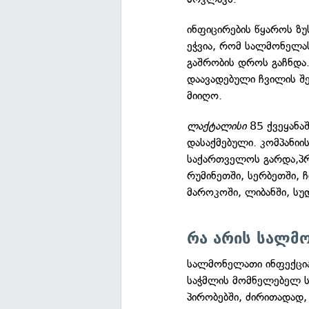
ინფიცირების წყაროს ზ
ეჭვია, რომ სალმონელას
გაშრობის დროს გაჩნდა.
დაავადებული ჩვილის შე
მიიღო.
ლაქტალისი
85 ქვეყანაშ
დასაქმებული. კომპანიი
საქართველოს გარდა,პრ
რუმინეთში, სერბეთში, ჩი
მაროკოში, ლიბანში, სუდ
რა არის სალმ
სალმონელათი ინფექცია
საჭმლის მომნელებელ ს
პირობებში, ძირითადად,