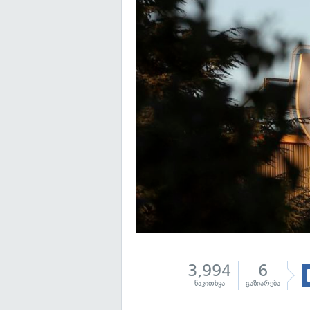
3,994
6
წაკითხვა
გაზიარება