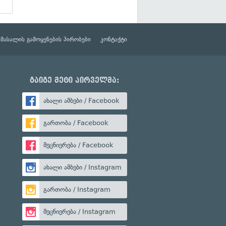
მასალის გამოყენების პირობები
კონტაქტი
გაიგე მეტი პირველმა:
ახალი ამბები / Facebook
გართობა / Facebook
მეცნიერება / Facebook
ახალი ამბები / Instagram
გართობა / Instagram
მეცნიერება / Instagram