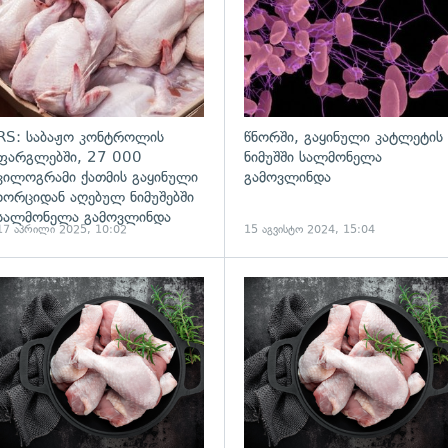
RS: საბაჟო კონტროლის
წნორში, გაყინული კატლეტის
ფარგლებში, 27 000
ნიმუშში სალმონელა
კილოგრამი ქათმის გაყინული
გამოვლინდა
ხორციდან აღებულ ნიმუშებში
სალმონელა გამოვლინდა
17 აპრილი 2025, 10:02
15 აგვისტო 2024, 15:04
ადახედვა
გადახედვა