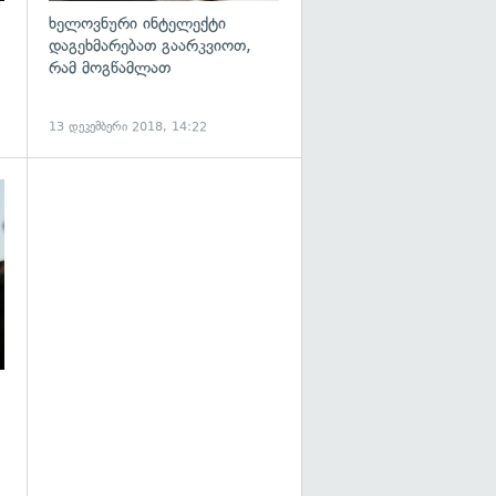
ხელოვნური ინტელექტი
დაგეხმარებათ გაარკვიოთ,
რამ მოგწამლათ
13 დეკემბერი 2018, 14:22
გადახედვა