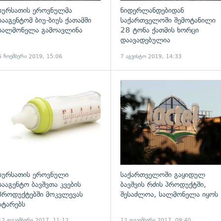
სურსათის ეროვნულმა
ნიდერლანდებიდან
სააგენტომ ბიუ-ბიუს ქათამში
საქართველოში შემოტანილი
სალმონელა გამოავლინა
28 ტონა ქათმის ხორცი
დაავადებულია
6 ნოემბერი 2019, 15:06
7 აგვისტო 2019, 14:33
ადახედვა
გადახედვა
სურსათის ეროვნული
საქართველოში გაყიდულ
სააგენტო ბავშვთა კვების
ბავშვის რძის პროდუქტში,
პროდუქტებში მოკვლევას
შესაძლოა, სალმონელა იყოს
ატარებს
12 დეკემბერი 2017, 11:12
12 დეკემბერი 2017, 09:40