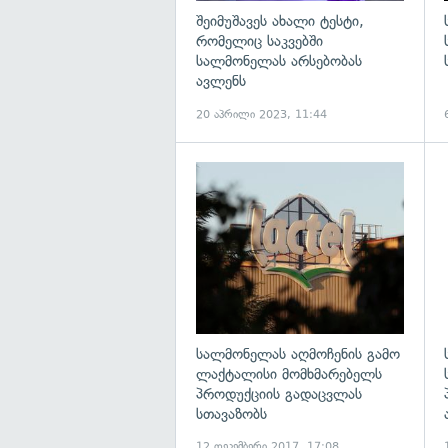
შეიმუშავეს ახალი ტესტი,
რომელიც საკვებში
სალმონელას არსებობას
ავლენს
20 აპრილი 2023, 11:44
გ
სალმონელას აღმოჩენის გამო
ლაქტალისი მომხმარებელს
პროდუქციის გადაცვლას
სთავაზობს
12 დეკემბერი 2017, 17:08