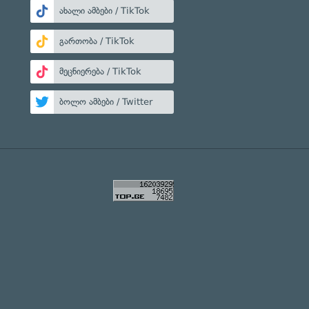
ახალი ამბები / TikTok
გართობა / TikTok
მეცნიერება / TikTok
ბოლო ამბები / Twitter