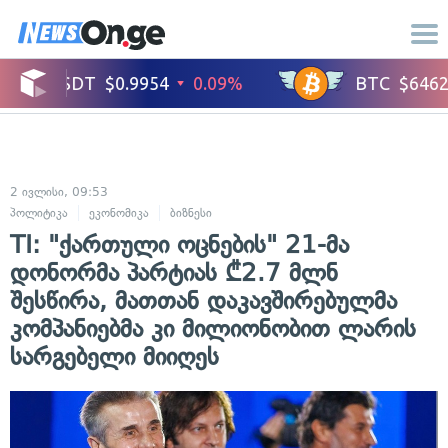
2 ივლისი, 09:53
პოლიტიკა
ეკონომიკა
ბიზნესი
TI: "ქართული ოცნების" 21-მა
დონორმა პარტიას ₾2.7 მლნ
შესწირა, მათთან დაკავშირებულმა
კომპანიებმა კი მილიონობით ლარის
სარგებელი მიიღეს