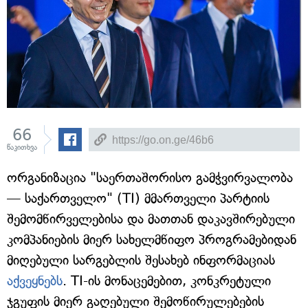
66
წაკითხვა
ორგანიზაცია "საერთაშორისო გამჭვირვალობა
— საქართველო" (TI) მმართველი პარტიის
შემომწირველებისა და მათთან დაკავშირებული
კომპანიების მიერ სახელმწიფო პროგრამებიდან
მიღებული სარგებლის შესახებ ინფორმაციას
აქვეყნებს
. TI-ის მონაცემებით, კონკრეტული
ჯგუფის მიერ გაღებული შემოწირულებების