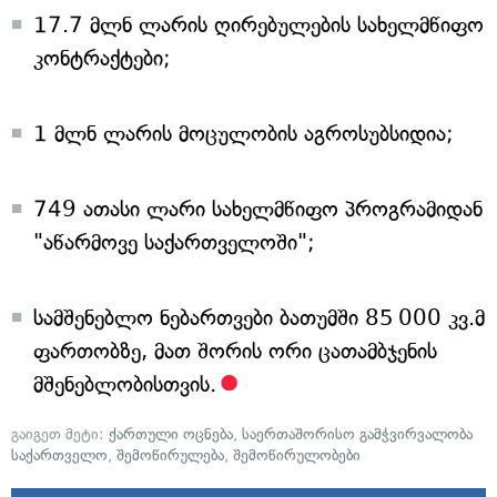
17.7 მლნ ლარის ღირებულების სახელმწიფო
კონტრაქტები;
1 მლნ ლარის მოცულობის აგროსუბსიდია;
749 ათასი ლარი სახელმწიფო პროგრამიდან
"აწარმოვე საქართველოში";
სამშენებლო ნებართვები ბათუმში 85 000 კვ.მ
ფართობზე, მათ შორის ორი ცათამბჯენის
მშენებლობისთვის.
გაიგეთ მეტი:
ქართული ოცნება
,
საერთაშორისო გამჭვირვალობა
საქართველო
,
შემოწირულება
,
შემოწირულობები