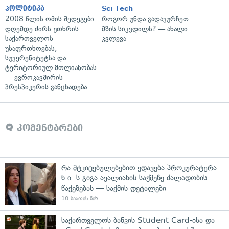
პოლიტიკა
Sci-Tech
2008 წლის ომის შედეგები
როგორ უნდა გადავურჩეთ
დღემდე ძირს უთხრის
მზის სიკვდილს? — ახალი
საქართველოს
კვლევა
უსაფრთხოებას,
სუვერენიტეტსა და
ტერიტორიულ მთლიანობას
— ევროკავშირის
პრესპიკერის განცხადება
კომენტარები
რა მტკიცებულებებით ედავება პროკურატურა
ნ.ი.-ს გიგა ავალიანის საქმეზე ძალადობის
წაქეზებას — საქმის დეტალები
10 საათის წინ
საქართველოს ბანკის Student Card-ისა და