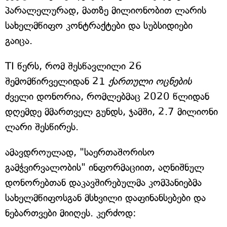
პარალელურად, მათზე მილიონობით ლარის
სახელმწიფო კონტრაქტები და სუბსიდიები
გაიცა.
TI წერს, რომ შესწავლილი 26
შემომწირველიდან 21
ქართული ოცნების
ძველი დონორია, რომლებმაც 2020 წლიდან
დღემდე მმართველ გუნდს, ჯამში, 2.7 მილიონი
ლარი შესწირეს.
ამავდროულად, "საერთაშორისო
გამჭვირვალობის" ინფორმაციით, აღნიშნულ
დონორებთან დაკავშირებულმა კომპანიებმა
სახელმწიფოსგან მსხვილი დაფინანსებები და
ნებართვები მიიღეს. კერძოდ: