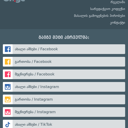
რეკლამა
სარედაქციო კოდექსი
მასალის გამოყენების პირობები
კონტაქტი
გაიგე მეტი პირველმა:
ახალი ამბები / Facebook
გართობა / Facebook
მეცნიერება / Facebook
ახალი ამბები / Instagram
გართობა / Instagram
მეცნიერება / Instagram
ახალი ამბები / TikTok