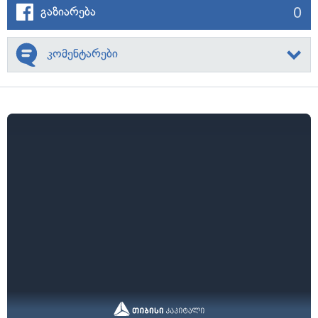
0
გაზიარება
კომენტარები