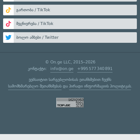
გართობა / TikTok
მეცნიერება / TikTok
ბოლო ამბები / Twitter
© On.ge LLC, 2015–2026
კონტაქტი:
info@on.ge
+995 577 340 891
ვებსაიტით სარგებლობისას ეთანხმებით ჩვენს
სამომხმარებლო შეთანხმებას
და
პირადი ინფორმაციის პოლიტიკას
.