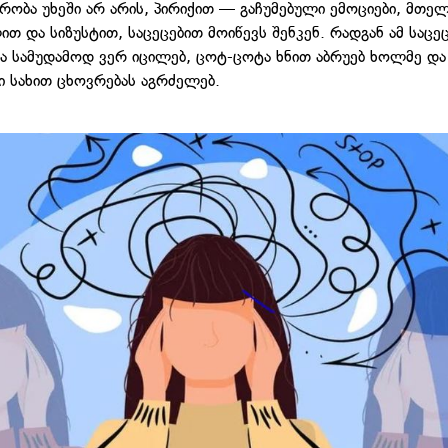
ირობა უხეში არ არის, პირიქით — გაჩუმებული ემოციები, მთე
თ და სიზუსტით, საცეცებით მოიწევს შენკენ. რადგან ამ საცე
 სამუდამოდ ვერ იცილებ, ცოტ-ცოტა ხნით აბრუებ ხოლმე და
 სახით ცხოვრებას აგრძელებ.