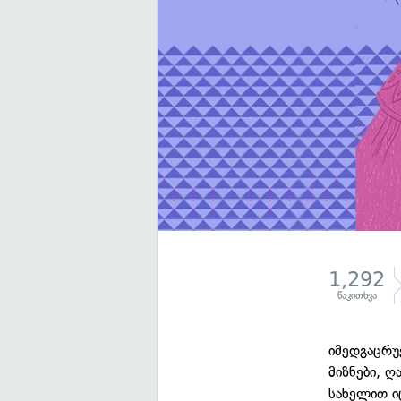
1,292
წაკითხვა
იმედგაცრუ
მიზნები, 
სახელით ი