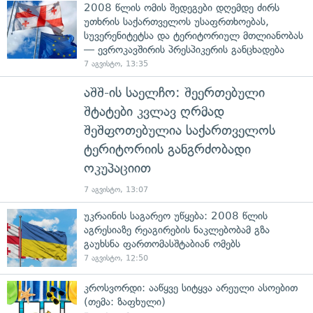
2008 წლის ომის შედეგები დღემდე ძირს
უთხრის საქართველოს უსაფრთხოებას,
სუვერენიტეტსა და ტერიტორიულ მთლიანობას
— ევროკავშირის პრესპიკერის განცხადება
7 აგვისტო, 13:35
აშშ-ის საელჩო: შეერთებული
შტატები კვლავ ღრმად
შეშფოთებულია საქართველოს
ტერიტორიის განგრძობადი
ოკუპაციით
7 აგვისტო, 13:07
უკრაინის საგარეო უწყება: 2008 წლის
აგრესიაზე რეაგირების ნაკლებობამ გზა
გაუხსნა ფართომასშტაბიან ომებს
7 აგვისტო, 12:50
კროსვორდი: ააწყვე სიტყვა არეული ასოებით
(თემა: ზაფხული)