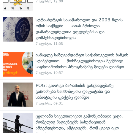
7 აგვისტო, 12:00
სტრასბურგის სასამართლო და 2008 წლის
ომის საქმეები — საიას ბრძოლა
დაზარალებულთა უფლებებისა და
კომპენსაციებისთვის
7 აგვისტო, 11:53
ისწავლე საზღვარგარეთ საქართველოს ბანკის
სტიპენდიით — მოსწავლეებისთვის შექმნილ
საერთაშორისო პროგრამაზე მიღება დაიწყო
7 აგვისტო, 10:57
POG: გიორგი ბარამიძის განცხადებაზე
გამოძიება სამშობლოს ღალატისა და
საბოტაჟის ფაქტზე დაიწყო
7 აგვისტო, 09:31
ცელიანი სიკვდილივით გამოწყობილი კაცი,
რომელიც პაციენტებს სახურავიდან
აშტერდებოდა, ამტკიცებს, რომ ყვავი იყო