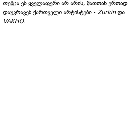
თუმცა ეს ყველაფერი არ არის, მათთან ერთად
დაუკრავენ ქართველი არტისტები -
Zurkin
და
VAKHO
.