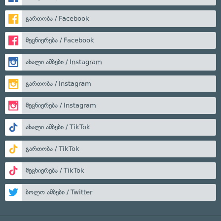
გართობა / Facebook
მეცნიერება / Facebook
ახალი ამბები / Instagram
გართობა / Instagram
მეცნიერება / Instagram
ახალი ამბები / TikTok
გართობა / TikTok
მეცნიერება / TikTok
ბოლო ამბები / Twitter