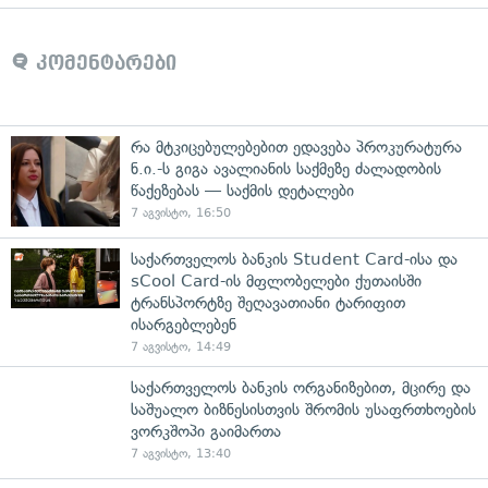
კომენტარები
რა მტკიცებულებებით ედავება პროკურატურა
ნ.ი.-ს გიგა ავალიანის საქმეზე ძალადობის
წაქეზებას — საქმის დეტალები
7 აგვისტო, 16:50
საქართველოს ბანკის Student Card-ისა და
sCool Card-ის მფლობელები ქუთაისში
ტრანსპორტზე შეღავათიანი ტარიფით
ისარგებლებენ
7 აგვისტო, 14:49
საქართველოს ბანკის ორგანიზებით, მცირე და
საშუალო ბიზნესისთვის შრომის უსაფრთხოების
ვორკშოპი გაიმართა
7 აგვისტო, 13:40