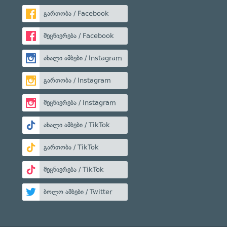
გართობა / Facebook
მეცნიერება / Facebook
ახალი ამბები / Instagram
გართობა / Instagram
მეცნიერება / Instagram
ახალი ამბები / TikTok
გართობა / TikTok
მეცნიერება / TikTok
ბოლო ამბები / Twitter