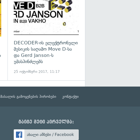
DECODER-ის ელექტრონული
მუსიკის საღამო Move D-სა
ა
და Gerd Janson-ს
უმასპინძლებს
25 ოქტომბერი 2017, 11:17
მასალის გამოყენების პირობები
კონტაქტი
გაიგე მეტი პირველმა:
ახალი ამბები / Facebook