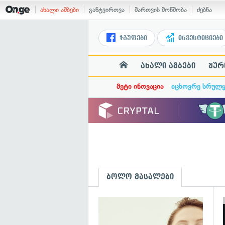
ახალი ამბები
განტვირთვა
მართვის მოწმობა
ძებნა
ჯგუფები
ინვესტიციები
ახალი ამბები
ჟურ
მეტი ინოვაცია
იცხოვრე სრულ
ბოლო მასალები