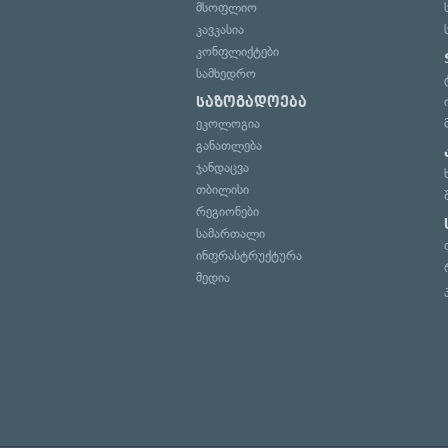
მსოფლიო
კავკასია
კონფლიქტები
სამხედრო
საზოგადოება
ეკოლოგია
განათლება
ჯანდაცვა
თბილისი
რეგიონები
სამართალი
ინფრასტრუქტურა
მედია