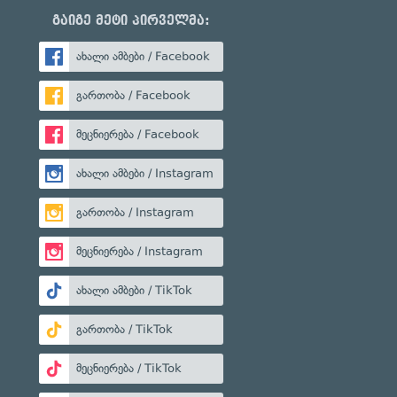
გაიგე მეტი პირველმა:
ახალი ამბები / Facebook
გართობა / Facebook
მეცნიერება / Facebook
ახალი ამბები / Instagram
გართობა / Instagram
მეცნიერება / Instagram
ახალი ამბები / TikTok
გართობა / TikTok
მეცნიერება / TikTok