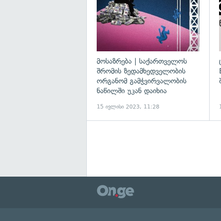
მოსაზრება | საქართველოს
შრომის ზედამხედველობის
ორგანომ გამჭვირვალობის
ნაწილში უკან დაიხია
15 ივლისი 2023, 11:28