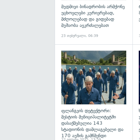
მუდმივი ბინადრობის არმქონე
უცხოელები კურიერებად,
მძღოლებად და გიდებად
მუშაობა აეკრძალებათ
23 თებერვალი, 06:39
გ
ფლანგვის დეტექტორი:
მესტიის მუნიციპალიტეტში
დასაქმებულია 143
სტადიონის დამლაგებელი და
170 აუზის გამწმენდი
22 ივლისი 2025, 13:59