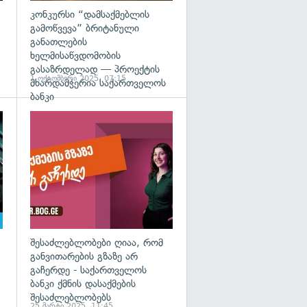
კონკურსი “დამსაქმებლის
გამოწვევა” ბრიტანული
განათლების
ხელმისაწვდომობის
გასაზრდელად — პროექტის
1 ოქტომბერი 2025, 07:15
მხარდამჭერია საქართველოს
ბანკი
შესაძლებლობები ღიაა, რომ
განვითარების გზაზე არ
გაჩერდე - საქართველოს
ბანკი ქმნის დასაქმების
შესაძლებლობებს
25 მარტი 2025, 11:45