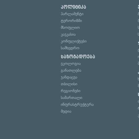
პოლიტიკა
პარლამენტი
ტერორიზმი
მსოფლიო
კავკასია
კონფლიქტები
სამხედრო
საზოგადოება
ეკოლოგია
განათლება
ჯანდაცვა
თბილისი
რეგიონები
სამართალი
ინფრასტრუქტურა
მედია