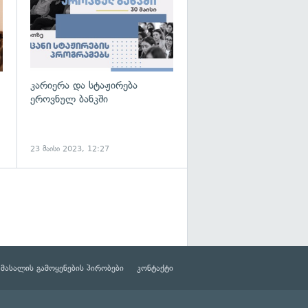
კარიერა და სტაჟირება
ეროვნულ ბანკში
23 მაისი 2023, 12:27
მასალის გამოყენების პირობები
კონტაქტი