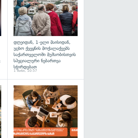
დღეიდან, 1-ელი მაისიდან,
უცხო ქვეყნის მოქალაქეებს
საქართველოში მუშაობისთვის
ც
სპეციალური ნებართვა
სჭირდებათ
1 მაისი, 10:57