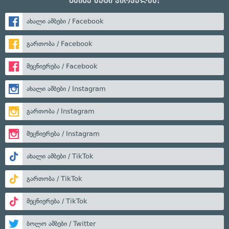
გაიგე მეტი პირველმა:
ახალი ამბები / Facebook
გართობა / Facebook
მეცნიერება / Facebook
ახალი ამბები / Instagram
გართობა / Instagram
მეცნიერება / Instagram
ახალი ამბები / TikTok
გართობა / TikTok
მეცნიერება / TikTok
ბოლო ამბები / Twitter