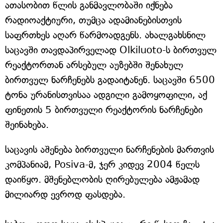
ათასობით წლის განმავლობაში იქნება
რადიოაქტიური, თუმცა ადამიანებისთვის
საფრთხეს აღარ წარმოადგენს. ახალგახსნილ
საცავში თავდაპირველად Olkiluoto-ს ბირთვულ
რეაქტორთან არსებულ აუზებში შენახულ
ბირთვულ ნარჩენებს გადაიტანენ. საცავში 6500
ტონა ურანისთვისაა ადგილი გამოყოფილი, აქ
ფინეთის 5 ბირთვული რეაქტორის ნარჩენები
შეინახება.
საცავის აშენება ბირთვული ნარჩენების მართვის
კომპანიამ, Posiva-მ, ჯერ კიდევ 2004 წელს
დაიწყო. მშენებლობის ღირებულება ამჟამად
მილიარდ ევროდ ფასდება.