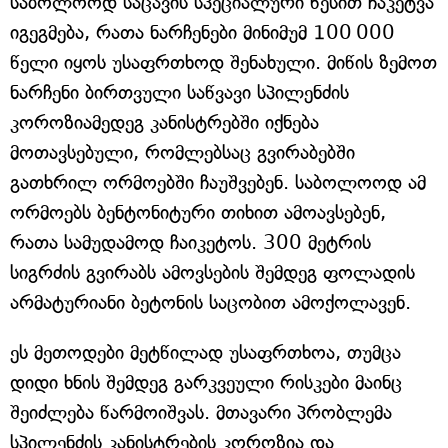
საბოლოოდ საცავის სპეციალური წესით ჩაკეტვა
იგეგმება, რათა ნარჩენები მინიმუმ 100 000
წელი იყოს უსაფრთხოდ შენახული. მიწის ზემოთ
ნარჩენი ბირთვული საწვავი სპილენძის
კოროზიამედეგ კანისტრებში იქნება
მოთავსებული, რომლებსაც გვირაბებში
გათხრილ ორმოებში ჩაუშვებენ. საბოლოოდ ამ
ორმოებს ბენტონიტური თიხით ამოავსებენ,
რათა სამუდამოდ ჩაიკეტოს. 300 მეტრის
სიგრძის გვირაბს ამოვსების შემდეგ ფოლადის
არმატურიანი ბეტონის საცობით ამოქოლავენ.
ეს მეთოდები მეტწილად უსაფრთხოა, თუმცა
დიდი ხნის შემდეგ გარკვეული რისკები მაინც
შეიძლება წარმოიშვას. მთავარი პრობლემა
სპილენძის კანისტრების კოროზია და