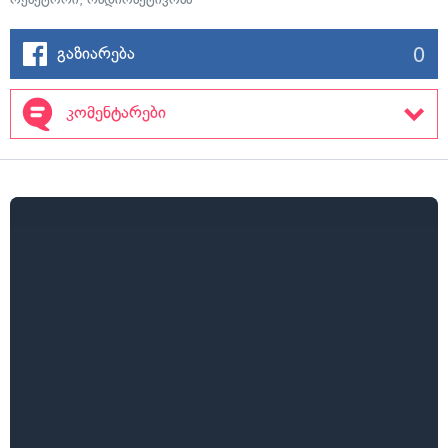
0
გაზიარება
კომენტარები