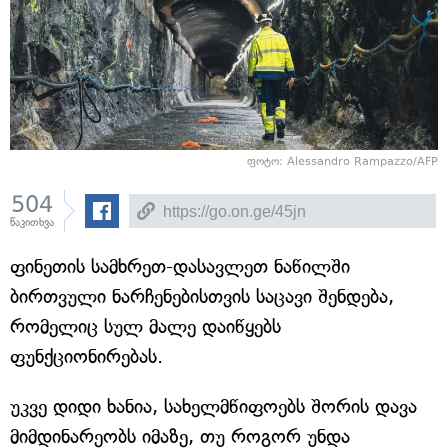
ფოტო: Alessandro Rampazzo/AFP
504
წაკითხვა
ფინეთის სამხრეთ-დასავლეთ ნაწილში
ბირთვული ნარჩენებისთვის საცავი შენდება,
რომელიც სულ მალე დაიწყებს
ფუნქციონირებას.
უკვე დიდი ხანია, სახელმწიფოებს შორის დავა
მიმდინარეობს იმაზე, თუ როგორ უნდა