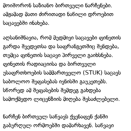
მოიშორონ საზიანო ბირთვული ნარჩენები.
ამჟამად მათი ძირითადი ნაწილი დროებით
საცავებში ინახება.
აღსანიშნავია, რომ მუდმივი საცავები ფინეთის
გარდა შვედეთსა და საფრანგეთშიც შენდება,
თუმცა ფინეთის საცავი პირველი გაიხსნება.
ფინეთის რადიაციისა და ბირთვული
უსაფრთხოების სამმართველო (STUK) საცავს
საბოლოო შეფასებას ივნისში გაუკეთებს.
სწორედ ამ შეფასების შემდეგ გახდება
სამოქმედო ლიცენზიის მიღება შესაძლებელი.
ნარჩენ ბირთვულ საწვავს ქვენაფენ ქანში
გაბურღულ ორმოებში დამარხავენ. საწვავი