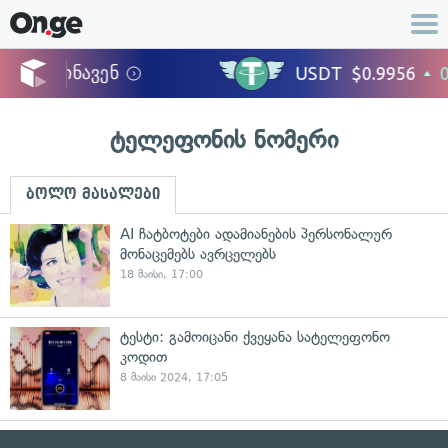
ტელეფონის ნომერი
ბოლო მასალები
AI ჩატბოტები ადამიანების პერსონალურ
მონაცემებს ავრცელებს
18 მაისი, 17:00
ტესტი: გამოიცანი ქვეყანა სატელეფონო
კოდით
8 მაისი 2024, 17:05