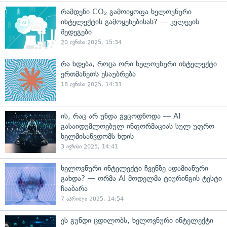
რამდენი CO₂ გამოიყოფა ხელოვნური
ინტელექტის გამოყენებისას? — კვლევის
შედეგები
20 ივნისი 2025, 15:34
რა ხდება, როცა ორი ხელოვნური ინტელექტი
ერთმანეთს ესაუბრება
18 ივნისი 2025, 14:33
ის, რაც არ უნდა გვცოდნოდა — AI
გასაიდუმლოებულ ინფორმაციას სულ უფრო
ხელმისაწვდომს ხდის
3 ივნისი 2025, 14:41
ხელოვნური ინტელექტი ჩვენზე ადამიანური
გახდა? — ორმა AI მოდელმა ტიურინგის ტესტი
ჩააბარა
7 აპრილი 2025, 14:54
ეს გუნდი ცდილობს, ხელოვნური ინტელექტი