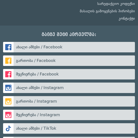
სარედაქციო კოდექსი
მასალის გამოყენების პირობები
კონტაქტი
გაიგე მეტი პირველმა:
ახალი ამბები / Facebook
გართობა / Facebook
მეცნიერება / Facebook
ახალი ამბები / Instagram
გართობა / Instagram
მეცნიერება / Instagram
ახალი ამბები / TikTok