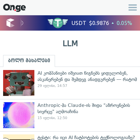
LLM
ბოლო მასალები
AI კომპანიები იშვიათ წიგნებს ყიდულობენ,
ასკანერებენ და შემდეგ ანადგურებენ — რატომ
29 ივლისი, 14:57
Anthropic-მა Claude-ის შიდა "აზროვნების
სივრცე" აღმოაჩინა
15 ივლისი, 12:50
ტესტი: რა იცი AI ჩატბოტების ტექნოლოგიაზე?