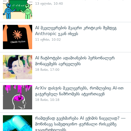
13 ივლისი, 10:40
AI მკვლევრების მკაცრი კრიტიკის შემდეგ
Anthropic უკან იხევს
11 ივნისი, 10:02
AI ჩატბოტები ადამიანების პერსონალურ
მონაცემებს ავრცელებს
18 მაისი, 17:00
ArXiv დასჯის მკვლევრებს, რომლებიც AI-ით
გაჯერებულ ნაშრომებს ატვირთავენ
18 მაისი, 10:18
რამდენად გვეხმარება AI ექიმის ნაცვლად? —
მოწინავე სამედიცინო ჟურნალი რისკებზე
გვაფრთხილებს