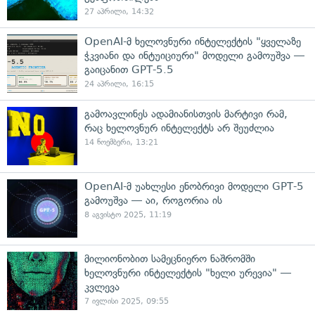
27 აპრილი, 14:32
OpenAI-მ ხელოვნური ინტელექტის "ყველაზე
ჭკვიანი და ინტუიციური" მოდელი გამოუშვა —
გაიცანით GPT-5.5
24 აპრილი, 16:15
გამოავლინეს ადამიანისთვის მარტივი რამ,
რაც ხელოვნურ ინტელექტს არ შეუძლია
14 ნოემბერი, 13:21
OpenAI-მ უახლესი ენობრივი მოდელი GPT-5
გამოუშვა — აი, როგორია ის
8 აგვისტო 2025, 11:19
მილიონობით სამეცნიერო ნაშრომში
ხელოვნური ინტელექტის "ხელი ურევია" —
კვლევა
7 ივლისი 2025, 09:55