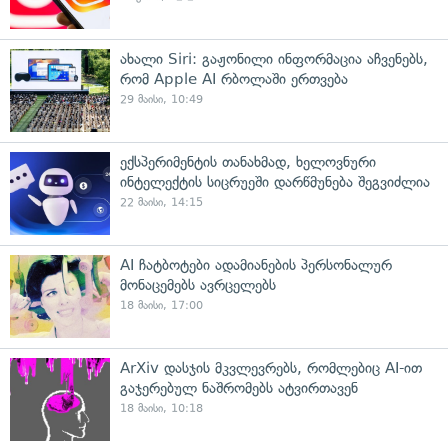
ახალი Siri: გაჟონილი ინფორმაცია აჩვენებს,
რომ Apple AI რბოლაში ერთვება
29 მაისი, 10:49
ექსპერიმენტის თანახმად, ხელოვნური
ინტელექტის სიცრუეში დარწმუნება შეგვიძლია
22 მაისი, 14:15
AI ჩატბოტები ადამიანების პერსონალურ
მონაცემებს ავრცელებს
18 მაისი, 17:00
ArXiv დასჯის მკვლევრებს, რომლებიც AI-ით
გაჯერებულ ნაშრომებს ატვირთავენ
18 მაისი, 10:18