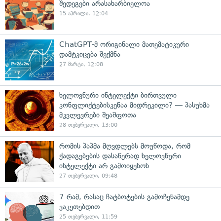
შედეგები არასახარბიელოა
15 აპრილი, 12:04
ChatGPT-მ ორიგინალი მათემატიკური
დამტკიცება შექმნა
27 მარტი, 12:08
ხელოვნური ინტელექტი ბირთვული
კონფლიქტებისკენაა მიდრეკილი? — პასუხმა
მკვლევრები შეაშფოთა
28 თებერვალი, 13:00
რომის პაპმა მღვდლებს მოუწოდა, რომ
ქადაგებების დასაწერად ხელოვნური
ინტელექტი არ გამოიყენონ
27 თებერვალი, 09:48
7 რამ, რასაც ჩატბოტების გამოჩენამდე
ვაკეთებდით
25 თებერვალი, 11:59