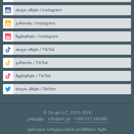
ახალი ამბები / Instagram
გართობა / Instagram
მეცნიერება / Instagram
ახალი ამბები / TikTok
გართობა / TikTok
მეცნიერება / TikTok
ბოლო ამბები / Twitter
© On.ge LLC, 2015–2026
კონტაქტი:
info@on.ge
+995 577 340 891
ვებსაიტით სარგებლობისას ეთანხმებით ჩვენს