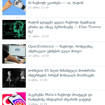
AI ჩატბოტს ეკითხება — აი, რატომ
23 ივნისი, 11:00
რატომ გვიყვება ყველა ჩატბოტი მუდმივად
ერთსა და იმავე პერსონაჟზე — Elias Thorne-
ზე?
12 ივნისი, 10:10
OpenEvidence — ჩატბოტი, რომელმაც
ამერიკელი ექიმების გული მოიგო
10 ივნისი, 10:59
ბორხესის 85 წლის წინანდელი მოთხრობა
ინტერნეტის პირქუშ მომავალს მოასწავებს
3 ივნისი, 13:48
ჰაკერებმა Meta-ს ჩატბოტი მოატყუეს და
რამდენიმე ინსტაგრამ ანგარიში გატეხეს
3 ივნისი, 12:29