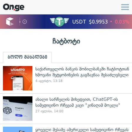
ჩატბოტი
ბოლო მასალები
საქართველოს ბანკის მობილბანკში ჩატბოტთან
ხმოვანი შეტყობინების გაგზავნაა შესაძლებელი
4 აგვისტო, 13:18
ახალი სარჩელის მიხედვით, ChatGPT-ის
სამედიცინო რჩევამ კაცი "კინაღამ მოკლა"
27 ივლისი, 14:00
ყოველი მესამე ამერიკელი სამედიცინო რჩევას