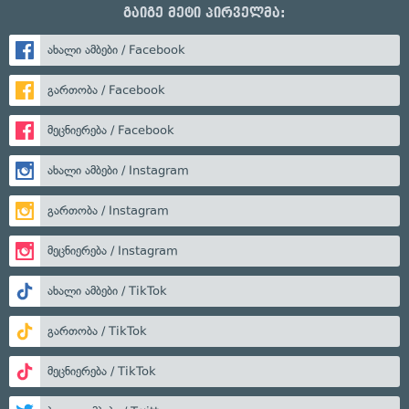
გაიგე მეტი პირველმა:
ახალი ამბები / Facebook
გართობა / Facebook
მეცნიერება / Facebook
ახალი ამბები / Instagram
გართობა / Instagram
მეცნიერება / Instagram
ახალი ამბები / TikTok
გართობა / TikTok
მეცნიერება / TikTok