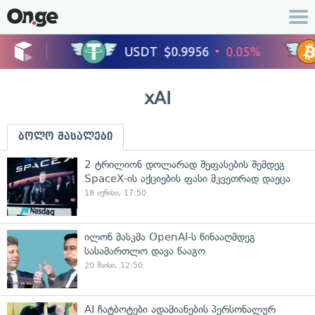
xAI
ბოლო მასალები
2 ტრილიონ დოლარად შეფასების შემდეგ
SpaceX-ის აქციების ფასი მკვეთრად დაეცა
18 ივნისი, 17:50
ილონ მასკმა OpenAI-ს წინააღმდეგ
სასამართლო დავა წააგო
20 მაისი, 12:50
AI ჩატბოტები ადამიანების პერსონალურ